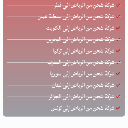
شركة شحن من الرياض الي قطر
شركة شحن من الرياض إلى سلطنة عمان
شركة شحن من الرياض إلى الكويت
شركة شحن من الرياض الي البحرين
شركة شحن من الرياض إلى تركيا
شركة شحن من الرياض إلى المغرب
شركة شحن من الرياض إلى سوريا
شركة شحن من الرياض إلى لبنان
شركة شحن من الرياض إلى الجزائر
شركة شحن من الرياض إلى تونس