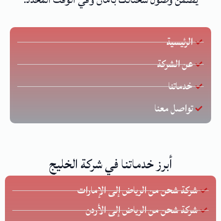
الرئيسية
عن الشركة
خدماتنا
تواصل معنا
أبرز خدماتنا في شركة الخليج
شركة شحن من الرياض إلى الإمارات
شركة شحن من الرياض إلى الأردن