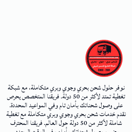
نوفر حلول شحن بحري وجوي وبري متكاملة، مع شبكة
تغطية تمتد لأكثر من 50 دولة. فريقنا المتخصص يحرص
على وصول شحناتك بأمان تام وفي المواعيد المحددة.
نقدم خدمات شحن بحري وجوي وبري متكاملة مع تغطية
شاملة لأكثر من 50 دولة حول العالم. فريقنا المحترف
يضمن وصول شحناتك بأمان وفي الوقت المحدد.