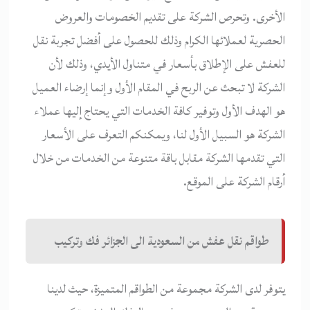
الأخرى. وتحرص الشركة على تقديم الخصومات والعروض
الحصرية لعملائها الكرام وذلك للحصول على أفضل تجربة نقل
للعفش على الإطلاق بأسعار في متناول الأيدي، وذلك لأن
الشركة لا تبحث عن الربح في المقام الأول وإنما إرضاء العميل
هو الهدف الأول وتوفير كافة الخدمات التي يحتاج إليها عملاء
الشركة هو السبيل الأول لنا، ويمكنكم التعرف على الأسعار
التي تقدمها الشركة مقابل باقة متنوعة من الخدمات من خلال
أرقام الشركة على الموقع.
طواقم نقل عفش من السعودية الى الجزائر فك وتركيب
يتوفر لدى الشركة مجموعة من الطواقم المتميزة، حيث لدينا