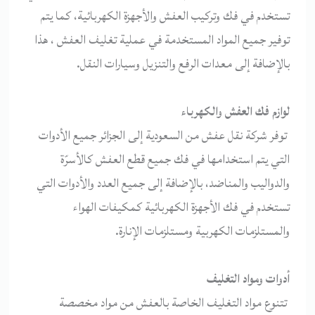
تستخدم في فك وتركيب العفش والأجهزة الكهربائية، كما يتم
توفير جميع المواد المستخدمة في عملية تغليف العفش ، هذا
بالإضافة إلى معدات الرفع والتنزيل وسيارات النقل.
لوازم فك العفش والكهرباء
توفر شركة نقل عفش من السعودية إلى الجزائر جميع الأدوات
التي يتم استخدامها في فك جميع قطع العفش كالأسرّة
والدواليب والمناضد، بالإضافة إلى جميع العدد والأدوات التي
تستخدم في فك الأجهزة الكهربائية كمكيفات الهواء
والمستلزمات الكهربية ومستلزمات الإنارة.
أدوات ومواد التغليف
تتنوع مواد التغليف الخاصة بالعفش من مواد مخصصة