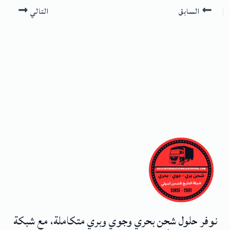
السابق
التالي
نوفر حلول شحن بحري وجوي وبري متكاملة، مع شبكة