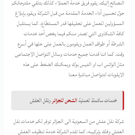
النصائح إليك. يقوم فريق خدمة العملاء كذلك بتلقي مقترحاتكم
حول تحسين أداء الخدمة المقدمة من قبل الشركة ويقوم بإبلاغ
المسؤولين للعمل على تحقيقها قدر المستطاع، كما يستقبل
كافة الشكاوى التي تصدر منكم فيما يخص أحد خدمات
الشرطة أو طواقم العمل ويقومون بالعمل على حلها في أسرع
وقت. كما اننا قدمنا جميع خدمات وسائل التواصل الاجتماعى
مثل الواتس اب او الفيس بوك ويمكنك الضغط على هذه
الايقونات لتتواصل مباشرة معنا
خدمات مكملة لعملية
الشحن للجزائر
ونقل العفش
شركة نقل عفش من السعودية الى الجزائر توفر لكم خدمات نقل
العفش وفك وتركيبه، كما تقدم الشركة خدمة تنظيف العفش