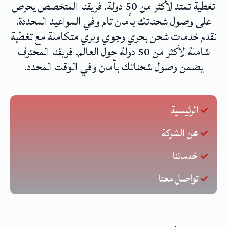
تغطية تمتد لأكثر من 50 دولة. فريقنا المتخصص يحرص
على وصول شحناتك بأمان تام وفي المواعيد المحددة.
نقدم خدمات شحن بحري وجوي وبري متكاملة مع تغطية
شاملة لأكثر من 50 دولة حول العالم. فريقنا المحترف
يضمن وصول شحناتك بأمان وفي الوقت المحدد.
الرئيسية
عن الشركة
خدماتنا
تواصل معنا