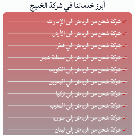
أبرز خدماتنا في شركة الخليج
شركة شحن من الرياض إلى الإمارات
شركة شحن من الرياض إلى الأردن
شركة شحن من الرياض الي قطر
شركة شحن من الرياض إلى سلطنة عمان
شركة شحن من الرياض إلى الكويت
شركة شحن من الرياض الي البحرين
شركة شحن من الرياض إلى تركيا
شركة شحن من الرياض إلى المغرب
شركة شحن من الرياض إلى سوريا
شركة شحن من الرياض إلى لبنان