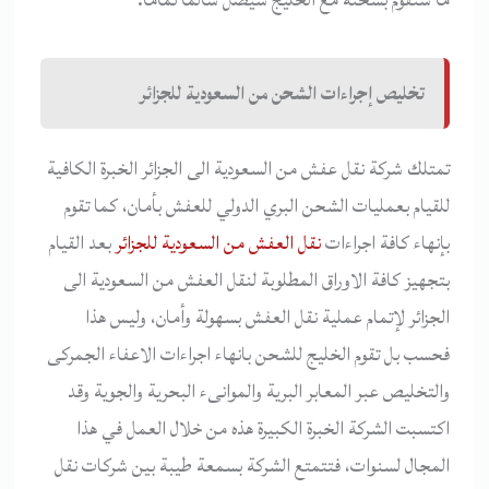
تخليص إجراءات الشحن من السعودية للجزائر
تمتلك شركة نقل عفش من السعودية الى الجزائر الخبرة الكافية
للقيام بعمليات الشحن البري الدولي للعفش بأمان، كما تقوم
بإنهاء كافة اجراءات
نقل العفش من السعودية للجزائر
بعد القيام
بتجهيز كافة الاوراق المطلوبة لنقل العفش من السعودية الى
الجزائر لإتمام عملية نقل العفش بسهولة وأمان، وليس هذا
فحسب بل تقوم الخليج للشحن بانهاء اجراءات الاعفاء الجمركى
والتخليص عبر المعابر البرية والموانىء البحرية والجوية وقد
اكتسبت الشركة الخبرة الكبيرة هذه من خلال العمل في هذا
المجال لسنوات، فتتمتع الشركة بسمعة طيبة بين شركات نقل