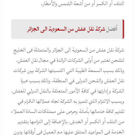
التلف أو الكسر أو من أشعة الشمس والأمطار.
أفضل
شركة نقل عفش من السعودية الى الجزائر
شركة نقل عفش من السعودية الى الجزائر والمتمثلة فى الخليج
للشحن تعتبر من أولى الشركات الرائدة في مجال نقل العفش،
وذلك بسبب السمعة الطيبة التي اكتسبتها الشركة بين شركات
نقل العفش والشحن الدولى في المنطقة، وذلك بسبب خبرة
الشركة وإدارتها في كافة الأمور المتعلقة بالنقل الدولي للعفش،
وبسبب الالتزام الذي تتميز به الشركة تجاه عملائها الكرام في
تقديم كافة خدماتها بأمانة وحرص على ممتلكات السادة العملاء
من التلف أو الكسر أو الخدش، بالإضافة إلى التزامها بتقديم
الخدمة في المواعيد المتفق عليها مع العميل في أوقاتها ودون