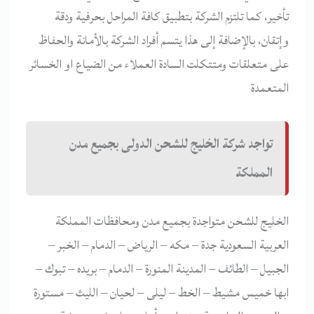
تأخير، كما تلتزم الشركة بتطبيق كافة المراحل بحرفية ودقة
وإتقان، بالإضافة إلى هذا يتسم أفراد الشركة بالأمانة والحفاظ
على متعلقات ومتتكلت السادة العملاء من الضياع او الخسائر
المتعمدة
تواجد شركة الخليج للشحن الدولى بجميع مدن
المملكة
الخليج للشحن متواجدة بجميع مدن ومحافظات المملكة
العربية السعودية جدة – مكه – الرياض – الدمام – الخبر –
الجبيل – الطائف – المدينة المنورة – الدمام – بريده – تبوك –
ابها خميس مشيط – الخط – ليلى – لحيان – الليث – مستورة