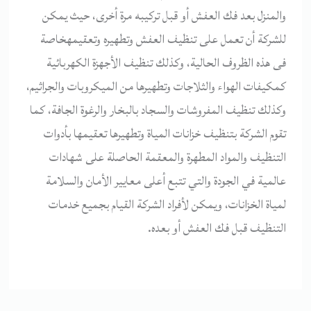
والمنزل بعد فك العفش أو قبل تركيبه مرة أخرى، حيث يمكن
للشركة أن تعمل على تنظيف العفش وتطهيره وتعقيمهخاصة
فى هذه الظروف الحالية، وكذلك تنظيف الأجهزة الكهربائية
كمكيفات الهواء والثلاجات وتطهيرها من الميكروبات والجراثيم،
وكذلك تنظيف المفروشات والسجاد بالبخار والرغوة الجافة، كما
تقوم الشركة بتنظيف خزانات المياة وتطهيرها تعقيمها بأدوات
التنظيف والمواد المطهرة والمعقمة الحاصلة على شهادات
عالمية في الجودة والتي تتبع أعلى معايير الأمان والسلامة
لمياة الخزانات، ويمكن لأفراد الشركة القيام بجميع خدمات
التنظيف قبل فك العفش أو بعده.