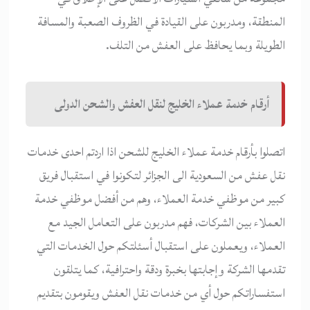
المنطقة، ومدربون على القيادة في الظروف الصعبة والمسافة
الطويلة وبما يحافظ على العفش من التلف.
أرقام خدمة عملاء الخليج لنقل العفش والشحن الدولى
اتصلوا بأرقام خدمة عملاء الخليج للشحن اذا اردتم احدى خدمات
نقل عفش من السعودية الى الجزائر لتكونوا في استقبال فريق
كبير من موظفي خدمة العملاء، وهم من أفضل موظفي خدمة
العملاء بين الشركات، فهم مدربون على التعامل الجيد مع
العملاء، ويعملون على استقبال أسئلتكم حول الخدمات التي
تقدمها الشركة وإجابتها بخبرة ودقة واحترافية، كما يتلقون
استفساراتكم حول أي من خدمات نقل العفش ويقومون بتقديم