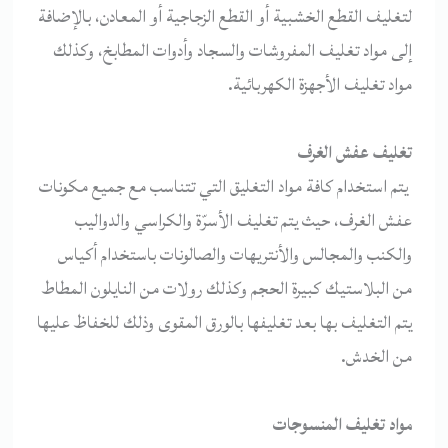
لتغليف القطع الخشبية أو القطع الزجاجية أو المعادن، بالإضافة
إلى مواد تغليف المفروشات والسجاد وأدوات المطابخ، وكذلك
مواد تغليف الأجهزة الكهربائية.
تغليف عفش الغرف
يتم استخدام كافة مواد التغليق التي تتناسب مع جميع مكونات
عفش الغرف، حيث يتم تغليف الأسرّة والكراسي والدواليب
والكنب والمجالس والأنتريهات والصالونات باستخدام أكياس
من البلاستيك كبيرة الحجم وكذلك رولات من النايلون المطاط
يتم التغليف بها بعد تغليفها بالورق المقوى وذلك للخفاظ عليها
من الخدش.
مواد تغليف المنسوجات