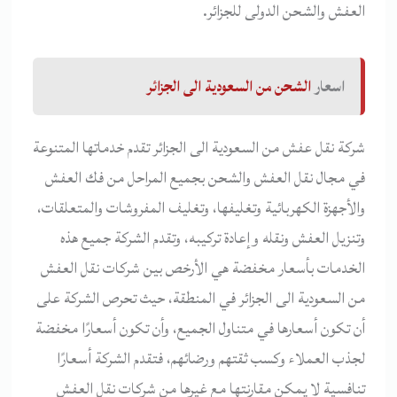
العفش والشحن الدولى للجزائر.
اسعار
الشحن من السعودية الى الجزائر
شركة نقل عفش من السعودية الى الجزائر تقدم خدماتها المتنوعة
في مجال نقل العفش والشحن بجميع المراحل من فك العفش
والأجهزة الكهربائية وتغليفها، وتغليف المفروشات والمتعلقات،
وتنزيل العفش ونقله وإعادة تركيبه، وتقدم الشركة جميع هذه
الخدمات بأسعار مخفضة هي الأرخص بين شركات نقل العفش
من السعودية الى الجزائر في المنطقة، حيث تحرص الشركة على
أن تكون أسعارها في متناول الجميع، وأن تكون أسعارًا مخفضة
لجذب العملاء وكسب ثقتهم ورضائهم، فتقدم الشركة أسعارًا
تنافسية لا يمكن مقارنتها مع غيرها من شركات نقل العفش