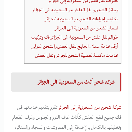
خطوات نقل عفش من السعودية إلى الجزائر
وسائل الشحن و نقل العفش من السعودية الى الجزائر
تخليص إجراءات الشحن من السعودية للجزائر
اسعار الشحن من السعودية الى الجزائر
طواقم نقل عفش من السعودية الى الجزائر فك وتركيب
أرقام خدمة عملاء الخليج لنقل العفش والشحن الدولى
خدمات مكملة لعملية الشحن للجزائر ونقل العفش
شركة شحن أثاث من السعودية الى الجزائر
شركة شحن من السعودية إلى الجزائر
تقوم بتقديم خدماتها في
فك جميع قطع العفش كأثاث غرف النوم والجلوس وغرف الطعام
وتغليفها بالكامل بالإضافة إلى المفروشات والسجاد والستائر،