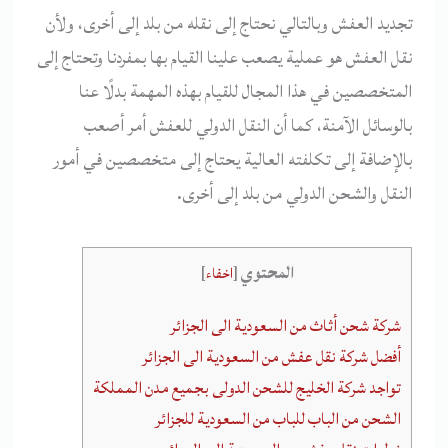
تجديد العفش وبالتالي نحتاج إلى نقله من بلد إلى أخرى، ولأن
نقل العفش هو عملية يصعب علينا القيام بها بمفردنا وتحتاج إلى
المتخصصين في هذا المجال للقيام بهذه المهمة بدلًا عنا
بالوسائل الآمنة، كما أن النقل الدولي للعفش أمر أصعب
بالإضافة إلى تكلفته العالية يحتاج إلى متخصصين في أمور
النقل والشحن الدولي من بلد إلى أخرى.
المحتوي
[
اخفاء
]
شركة شحن أثاث من السعودية الى الجزائر
أفضل شركة نقل عفش من السعودية الى الجزائر
تواجد شركة الخليج للشحن الدولى بجميع مدن المملكة
الشحن من الباب للباب من السعودية للجزائر