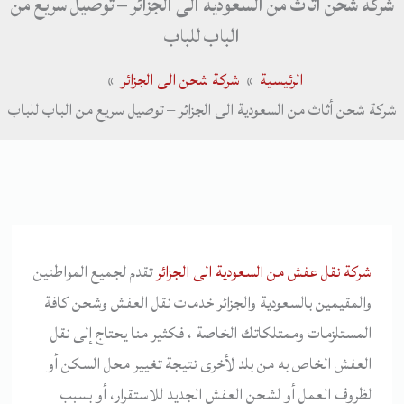
شركة شحن أثاث من السعودية الى الجزائر – توصيل سريع من
الباب للباب
الرئيسية
شركة شحن الى الجزائر
شركة شحن أثاث من السعودية الى الجزائر – توصيل سريع من الباب للباب
شركة نقل عفش من السعودية الى الجزائر
تقدم لجميع المواطنين
والمقيمين بالسعودية والجزائر خدمات نقل العفش وشحن كافة
المستلزمات وممتلكاتك الخاصة ، فكثير منا يحتاج إلى نقل
العفش الخاص به من بلد لأخرى نتيجة تغيير محل السكن أو
لظروف العمل أو لشحن العفش الجديد للاستقرار، أو بسبب