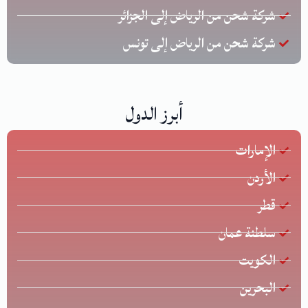
شركة شحن من الرياض إلى الجزائر
شركة شحن من الرياض إلى تونس
أبرز الدول
الإمارات
الأردن
قطر
سلطنة عمان
الكويت
البحرين