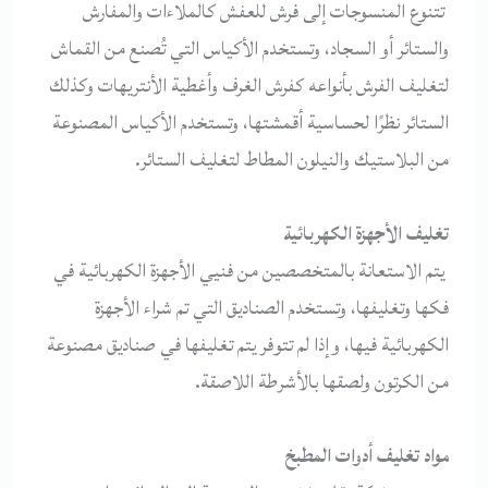
تتنوع المنسوجات إلى فرش للعفش كالملاءات والمفارش
والستائر أو السجاد، وتستخدم الأكياس التي تُصنع من القماش
لتغليف الفرش بأنواعه كفرش الغرف وأغطية الأنتريهات وكذلك
الستائر نظرًا لحساسية أقمشتها، وتستخدم الأكياس المصنوعة
من البلاستيك والنيلون المطاط لتغليف الستائر.
تغليف الأجهزة الكهربائية
يتم الاستعانة بالمتخصصين من فنيي الأجهزة الكهربائية في
فكها وتغليفها، وتستخدم الصناديق التي تم شراء الأجهزة
الكهربائية فيها، وإذا لم تتوفر يتم تغليفها في صناديق مصنوعة
من الكرتون ولصقها بالأشرطة اللاصقة.
مواد تغليف أدوات المطبخ