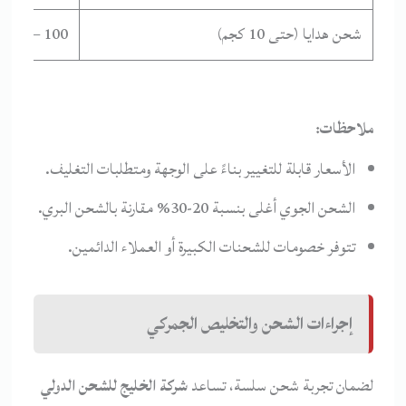
شحن هدايا (حتى 10 كجم)
100 – 200
ملاحظات:
الأسعار قابلة للتغيير بناءً على الوجهة ومتطلبات التغليف.
الشحن الجوي أغلى بنسبة 20-30% مقارنة بالشحن البري.
تتوفر خصومات للشحنات الكبيرة أو العملاء الدائمين.
إجراءات الشحن والتخليص الجمركي
لضمان تجربة شحن سلسة، تساعد
شركة الخليج للشحن الدولي