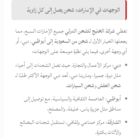
الوجهات في الإمارات: شحن يصل إلى كل زاوية
تغطي
شركة الخليج للشحن الدولي
جميع الإمارات السبع، مما
يجعلها الخيار الأول لـ
شحن من السعودية إلى أبوظبي
، دبي، أو
أي وجهة أخرى. فيما يلي نظرة موسعة على الوجهات:
دبي
: مركز الأعمال والتجارة، حيث تصل الشحنات إلى أحياء
مثل ديرة، جميرا، ومارينا دبي. تُعد دبي الوجهة الأكثر طلبًا لـ
شحن العفش
و
شحن السيارات
.
أبوظبي
: العاصمة الثقافية والسياسية، مع توصيل إلى
مناطق مثل جزيرة ياس، خليفة، والمصفح.
الشارقة
: مركز صناعي وثقافي، تستقبل شحنات البضائع
والأثاث بكثرة.