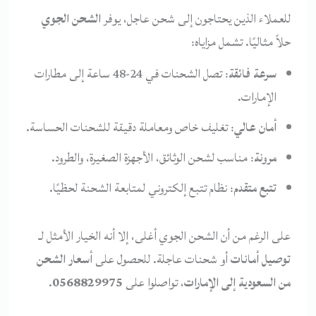
للعملاء الذين يحتاجون إلى شحن عاجل، يوفر
الشحن الجوي
حلاً مثاليًا. تشمل مزاياه:
سرعة فائقة
: تصل الشحنات في 24-48 ساعة إلى مطارات
الإمارات.
أمان عالي
: تغليف خاص ومعاملة دقيقة للشحنات الحساسة.
مرونة
: مناسب لشحن الوثائق، الأجهزة الصغيرة، والطرود.
تتبع متقدم
: نظام تتبع إلكتروني لمتابعة الشحنة لحظيًا.
على الرغم من أن الشحن الجوي أغلى، إلا أنه الخيار الأمثل لـ
توصيل أمانات
أو شحنات عاجلة. للحصول على
أسعار الشحن
من السعودية إلى الإمارات
، تواصلوا على
0568829975
.