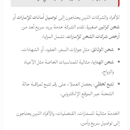
للأفراد والشركات الذين يحتاجون إلى
توصيل أمانات للإمارات
أو
شحن كراتين
صغيرة، تقدم الشركة خدمة بريد سريع تُعد من
أرخص شركات الشحن للإمارات
. تشمل المزايا:
شحن الوثائق
: مثل جوازات السفر، العقود، أو الشهادات.
شحن الهدايا
: مثالية للمناسبات الخاصة مثل الأعياد
والزواج.
تتبع لحظي
: يحصل العملاء على رقم تتبع لمراقبة حالة
الشحنة عبر الموقع الإلكتروني.
الخدمة مثالية للسفارات، القنصليات، والأفراد الذين يحتاجون
إلى توصيل سريع وآمن.