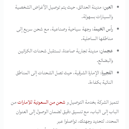
العين
: مدينة الحدائق، حيث يتم توصيل الأغراض الشخصية
والسيارات بسهولة.
رأس الخيمة
: وجهة سياحية وصناعية، مع شحن سريع إلى
مناطقها الساحلية.
عجمان
: مدينة تجارية صاعدة، تستقبل شحنات الكراتين
والبضائع.
الفجيرة
: الإمارة الشرقية، حيث تصل الشحنات إلى المناطق
النائية بكفاءة.
تتميز الشركة بخدمة التوصيل و
شحن من السعودية للامارات
من
الباب إلى الباب، مع تنسيق دقيق لضمان الوصول إلى العنوان
المحدد. لتحديد وجهتك، تواصلوا عبر