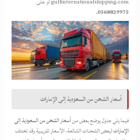
gulfinternationalshipping.com أو على
.
0568829975
أسعار الشحن من السعودية إلى الإمارات
فيما يلي جدول يوضح بعض من
أسعار الشحن من السعودية إلى
الإمارات
لبعض الشحنات الشائعة، الأسعار تقريبية وقد تختلف