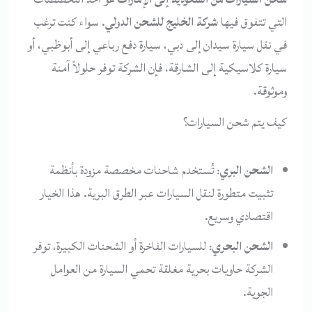
التي تتفوق فيها
شركة الخليج للشحن الدولي
. سواء كنت ترغب
في نقل سيارة سيدان إلى دبي، سيارة دفع رباعي إلى أبوظبي، أو
سيارة كلاسيكية إلى الشارقة، فإن الشركة توفر حلولاً آمنة
وموثوقة.
كيف يتم شحن السيارات؟
الشحن البري
: تُستخدم شاحنات مخصصة مزودة بأنظمة
تثبيت متطورة لنقل السيارات عبر الطرق البرية. هذا الخيار
اقتصادي وسريع.
الشحن البحري
: للسيارات الفاخرة أو الشحنات الكبيرة، توفر
الشركة حاويات بحرية مغلقة تحمي السيارة من العوامل
الجوية.