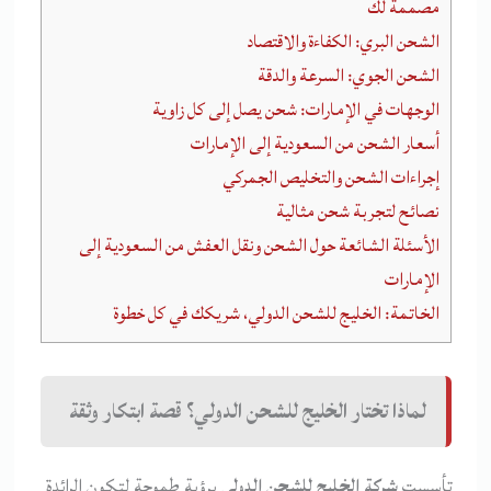
مصممة لك
الشحن البري: الكفاءة والاقتصاد
الشحن الجوي: السرعة والدقة
الوجهات في الإمارات: شحن يصل إلى كل زاوية
أسعار الشحن من السعودية إلى الإمارات
إجراءات الشحن والتخليص الجمركي
نصائح لتجربة شحن مثالية
الأسئلة الشائعة حول الشحن ونقل العفش من السعودية إلى
الإمارات
الخاتمة: الخليج للشحن الدولي، شريكك في كل خطوة
لماذا تختار الخليج للشحن الدولي؟ قصة ابتكار وثقة
تأسست
شركة الخليج للشحن الدولي
برؤية طموحة لتكون الرائدة