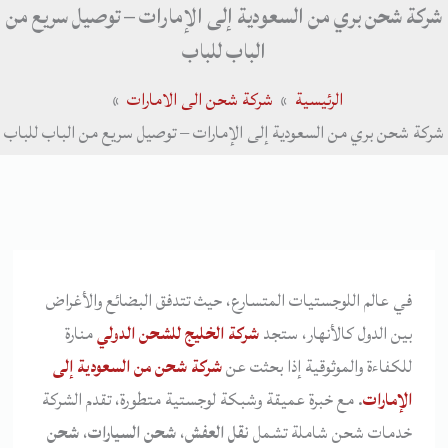
شركة شحن بري من السعودية إلى الإمارات – توصيل سريع من
الباب للباب
الرئيسية
شركة شحن الى الامارات
شركة شحن بري من السعودية إلى الإمارات – توصيل سريع من الباب للباب
في عالم اللوجستيات المتسارع، حيث تتدفق البضائع والأغراض
بين الدول كالأنهار، ستجد
شركة الخليج للشحن الدولي
منارة
للكفاءة والموثوقية إذا بحثت عن
شركة شحن من السعودية إلى
الإمارات
. مع خبرة عميقة وشبكة لوجستية متطورة، تقدم الشركة
خدمات شحن شاملة تشمل
نقل العفش
،
شحن السيارات
،
شحن