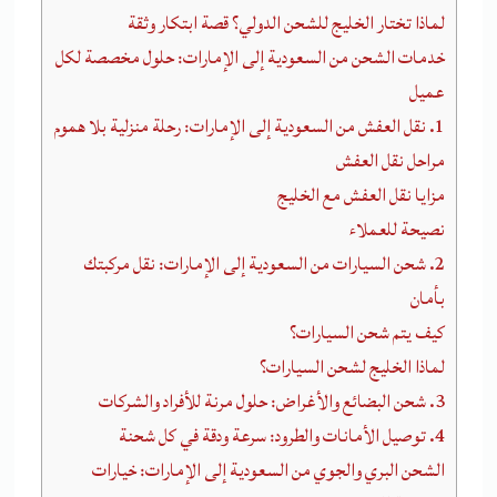
لماذا تختار الخليج للشحن الدولي؟ قصة ابتكار وثقة
خدمات الشحن من السعودية إلى الإمارات: حلول مخصصة لكل
عميل
1. نقل العفش من السعودية إلى الإمارات: رحلة منزلية بلا هموم
مراحل نقل العفش
مزايا نقل العفش مع الخليج
نصيحة للعملاء
2. شحن السيارات من السعودية إلى الإمارات: نقل مركبتك
بأمان
كيف يتم شحن السيارات؟
لماذا الخليج لشحن السيارات؟
3. شحن البضائع والأغراض: حلول مرنة للأفراد والشركات
4. توصيل الأمانات والطرود: سرعة ودقة في كل شحنة
الشحن البري والجوي من السعودية إلى الإمارات: خيارات