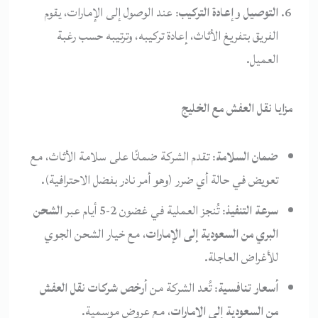
التوصيل وإعادة التركيب
: عند الوصول إلى الإمارات، يقوم
الفريق بتفريغ الأثاث، إعادة تركيبه، وترتيبه حسب رغبة
العميل.
مزايا نقل العفش مع الخليج
ضمان السلامة
: تقدم الشركة ضمانًا على سلامة الأثاث، مع
تعويض في حالة أي ضرر (وهو أمر نادر بفضل الاحترافية).
سرعة التنفيذ
: تُنجز العملية في غضون 2-5 أيام عبر
الشحن
البري من السعودية إلى الإمارات
، مع خيار الشحن الجوي
للأغراض العاجلة.
أسعار تنافسية
: تُعد الشركة من
أرخص شركات نقل العفش
من السعودية إلى الإمارات
، مع عروض موسمية.