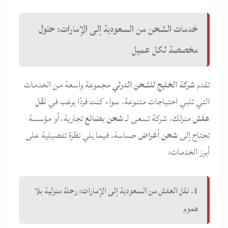
خدمات الشحن من السعودية إلى الإمارات: حلول
مخصصة لكل عميل
تقدم
شركة الخليج للشحن الدولي
مجموعة واسعة من الخدمات
التي تلبي احتياجات متنوعة، سواء كنت فردًا يرغب في
نقل
عفش
منزلك، شركة تسعى لـ
شحن بضائع
تجارية، أو مؤسسة
تحتاج إلى
شحن أغراض
حساسة. فيما يلي نظرة تفصيلية على
أبرز الخدمات:
1. نقل العفش من السعودية إلى الإمارات: رحلة منزلية بلا
هموم