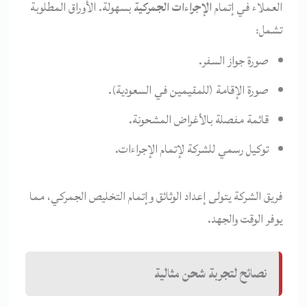
العملاء في إتمام
الإجراءات الجمركية
بسهولة. الأوراق المطلوبة
تشمل:
صورة جواز السفر.
صورة الإقامة (للمقيمين في السعودية).
قائمة مفصلة بالأغراض المشحونة.
توكيل رسمي للشركة لإتمام الإجراءات.
فريق الشركة يتولى إعداد الوثائق وإتمام التخليص الجمركي، مما
يوفر الوقت والجهد.
نصائح لتجربة شحن مثالية