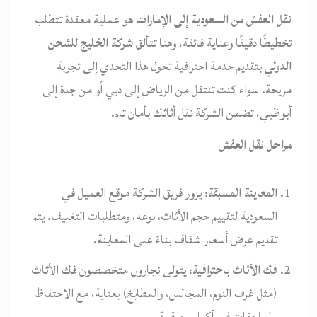
نقل العفش من السعودية إلى الإمارات
هو عملية معقدة تتطلب
تخطيطًا دقيقًا وعناية فائقة، وهنا تتألق
شركة الخليج للشحن
الدولي
بتقديم خدمة احترافية تحول هذا التحدي إلى تجربة
مريحة. سواء كنت تنتقل من الرياض إلى دبي أو من جدة إلى
أبوظبي، تضمن الشركة نقل أثاثك بأمان تام.
مراحل نقل العفش
المعاينة المسبقة
: يزور فريق الشركة موقع العميل في
السعودية لتقييم حجم الأثاث، نوعه، ومتطلبات التغليف. يتم
تقديم عرض أسعار شفاف بناءً على المعاينة.
فك الأثاث باحترافية
: يتولى نجارون متخصصون فك الأثاث
(مثل غرف النوم، المجالس، والمطابخ) بعناية، مع الاحتفاظ