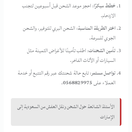
خطط مبكرًا
: احجز موعد الشحن قبل أسبوعين لتجنب
الازدحام.
اختر الطريقة المناسبة
: الشحن البري للتوفير، والشحن
الجوي للسرعة.
تأمين الشحنات
: اطلب تأمينًا للأغراض الثمينة مثل
السيارات أو الأثاث الفاخر.
تواصل مستمر
: تابع حالة شحنتك عبر رقم التتبع أو خدمة
العملاء على
0568829975
.
الأسئلة الشائعة حول الشحن ونقل العفش من السعودية إلى
الإمارات