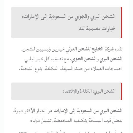
الشحن البري والجوي من السعودية إلى الإمارات:
خيارات مصممة لك
تقدم
شركة الخليج للشحن الدولي
خيارين رئيسيين للشحن:
الشحن البري
و
الشحن الجوي
، مع تصميم كل خيار ليلبي
احتياجات العملاء من حيث السرعة، التكلفة، ونوع الشحنة.
الشحن البري: الكفاءة والاقتصاد
الشحن البري من السعودية إلى الإمارات
هو الخيار الأكثر شيوعًا
بفضل قرب المسافة وتكلفته المنخفضة. تشمل مزاياه: