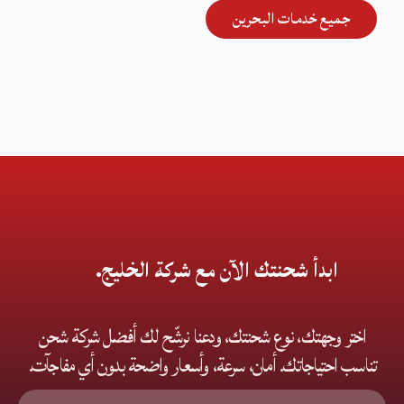
جميع خدمات البحرين
ابدأ شحنتك الآن مع شركة الخليج.
اختر وجهتك، نوع شحنتك، ودعنا نرشّح لك أفضل شركة شحن
تناسب احتياجاتك. أمان، سرعة، وأسعار واضحة بدون أي مفاجآت.