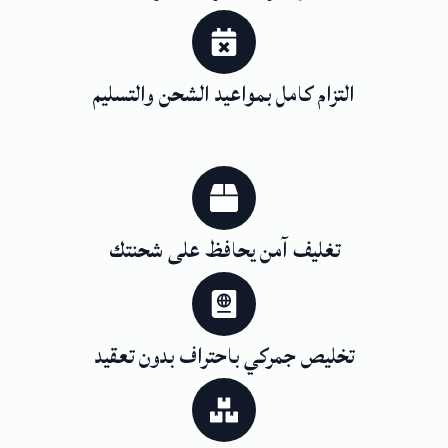
التزام كامل بمواعيد الشحن والتسليم
تغليف آمن يحافظ على شحنتك
تخليص جمركي باحتراف بدون تعقيد