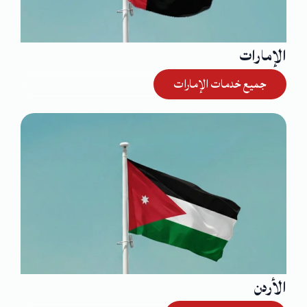
الإمارات
جميع خدمات الإمارات
الأردن