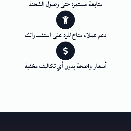
متابعة مستمرة حتى وصول الشحنة
دعم عملاء متاح للرد على استفساراتك
أسعار واضحة بدون أي تكاليف مخفية