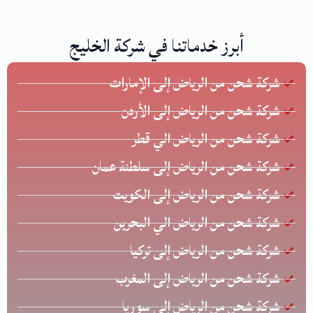
أبرز خدماتنا في شركة الخليج
شركة شحن من الرياض إلى الإمارات
شركة شحن من الرياض إلى الأردن
شركة شحن من الرياض الي قطر
شركة شحن من الرياض إلى سلطنة عمان
شركة شحن من الرياض إلى الكويت
شركة شحن من الرياض الي البحرين
شركة شحن من الرياض إلى تركيا
شركة شحن من الرياض إلى المغرب
شركة شحن من الرياض إلى سوريا