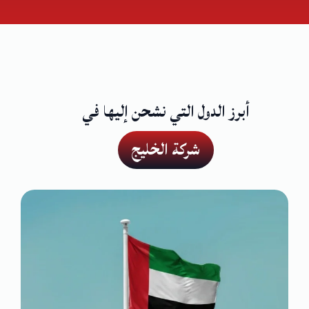
أبرز الدول التي نشحن إليها في
شركة الخليج