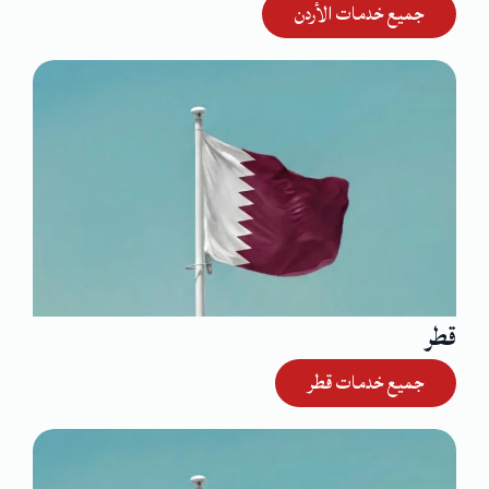
جميع خدمات الأردن
قطر
جميع خدمات قطر