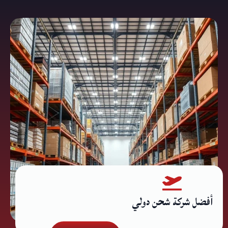
أفضل شركة شحن دولي