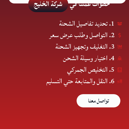
خطوات عملنا في
شركة الخليج
1. تحديد تفاصيل الشحنة
2. التواصل وطلب عرض سعر
3. التغليف وتجهيز الشحنة
4. اختيار وسيلة الشحن
5. التخليص الجمركي
6. النقل والمتابعة حتي التسليم
تواصل معنا