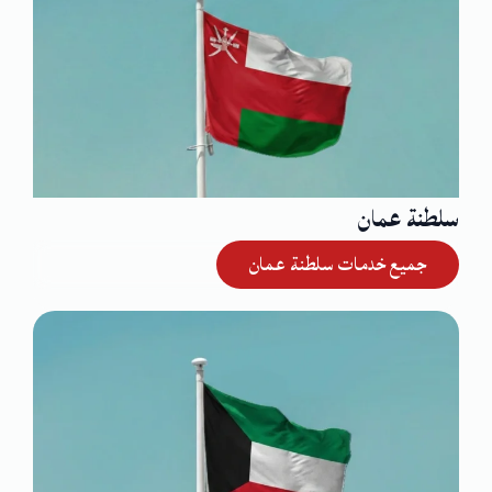
سلطنة عمان
جميع خدمات سلطنة عمان