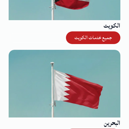
الكويت
جميع خدمات الكويت
البحرين