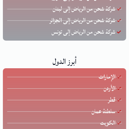
شركة شحن من الرياض إلى لبنان
شركة شحن من الرياض إلى الجزائر
شركة شحن من الرياض إلى تونس
أبرز الدول
الإمارات
الأردن
قطر
سلطنة عمان
الكويت