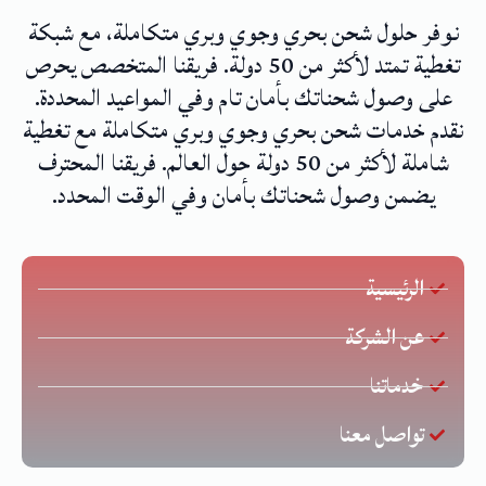
نوفر حلول شحن بحري وجوي وبري متكاملة، مع شبكة
تغطية تمتد لأكثر من 50 دولة. فريقنا المتخصص يحرص
على وصول شحناتك بأمان تام وفي المواعيد المحددة.
نقدم خدمات شحن بحري وجوي وبري متكاملة مع تغطية
شاملة لأكثر من 50 دولة حول العالم. فريقنا المحترف
يضمن وصول شحناتك بأمان وفي الوقت المحدد.
الرئيسية
عن الشركة
خدماتنا
تواصل معنا