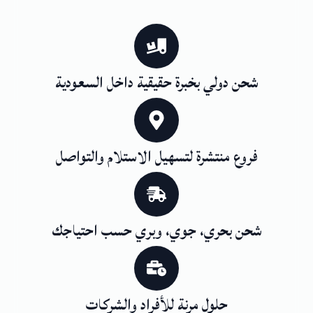
شحن دولي بخبرة حقيقية داخل السعودية
فروع منتشرة لتسهيل الاستلام والتواصل
شحن بحري، جوي، وبري حسب احتياجك
حلول مرنة للأفراد والشركات