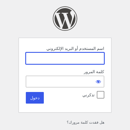
خول
اسم المستخدم أو البريد الإلكتروني
كلمة المرور
تذكرني
هل فقدت كلمة مرورك؟