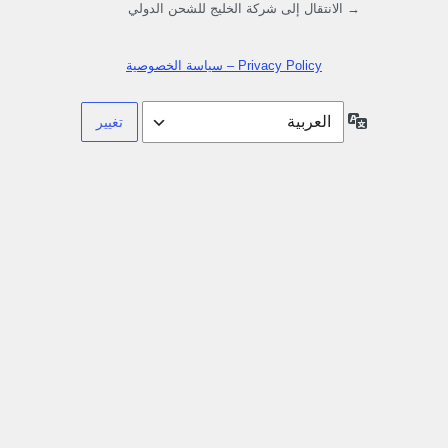
→ الانتقال إلى شركة الخليج للشحن الدولي
Privacy Policy – سياسة الخصوصية
اللغة