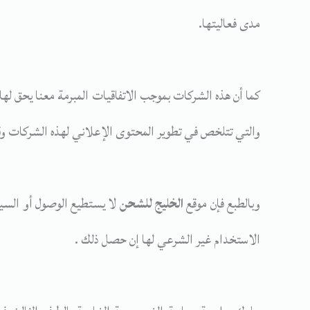
مدى فعاليتها.
كما أن هذه الشركات بموجب الاتفاقيات المبرمة معنا يحق له
والتي تتلخص في تطوير المحتوى الإعلاني لهذه الشركات وق
وبالطبع فإن موقع
الخليج للشحن
لا يستطيع الوصول أو السي
الاستخدام غير الشرعي لها إن حصل ذلك .