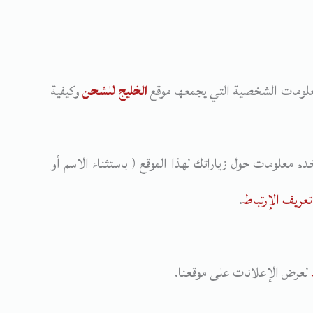
لمعلومات الشخصية التي يجمعها موقع
الخليج للشحن
وكيفية
م معلومات حول زياراتك لهذا الموقع ( باستثناء الاسم أو
عريف الإرتباط
.
لعرض الإعلانات على موقعنا.