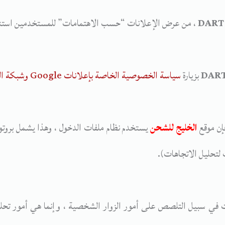
DART
، من عرض الإعلانات “حسب الاهتمامات” للمستخدمين استنادًا 
DAR
بزيارة
سياسة الخصوصية الخاصة بإعلانات Google وشبكة المحتوى
إن موقع
الخليج للشحن
يستخدم نظام ملفات الدخول ، وهذا يشمل بروتوكو
 لتحليل الاتجاهات).
ات في سبيل التلصص على أمور الزوار الشخصية ، وإنما هي أمور تحل