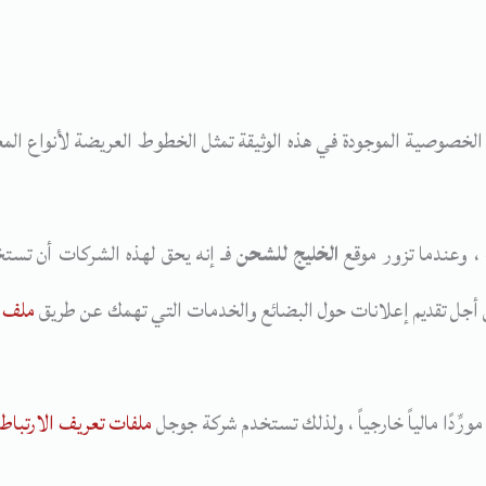
اسة الخصوصية الموجودة في هذه الوثيقة تمثل الخطوط العريضة لأنواع ا
 وعندما تزور موقع
الخليج للشحن
فـ إنه يحق لهذه الشركات أن تستخد
 من أجل تقديم إعلانات حول البضائع والخدمات التي تهمك عن طريق
ملف ت
ملفات تعريف الارتباط