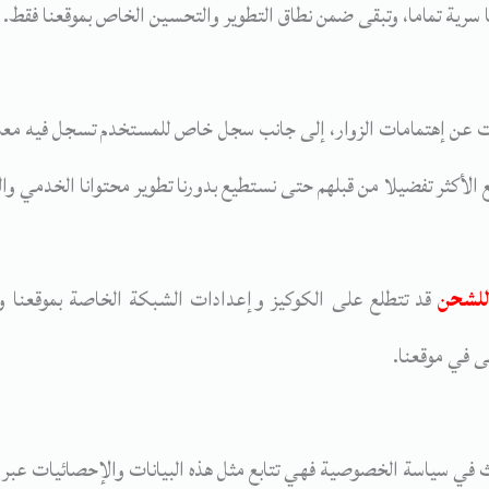
سرية تماما، وتبقى ضمن نطاق التطوير والتحسين الخاص بموقعنا فقط.
ت عن إهتمامات الزوار، إلى جانب سجل خاص للمستخدم تسجل فيه معلوم
 الأكثر تفضيلا من قبلهم حتى نستطيع بدورنا تطوير محتوانا الخدمي وا
للشحن
قد تتطلع على الكوكيز وإعدادات الشبكة الخاصة بموقعنا وب
ى في موقعنا.
الث في سياسة الخصوصية فهي تتابع مثل هذه البيانات والإحصائيات عبر 