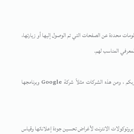
ات محددة عن الصفحات التي تم الوصول إليها أو زيارتها،
لمعرفي المناسب لهم.
كم ، ومن هذه الشركات مثلاً شركة
Google
وبرنامجها
بروتوكولات الانترنت لأغراض تحسين جودة إعلاناتها وقياس