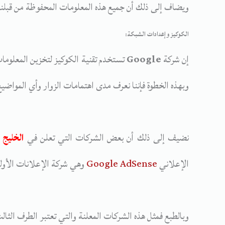
ويضاف إلى ذلك أن جميع هذه المعلومات المحفوظة من قبلنا 
الكوكيز وإعدادات الشبكة:
إن شركة
Google
تستخدم تقنية الكوكيز لتخزين المعلوما
وبهذه الخطوة فإننا نعرف مدى اهتمامات الزوار وأي المواضيع
نضيف إلى ذلك أن بعض الشركات التي تعلن في
الخليج 
الإعلاني
Google AdSense
وهي شركة الإعلانات الأول
وبالطبع فمثل هذه الشركات المعلنة والتي تعتبر الطرف الث