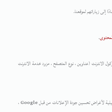
إلى زياراتهم لموقعنا.
.
ل الانترنت (عناوين ، نوع المتصفح ، مزود خدمة الانترنت
يلية لأغراض تحسين جودة الإعلانات من قبل
Google
،