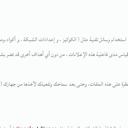
ا استخدام وسائل تقنية مثل ( الكوكيز ، و إعدادات الشبكة ، و أكواد 
ياس مدى فاعلية هذه الإعلانات ، من دون أي أهداف أخرى قد تضر بشكل
طرة على هذه الملفات، وحتى بعد سماحك وتفعيلك لأخذها من جهازك (ا