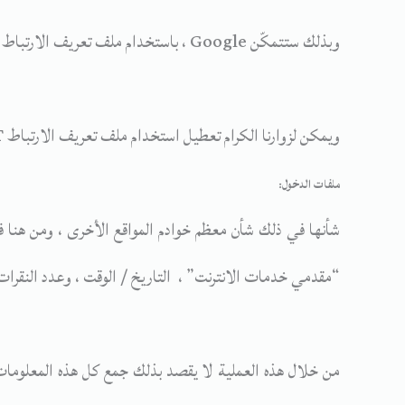
وبذلك ستتمكّن Google ، باستخدام ملف تعريف الارتباط
ويمكن لزوارنا الكرام تعطيل استخدام ملف تعريف الارتباط
T
ملفات الدخول:
شأنها في ذلك شأن معظم خوادم المواقع الأخرى ، ومن هنا ف
“مقدمي خدمات الانترنت” ، التاريخ / الوقت ، وعدد النقرات
من خلال هذه العملية لا يقصد بذلك جمع كل هذه المعلوم