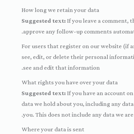
How long we retain your data
Suggested text:
If you leave a comment, t
approve any follow-up comments automatic
For users that register on our website (if a
see, edit, or delete their personal inform
see and edit that information.
What rights you have over your data
Suggested text:
If you have an account on 
data we hold about you, including any data
you. This does not include any data we are 
Where your data is sent