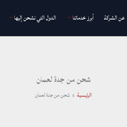
عن الشركة
أبرز خدماتنا
الدول التي نشحن إليها
شحن من جدة لعمان
الرئيسية
شحن من جدة لعمان