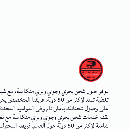
نوفر حلول شحن بحري وجوي وبري متكاملة، مع شب
تغطية تمتد لأكثر من 50 دولة. فريقنا المتخصص
على وصول شحناتك بأمان تام وفي المواعيد المحددة
نقدم خدمات شحن بحري وجوي وبري متكاملة مع تغ
شاملة لأكثر من 50 دولة حول العالم. فريقنا المحترف