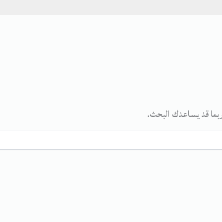
ربما قد يساعدك البحث.