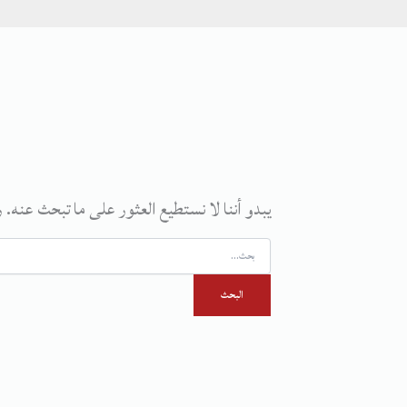
يبدو أننا لا نستطيع العثور على ما تبحث عنه. 