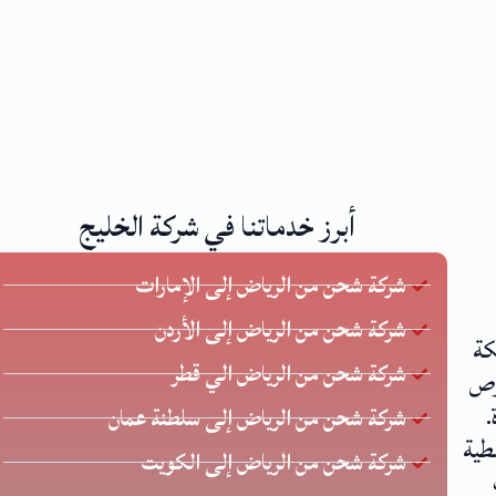
أبرز خدماتنا في شركة الخليج
شركة شحن من الرياض إلى الإمارات
شركة شحن من الرياض إلى الأردن
كة
شركة شحن من الرياض الي قطر
 يحرص
.
شركة شحن من الرياض إلى سلطنة عمان
طية
شركة شحن من الرياض إلى الكويت