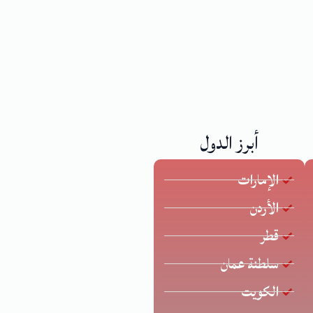
أبرز الدول
الإمارات
الأردن
قطر
سلطنة عمان
الكويت