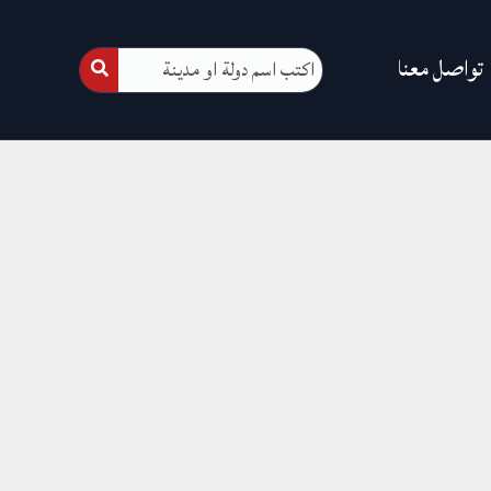
تواصل معنا