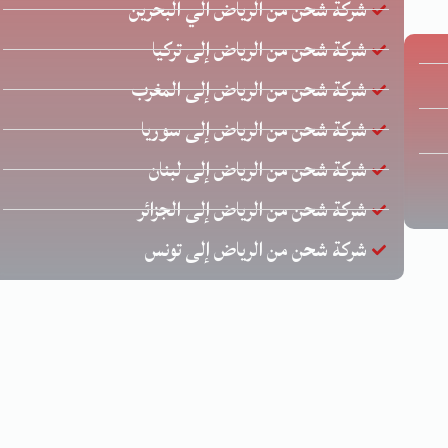
شركة شحن من الرياض الي البحرين
شركة شحن من الرياض إلى تركيا
شركة شحن من الرياض إلى المغرب
شركة شحن من الرياض إلى سوريا
شركة شحن من الرياض إلى لبنان
شركة شحن من الرياض إلى الجزائر
شركة شحن من الرياض إلى تونس
حقوق محفوظة © لشركة الخليج للشحن الدولي | تصميم وتطوير
زيا