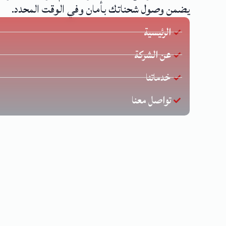
يضمن وصول شحناتك بأمان وفي الوقت المحدد.
الرئيسية
عن الشركة
خدماتنا
تواصل معنا
جميع ال