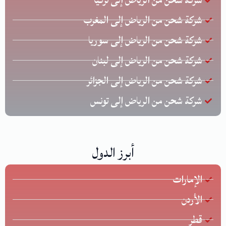
شركة شحن من الرياض إلى المغرب
شركة شحن من الرياض إلى سوريا
شركة شحن من الرياض إلى لبنان
شركة شحن من الرياض إلى الجزائر
شركة شحن من الرياض إلى تونس
أبرز الدول
الإمارات
الأردن
قطر