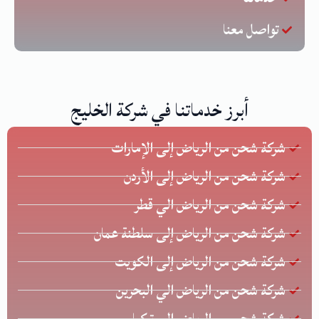
تواصل معنا
أبرز خدماتنا في شركة الخليج
شركة شحن من الرياض إلى الإمارات
شركة شحن من الرياض إلى الأردن
شركة شحن من الرياض الي قطر
شركة شحن من الرياض إلى سلطنة عمان
شركة شحن من الرياض إلى الكويت
شركة شحن من الرياض الي البحرين
شركة شحن من الرياض إلى تركيا