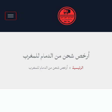
خطي
لى
لمحتوى
أرخص شحن من الدمام للمغرب
الرئيسية
أرخص شحن من الدمام للمغرب