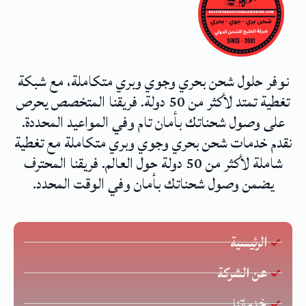
نوفر حلول شحن بحري وجوي وبري متكاملة، مع شبكة
تغطية تمتد لأكثر من 50 دولة. فريقنا المتخصص يحرص
على وصول شحناتك بأمان تام وفي المواعيد المحددة.
نقدم خدمات شحن بحري وجوي وبري متكاملة مع تغطية
شاملة لأكثر من 50 دولة حول العالم. فريقنا المحترف
يضمن وصول شحناتك بأمان وفي الوقت المحدد.
الرئيسية
عن الشركة
خدماتنا