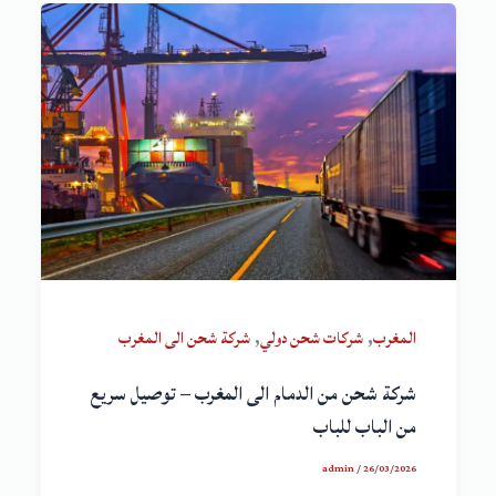
,
,
المغرب
شركات شحن دولي
شركة شحن الى المغرب
شركة شحن من الدمام الى المغرب – توصيل سريع
من الباب للباب
admin
/
26/03/2026