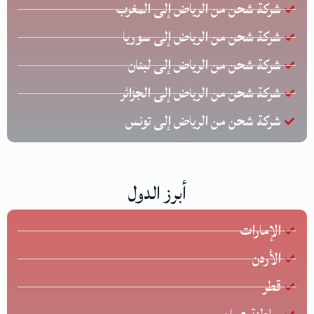
شركة شحن من الرياض إلى المغرب
شركة شحن من الرياض إلى سوريا
شركة شحن من الرياض إلى لبنان
شركة شحن من الرياض إلى الجزائر
شركة شحن من الرياض إلى تونس
أبرز الدول
الإمارات
الأردن
قطر