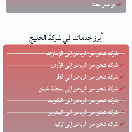
تواصل معنا
أبرز خدماتنا في شركة الخليج
شركة شحن من الرياض إلى الإمارات
شركة شحن من الرياض إلى الأردن
شركة شحن من الرياض الي قطر
شركة شحن من الرياض إلى سلطنة عمان
شركة شحن من الرياض إلى الكويت
شركة شحن من الرياض الي البحرين
شركة شحن من الرياض إلى تركيا