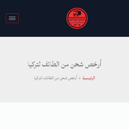
خطي
لى
لمحتوى
أرخص شحن من الطائف لتركيا
الرئيسية
أرخص شحن من الطائف لتركيا