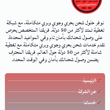
نوفر حلول شحن بحري وجوي وبري متكاملة، مع شبكة
تغطية تمتد لأكثر من 50 دولة. فريقنا المتخصص يحرص
على وصول شحناتك بأمان تام وفي المواعيد المحددة.
نقدم خدمات شحن بحري وجوي وبري متكاملة مع تغطية
شاملة لأكثر من 50 دولة حول العالم. فريقنا المحترف
يضمن وصول شحناتك بأمان وفي الوقت المحدد.
الرئيسية
عن الشركة
خدماتنا