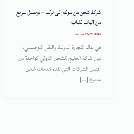
شركة شحن من تبوك إلى تركيا – توصيل سريع
من الباب للباب
admin
/
26/03/2026
في عالم التجارة الدولية والنقل اللوجستي،
تبرز شركة الخليج للشحن الدولي كواحدة من
أفضل الشركات التي تقدم خدمات شحن
متميزة […]