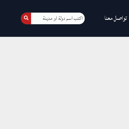
تواصل معنا