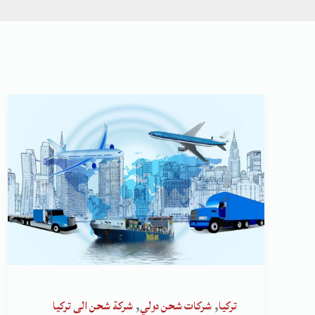
,
,
تركيا
شركات شحن دولي
شركة شحن الى تركيا