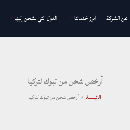
عن الشركة
أبرز خدماتنا
الدول التي نشحن إليها
أرخص شحن من تبوك لتركيا
الرئيسية
أرخص شحن من تبوك لتركيا