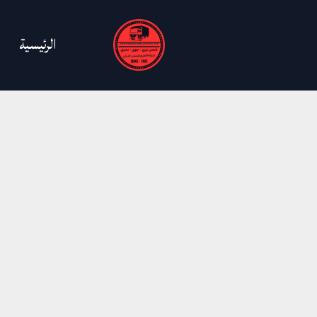
خطي
لى
الرئيسية
لمحتوى