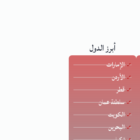
أبرز الدول
الإمارات
الأردن
قطر
سلطنة عمان
الكويت
البحرين
تركيا