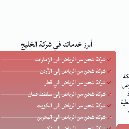
أبرز خدماتنا في شركة الخليج
شركة شحن من الرياض إلى الإمارات
شركة شحن من الرياض إلى الأردن
كة
شركة شحن من الرياض الي قطر
 يحرص
.
شركة شحن من الرياض إلى سلطنة عمان
طية
شركة شحن من الرياض إلى الكويت
شركة شحن من الرياض الي البحرين
شركة شحن من الرياض إلى تركيا