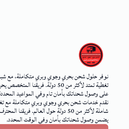
نوفر حلول شحن بحري وجوي وبري متكاملة، مع شب
تغطية تمتد لأكثر من 50 دولة. فريقنا المتخصص
على وصول شحناتك بأمان تام وفي المواعيد المحددة
نقدم خدمات شحن بحري وجوي وبري متكاملة مع تغ
شاملة لأكثر من 50 دولة حول العالم. فريقنا المحترف
يضمن وصول شحناتك بأمان وفي الوقت المحدد.