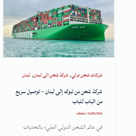
,
,
شركات شحن دولي
شركة شحن الى لبنان
لبنان
شركة شحن من تبوك إلى لبنان – توصيل سريع
من الباب للباب
admin
/
26/03/2026
في عالم الشحن الدولي المليء بالتحديات