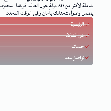
شاملة لأكثر من 50 دولة حول العالم. فريقنا المحترف
يضمن وصول شحناتك بأمان وفي الوقت المحدد.
الرئيسية
عن الشركة
خدماتنا
تواصل معنا