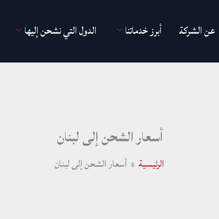
عن الشركة
أبرز خدماتنا
الدول التي نشحن إليها
أسعار الشحن إلى لبنان
الرئيسية
أسعار الشحن إلى لبنان