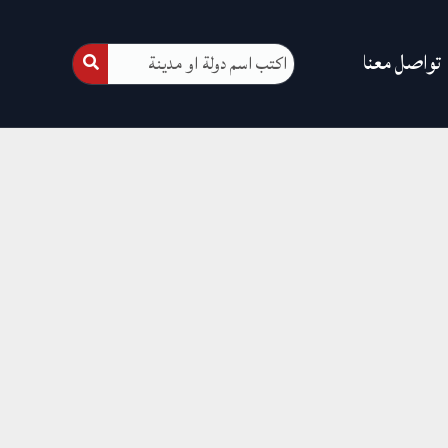
تواصل معنا