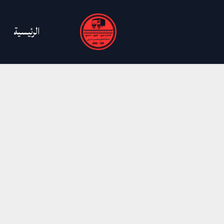
خطي
لى
الرئيسية
لمحتوى