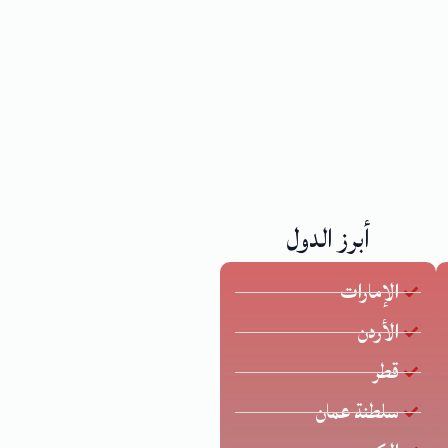
أبرز الدول
الإمارات
الأردن
قطر
سلطنة عمان