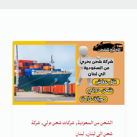
,
,
الشحن من السعودية
شركات شحن دولي
شركة
,
شحن الى لبنان
لبنان