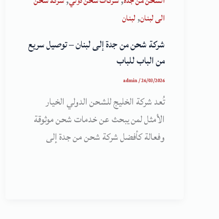
,
,
الشحن من جدة
شركات شحن دولي
شركة شحن
,
الى لبنان
لبنان
شركة شحن من جدة إلى لبنان – توصيل سريع
من الباب للباب
admin
/
26/03/2026
تُعد شركة الخليج للشحن الدولي الخيار
الأمثل لمن يبحث عن خدمات شحن موثوقة
وفعالة كأفضل شركة شحن من جدة إلى