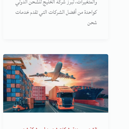
والمتغيرات، تبرز شركة الخليج للشحن الدولي
كواحدة من أفضل الشركات التي تقدم خدمات
شحن