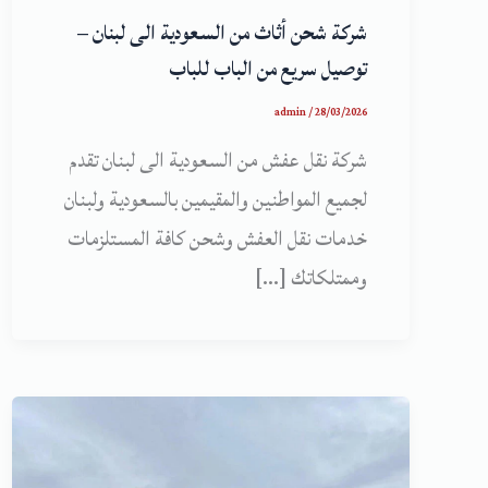
شركة شحن أثاث من السعودية الى لبنان –
توصيل سريع من الباب للباب
admin
/
28/03/2026
شركة نقل عفش من السعودية الى لبنان تقدم
لجميع المواطنين والمقيمين بالسعودية ولبنان
خدمات نقل العفش وشحن كافة المستلزمات
وممتلكاتك […]