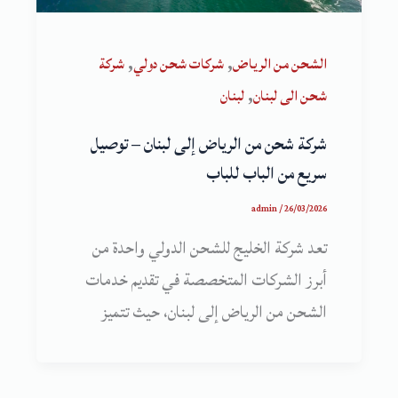
,
,
الشحن من الرياض
شركات شحن دولي
شركة
,
شحن الى لبنان
لبنان
شركة شحن من الرياض إلى لبنان – توصيل
سريع من الباب للباب
admin
/
26/03/2026
تعد شركة الخليج للشحن الدولي واحدة من
أبرز الشركات المتخصصة في تقديم خدمات
الشحن من الرياض إلى لبنان، حيث تتميز