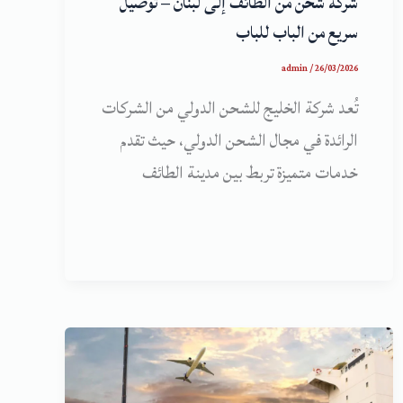
شركة شحن من الطائف إلى لبنان – توصيل
سريع من الباب للباب
admin
/
26/03/2026
تُعد شركة الخليج للشحن الدولي من الشركات
الرائدة في مجال الشحن الدولي، حيث تقدم
خدمات متميزة تربط بين مدينة الطائف