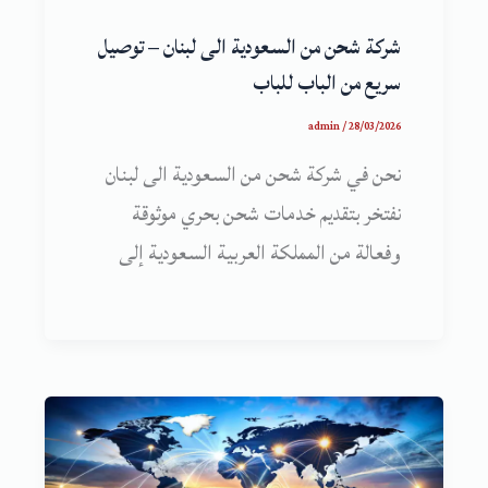
شركة شحن من السعودية الى لبنان – توصيل
سريع من الباب للباب
admin
/
28/03/2026
نحن في شركة شحن من السعودية الى لبنان
نفتخر بتقديم خدمات شحن بحري موثوقة
وفعالة من المملكة العربية السعودية إلى