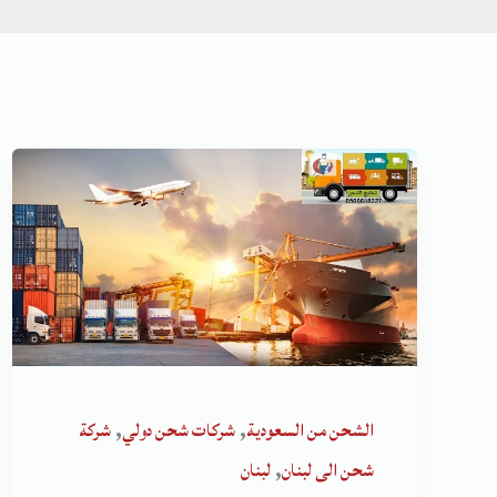
,
,
الشحن من السعودية
شركات شحن دولي
شركة
,
شحن الى لبنان
لبنان