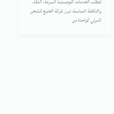
تتطلب الخدمات اللوجستية السرعة، الدقة،
والتكلفة المناسبة، تبرز شركة الخليج للشحن
الدولي كواحدة من