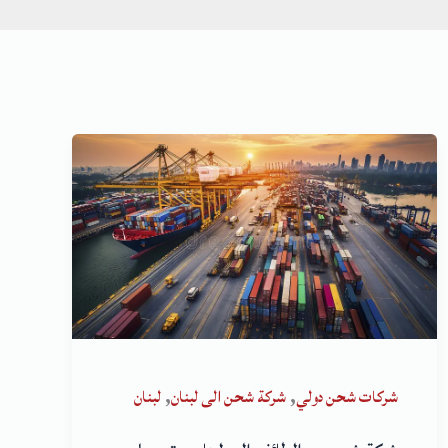
,
,
شركات شحن دولي
شركة شحن الى لبنان
لبنان