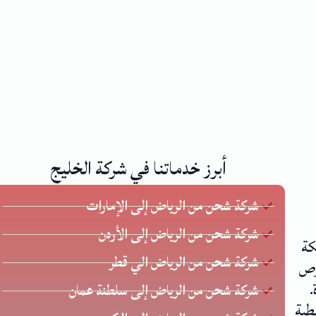
أبرز خدماتنا في شركة الخليج
شركة شحن من الرياض إلى الإمارات
شركة شحن من الرياض إلى الأردن
كة
شركة شحن من الرياض الي قطر
 يحرص
.
شركة شحن من الرياض إلى سلطنة عمان
طية