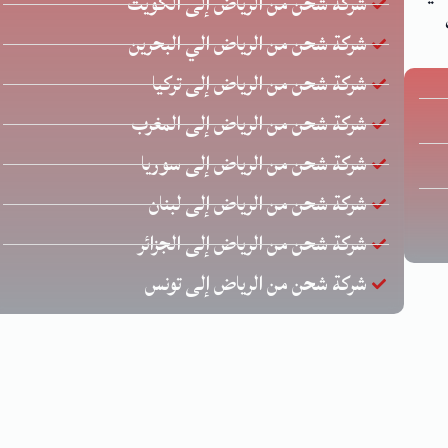
شركة شحن من الرياض إلى الكويت
شركة شحن من الرياض الي البحرين
شركة شحن من الرياض إلى تركيا
شركة شحن من الرياض إلى المغرب
شركة شحن من الرياض إلى سوريا
شركة شحن من الرياض إلى لبنان
شركة شحن من الرياض إلى الجزائر
شركة شحن من الرياض إلى تونس