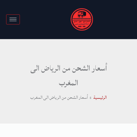
خطي
لى
لمحتوى
أسعار الشحن من الرياض الى
المغرب
الرئيسية
أسعار الشحن من الرياض الى المغرب