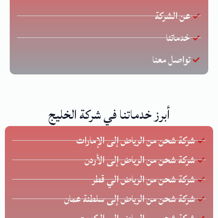
عن الشركة
خدماتنا
تواصل معنا
أبرز خدماتنا في شركة الخليج
شركة شحن من الرياض إلى الإمارات
شركة شحن من الرياض إلى الأردن
شركة شحن من الرياض الي قطر
شركة شحن من الرياض إلى سلطنة عمان