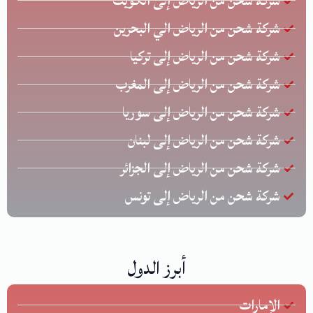
شركة شحن من الرياض إلى الكويت
شركة شحن من الرياض الي البحرين
شركة شحن من الرياض إلى تركيا
شركة شحن من الرياض إلى المغرب
شركة شحن من الرياض إلى سوريا
شركة شحن من الرياض إلى لبنان
شركة شحن من الرياض إلى الجزائر
شركة شحن من الرياض إلى تونس
أبرز الدول
الإمارات