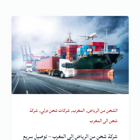
,
,
,
الشحن من الرياض
المغرب
شركات شحن دولي
شركة
شحن الى المغرب
شركة شحن من الرياض إلى المغرب – توصيل سريع