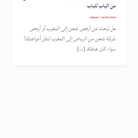
من الباب للباب
admin
/
26/03/2026
هل تبحث عن أرخص شحن إلى المغرب أو أرخص
شركة شحن من الرياض إلى المغرب لنقل أغراضك؟
سواء كان هدفك […]