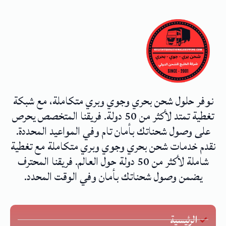
نوفر حلول شحن بحري وجوي وبري متكاملة، مع شبكة
تغطية تمتد لأكثر من 50 دولة. فريقنا المتخصص يحرص
على وصول شحناتك بأمان تام وفي المواعيد المحددة.
نقدم خدمات شحن بحري وجوي وبري متكاملة مع تغطية
شاملة لأكثر من 50 دولة حول العالم. فريقنا المحترف
يضمن وصول شحناتك بأمان وفي الوقت المحدد.
الرئيسية