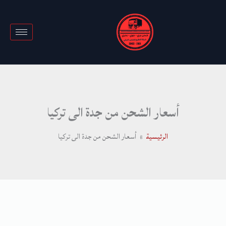
خطي
لى
لمحتوى
أسعار الشحن من جدة الى تركيا
الرئيسية
أسعار الشحن من جدة الى تركيا