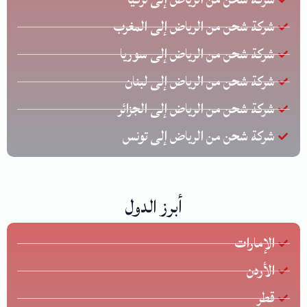
شركة شحن من الرياض إلى المغرب
شركة شحن من الرياض إلى سوريا
شركة شحن من الرياض إلى لبنان
شركة شحن من الرياض إلى الجزائر
شركة شحن من الرياض إلى تونس
أبرز الدول
الإمارات
الأردن
قطر