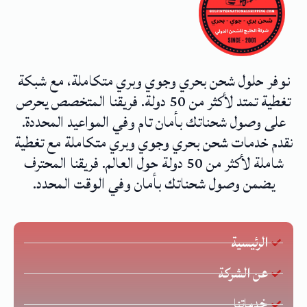
نوفر حلول شحن بحري وجوي وبري متكاملة، مع شبكة
تغطية تمتد لأكثر من 50 دولة. فريقنا المتخصص يحرص
على وصول شحناتك بأمان تام وفي المواعيد المحددة.
نقدم خدمات شحن بحري وجوي وبري متكاملة مع تغطية
شاملة لأكثر من 50 دولة حول العالم. فريقنا المحترف
يضمن وصول شحناتك بأمان وفي الوقت المحدد.
الرئيسية
عن الشركة
خدماتنا