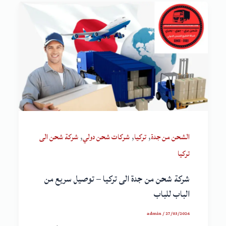
,
,
,
الشحن من جدة
تركيا
شركات شحن دولي
شركة شحن الى
تركيا
شركة شحن من جدة الى تركيا – توصيل سريع من
الباب للباب
admin
/
27/03/2026