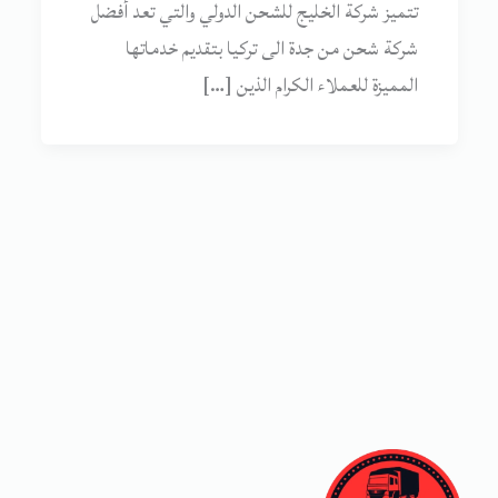
تتميز شركة الخليج للشحن الدولي والتي تعد أفضل
شركة شحن من جدة الى تركيا بتقديم خدماتها
المميزة للعملاء الكرام الذين […]