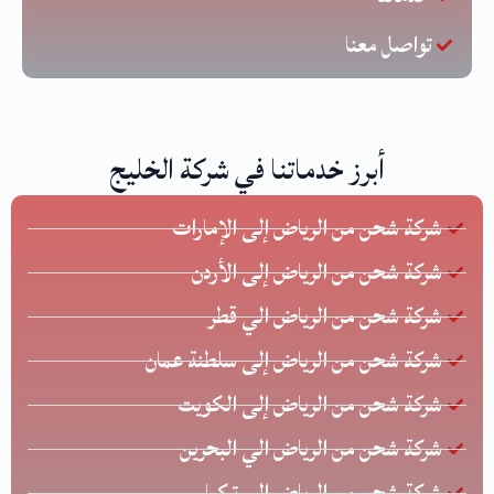
تواصل معنا
أبرز خدماتنا في شركة الخليج
شركة شحن من الرياض إلى الإمارات
شركة شحن من الرياض إلى الأردن
شركة شحن من الرياض الي قطر
شركة شحن من الرياض إلى سلطنة عمان
شركة شحن من الرياض إلى الكويت
شركة شحن من الرياض الي البحرين
شركة شحن من الرياض إلى تركيا