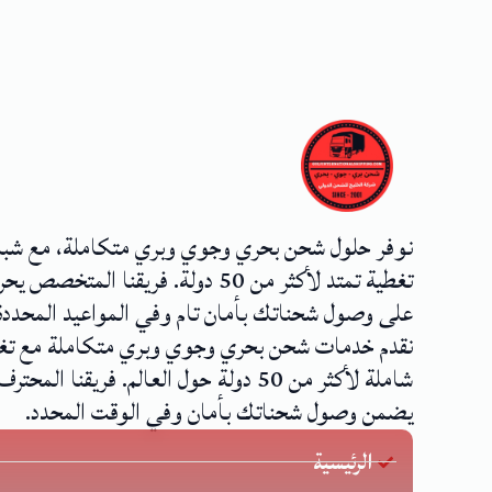
نوفر حلول شحن بحري وجوي وبري متكاملة، مع شب
تغطية تمتد لأكثر من 50 دولة. فريقنا المتخصص
على وصول شحناتك بأمان تام وفي المواعيد المحددة
نقدم خدمات شحن بحري وجوي وبري متكاملة مع تغ
شاملة لأكثر من 50 دولة حول العالم. فريقنا المحترف
يضمن وصول شحناتك بأمان وفي الوقت المحدد.
الرئيسية