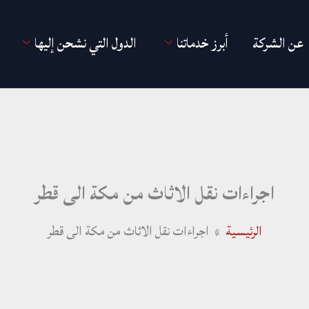
عن الشركة
أبرز خدماتنا
الدول التي نشحن إليها
اجراءات نقل الاثاث من مكة الى قطر
الرئيسية
اجراءات نقل الاثاث من مكة الى قطر