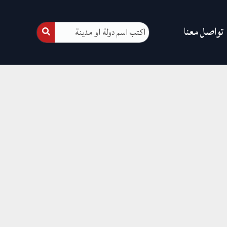
تواصل معنا