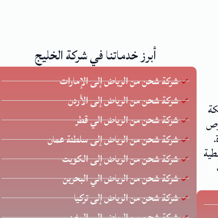
أبرز خدماتنا في شركة الخليج
شركة شحن من الرياض إلى الإمارات
شركة شحن من الرياض إلى الأردن
كة
شركة شحن من الرياض الي قطر
 يحرص
.
شركة شحن من الرياض إلى سلطنة عمان
طية
شركة شحن من الرياض إلى الكويت
شركة شحن من الرياض الي البحرين
شركة شحن من الرياض إلى تركيا
شركة شحن من الرياض إلى المغرب