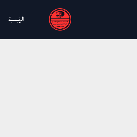
خطي
لى
الرئيسية
لمحتوى