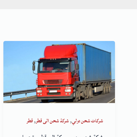
,
,
شركات شحن دولي
شركة شحن الى قطر
قطر