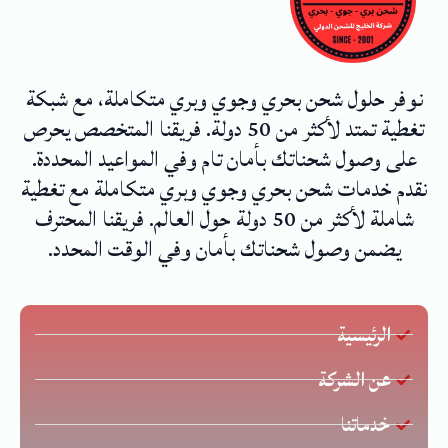
نوفر حلول شحن بحري وجوي وبري متكاملة، مع شبكة
تغطية تمتد لأكثر من 50 دولة. فريقنا المتخصص يحرص
على وصول شحناتك بأمان تام وفي المواعيد المحددة.
نقدم خدمات شحن بحري وجوي وبري متكاملة مع تغطية
شاملة لأكثر من 50 دولة حول العالم. فريقنا المحترف
يضمن وصول شحناتك بأمان وفي الوقت المحدد.
الرئيسية
عن الشركة
خدماتنا