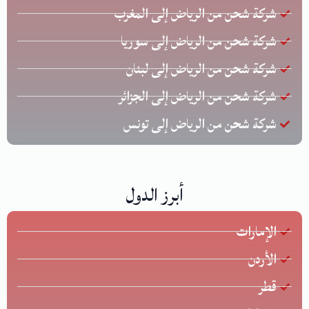
شركة شحن من الرياض إلى المغرب
شركة شحن من الرياض إلى سوريا
شركة شحن من الرياض إلى لبنان
شركة شحن من الرياض إلى الجزائر
شركة شحن من الرياض إلى تونس
أبرز الدول
الإمارات
الأردن
قطر