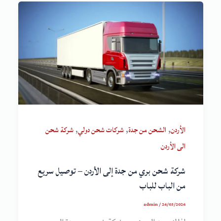
,
,
,
الأردن
الشحن من جدة
شركات شحن دولي
شركة شحن
الى الأردن
شركة شحن بري من جدة إلى الأردن – توصيل سريع
من الباب للباب
admin
/
26/03/2026