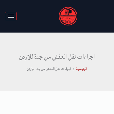
خطي
لى
لمحتوى
اجراءات نقل العفش من جدة للاردن
الرئيسية
اجراءات نقل العفش من جدة للاردن