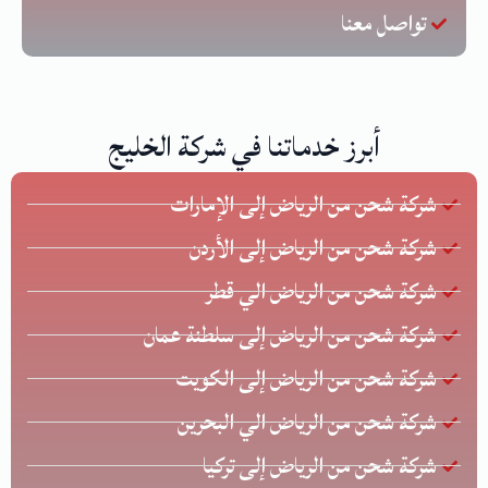
تواصل معنا
أبرز خدماتنا في شركة الخليج
شركة شحن من الرياض إلى الإمارات
شركة شحن من الرياض إلى الأردن
شركة شحن من الرياض الي قطر
شركة شحن من الرياض إلى سلطنة عمان
شركة شحن من الرياض إلى الكويت
شركة شحن من الرياض الي البحرين
شركة شحن من الرياض إلى تركيا