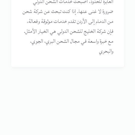
العابرة للحدود، أصبحت خدمات الشحن الدولي
ضرورة لا غنى عنها. إذا كنت تبحث عن شركة شحن
من الدمام إلى الأردن تقدم خدمات موثوقة وفعالة،
فإن شركة الخليج للشحن الدولي هي الخيار الأمثل.
مع خبرة واسعة في مجال الشحن البري، الجوي،
والبحري