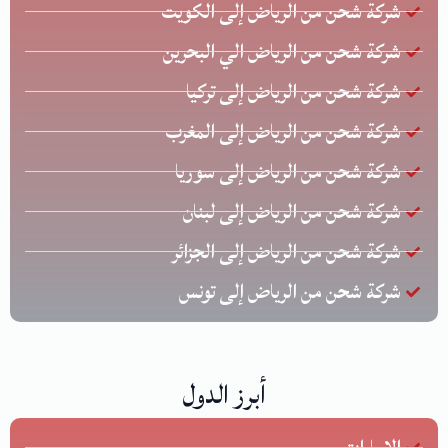
شركة شحن من الرياض إلى الكويت
شركة شحن من الرياض الي البحرين
شركة شحن من الرياض إلى تركيا
شركة شحن من الرياض إلى المغرب
شركة شحن من الرياض إلى سوريا
شركة شحن من الرياض إلى لبنان
شركة شحن من الرياض إلى الجزائر
شركة شحن من الرياض إلى تونس
أبرز الدول
الإمارات