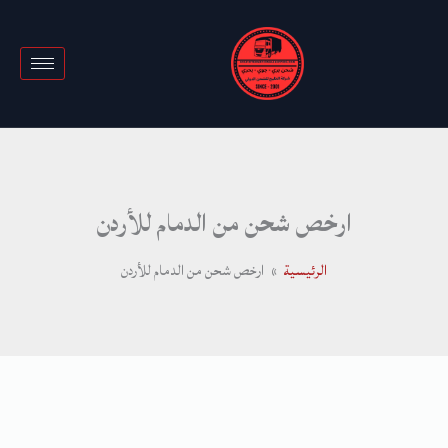
خطي
لى
لمحتوى
ارخص شحن من الدمام للأردن
الرئيسية
ارخص شحن من الدمام للأردن