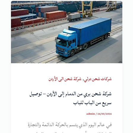
,
شركات شحن دولي
شركة شحن الى الأردن
شركة شحن بري من الدمام إلى الأردن – توصيل
سريع من الباب للباب
admin
/
26/03/2026
في عالم اليوم الذي يتسم بالحركة الدائمة والتجارة