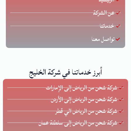
عن الشركة
خدماتنا
تواصل معنا
أبرز خدماتنا في شركة الخليج
شركة شحن من الرياض إلى الإمارات
شركة شحن من الرياض إلى الأردن
شركة شحن من الرياض الي قطر
شركة شحن من الرياض إلى سلطنة عمان