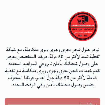
نوفر حلول شحن بحري وجوي وبري متكاملة، مع شبكة
تغطية تمتد لأكثر من 50 دولة. فريقنا المتخصص يحرص
على وصول شحناتك بأمان تام وفي المواعيد المحددة.
نقدم خدمات شحن بحري وجوي وبري متكاملة مع تغطية
شاملة لأكثر من 50 دولة حول العالم. فريقنا المحترف
يضمن وصول شحناتك بأمان وفي الوقت المحدد.
الرئيسية