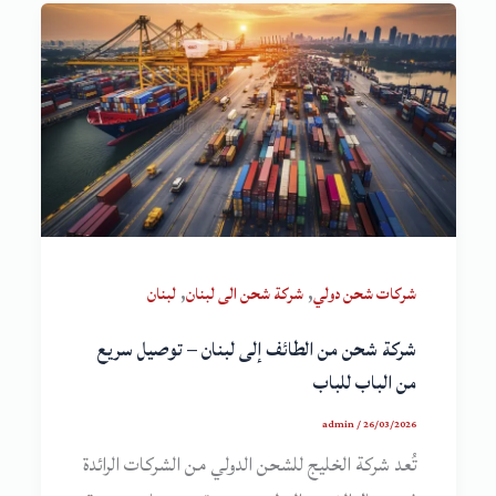
,
,
شركات شحن دولي
شركة شحن الى لبنان
لبنان
شركة شحن من الطائف إلى لبنان – توصيل سريع
من الباب للباب
admin
/
26/03/2026
تُعد شركة الخليج للشحن الدولي من الشركات الرائدة