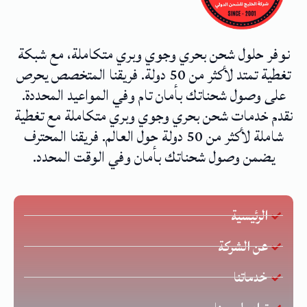
نوفر حلول شحن بحري وجوي وبري متكاملة، مع شبكة
تغطية تمتد لأكثر من 50 دولة. فريقنا المتخصص يحرص
على وصول شحناتك بأمان تام وفي المواعيد المحددة.
نقدم خدمات شحن بحري وجوي وبري متكاملة مع تغطية
شاملة لأكثر من 50 دولة حول العالم. فريقنا المحترف
يضمن وصول شحناتك بأمان وفي الوقت المحدد.
الرئيسية
عن الشركة
خدماتنا