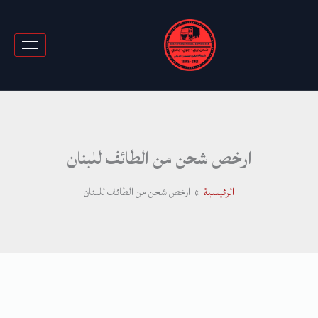
خطي
لى
لمحتوى
ارخص شحن من الطائف للبنان
الرئيسية
ارخص شحن من الطائف للبنان