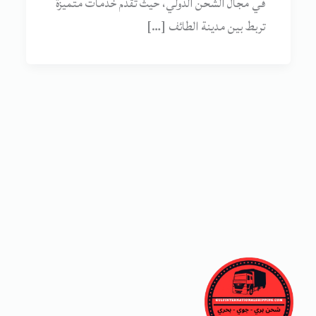
في مجال الشحن الدولي، حيث تقدم خدمات متميزة
تربط بين مدينة الطائف […]