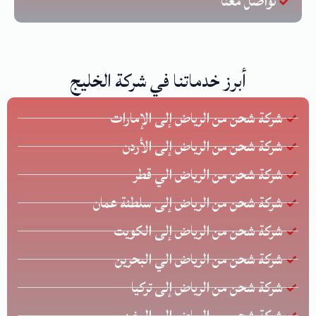
تواصل معنا
أبرز خدماتنا في شركة الخليج
شركة شحن من الرياض إلى الإمارات
شركة شحن من الرياض إلى الأردن
شركة شحن من الرياض الي قطر
شركة شحن من الرياض إلى سلطنة عمان
شركة شحن من الرياض إلى الكويت
شركة شحن من الرياض الي البحرين
شركة شحن من الرياض إلى تركيا
شركة شحن من الرياض إلى المغرب