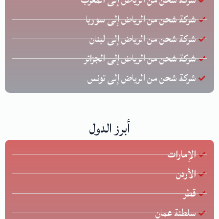
شركة شحن من الرياض إلى سوريا
شركة شحن من الرياض إلى لبنان
شركة شحن من الرياض إلى الجزائر
شركة شحن من الرياض إلى تونس
أبرز الدول
الإمارات
الأردن
قطر
سلطنة عمان