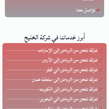
تواصل معنا
أبرز خدماتنا في شركة الخليج
شركة شحن من الرياض إلى الإمارات
شركة شحن من الرياض إلى الأردن
شركة شحن من الرياض الي قطر
شركة شحن من الرياض إلى سلطنة عمان
شركة شحن من الرياض إلى الكويت
شركة شحن من الرياض الي البحرين
شركة شحن من الرياض إلى تركيا