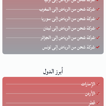
شركة شحن من الرياض إلى المغرب
شركة شحن من الرياض إلى سوريا
شركة شحن من الرياض إلى لبنان
شركة شحن من الرياض إلى الجزائر
شركة شحن من الرياض إلى تونس
أبرز الدول
الإمارات
الأردن
قطر