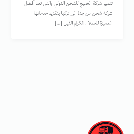
تتميز شركة الخليج للشحن الدولي والتي تعد أفضل
شركة شحن من جدة الى تركيا بتقديم خدماتها
المميزة للعملاء الكرام الذين […]