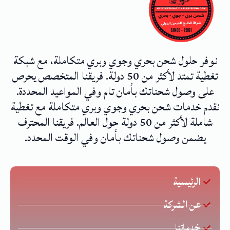
نوفر حلول شحن بحري وجوي وبري متكاملة، مع شبكة
تغطية تمتد لأكثر من 50 دولة. فريقنا المتخصص يحرص
على وصول شحناتك بأمان تام وفي المواعيد المحددة.
نقدم خدمات شحن بحري وجوي وبري متكاملة مع تغطية
شاملة لأكثر من 50 دولة حول العالم. فريقنا المحترف
يضمن وصول شحناتك بأمان وفي الوقت المحدد.
الرئيسية
عن الشركة
خدماتنا