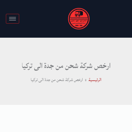
خطي
لى
لمحتوى
ارخص شركة شحن من جدة الى تركيا
الرئيسية
ارخص شركة شحن من جدة الى تركيا