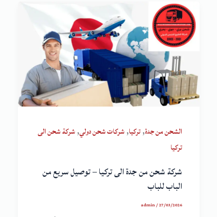
,
,
,
الشحن من جدة
تركيا
شركات شحن دولي
شركة شحن الى
تركيا
شركة شحن من جدة الى تركيا – توصيل سريع من
الباب للباب
admin
/
27/03/2026