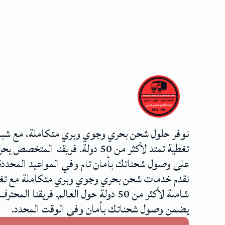
نوفر حلول شحن بحري وجوي وبري متكاملة، مع شب
تغطية تمتد لأكثر من 50 دولة. فريقنا المتخصص
على وصول شحناتك بأمان تام وفي المواعيد المحددة
نقدم خدمات شحن بحري وجوي وبري متكاملة مع تغ
شاملة لأكثر من 50 دولة حول العالم. فريقنا المحترف
يضمن وصول شحناتك بأمان وفي الوقت المحدد.