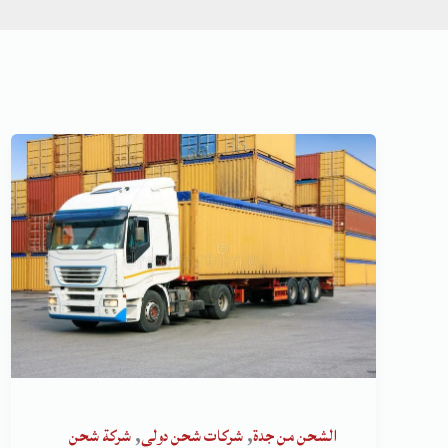
,
,
الشحن من جدة
شركات شحن دولي
شركة شحن