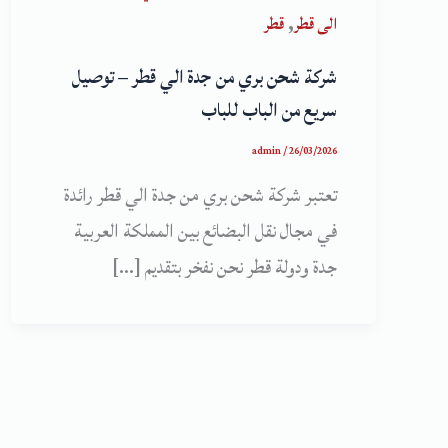
,
الى قطر
قطر
شركة شحن بري من جدة الي قطر – توصيل
سريع من الباب للباب
admin
/
26/03/2026
تعتبر شركة شحن بري من جدة الي قطر رائدة
في مجال نقل البضائع بين المملكة العربية
جدة ودولة قطر نحن نفخر بتقديم […]