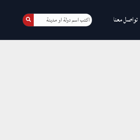
تواصل معنا