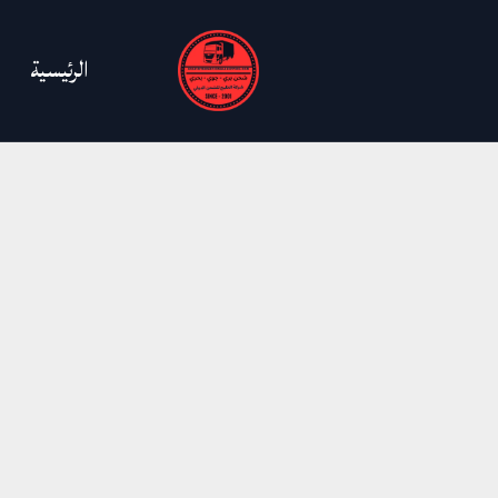
خطي
لى
الرئيسية
لمحتوى