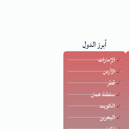
أبرز الدول
الإمارات
الأردن
قطر
سلطنة عمان
الكويت
البحرين
تركيا