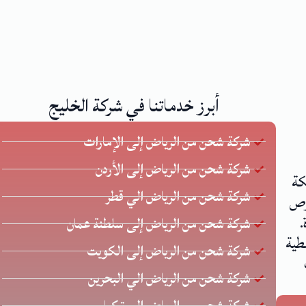
أبرز خدماتنا في شركة الخليج
شركة شحن من الرياض إلى الإمارات
شركة شحن من الرياض إلى الأردن
كة
شركة شحن من الرياض الي قطر
 يحرص
.
شركة شحن من الرياض إلى سلطنة عمان
طية
شركة شحن من الرياض إلى الكويت
شركة شحن من الرياض الي البحرين
شركة شحن من الرياض إلى تركيا