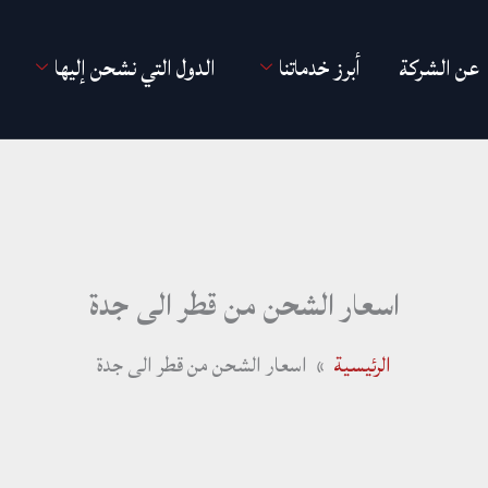
عن الشركة
أبرز خدماتنا
الدول التي نشحن إليها
اسعار الشحن من قطر الى جدة
الرئيسية
اسعار الشحن من قطر الى جدة