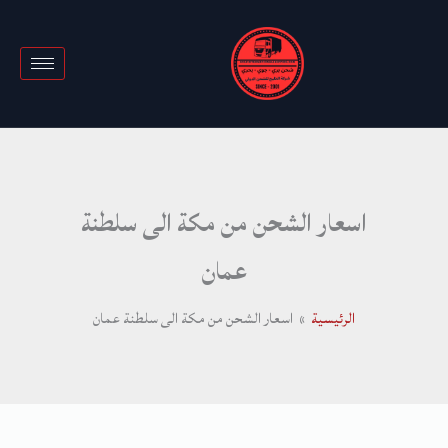
خطي
لى
لمحتوى
اسعار الشحن من مكة الى سلطنة
عمان
الرئيسية
اسعار الشحن من مكة الى سلطنة عمان