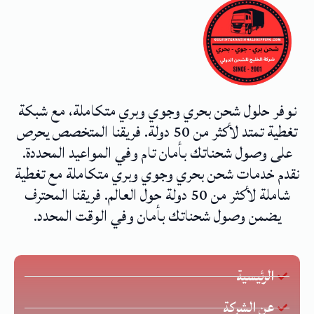
نوفر حلول شحن بحري وجوي وبري متكاملة، مع شبكة
تغطية تمتد لأكثر من 50 دولة. فريقنا المتخصص يحرص
على وصول شحناتك بأمان تام وفي المواعيد المحددة.
نقدم خدمات شحن بحري وجوي وبري متكاملة مع تغطية
شاملة لأكثر من 50 دولة حول العالم. فريقنا المحترف
يضمن وصول شحناتك بأمان وفي الوقت المحدد.
الرئيسية
عن الشركة