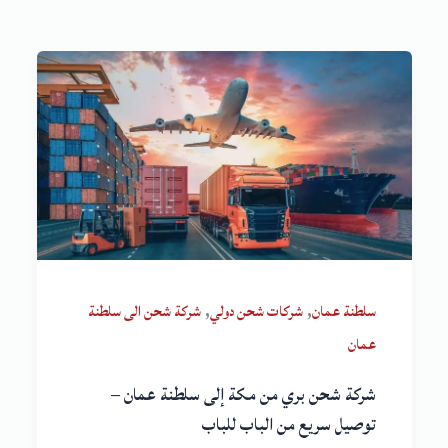
,
,
سلطنة عمان
شركات شحن دولي
شركة شحن الى سلطنة
عمان
شركة شحن بري من مكة إلى سلطنة عمان –
توصيل سريع من الباب للباب