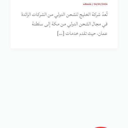
admin
/
26/03/2026
تُعدّ شركة الخليج للشحن الدولي من الشركات الرائدة
في مجال الشحن الدولي من مكة إلى سلطنة
عمان، حيث تقدم خدمات […]