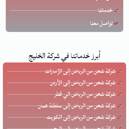
خدماتنا
تواصل معنا
أبرز خدماتنا في شركة الخليج
شركة شحن من الرياض إلى الإمارات
شركة شحن من الرياض إلى الأردن
شركة شحن من الرياض الي قطر
شركة شحن من الرياض إلى سلطنة عمان
شركة شحن من الرياض إلى الكويت
شركة شحن من الرياض الي البحرين