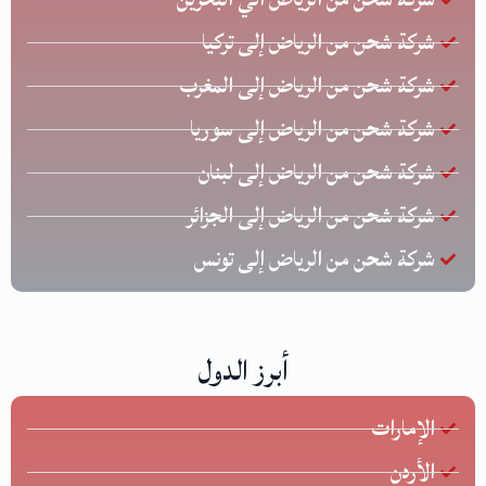
شركة شحن من الرياض إلى تركيا
شركة شحن من الرياض إلى المغرب
شركة شحن من الرياض إلى سوريا
شركة شحن من الرياض إلى لبنان
شركة شحن من الرياض إلى الجزائر
شركة شحن من الرياض إلى تونس
أبرز الدول
الإمارات
الأردن