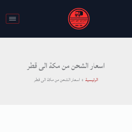
خطي
لى
لمحتوى
اسعار الشحن من مكة الى قطر
الرئيسية
اسعار الشحن من مكة الى قطر