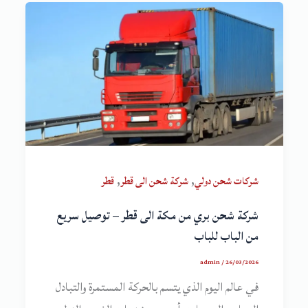
,
,
شركات شحن دولي
شركة شحن الى قطر
قطر
شركة شحن بري من مكة الى قطر – توصيل سريع
من الباب للباب
admin
/
26/03/2026
في عالم اليوم الذي يتسم بالحركة المستمرة والتبادل