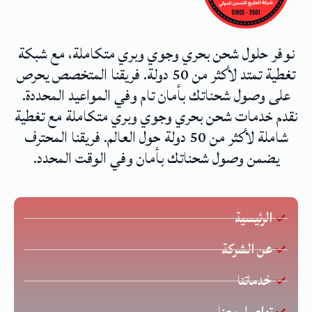
نوفر حلول شحن بحري وجوي وبري متكاملة، مع شبكة
تغطية تمتد لأكثر من 50 دولة. فريقنا المتخصص يحرص
على وصول شحناتك بأمان تام وفي المواعيد المحددة.
نقدم خدمات شحن بحري وجوي وبري متكاملة مع تغطية
شاملة لأكثر من 50 دولة حول العالم. فريقنا المحترف
يضمن وصول شحناتك بأمان وفي الوقت المحدد.
الرئيسية
عن الشركة
خدماتنا