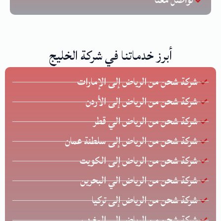
تواصل معنا
أبرز خدماتنا في شركة الخليج
شركة شحن من الرياض إلى الإمارات
شركة شحن من الرياض إلى الأردن
شركة شحن من الرياض الي قطر
شركة شحن من الرياض إلى سلطنة عمان
شركة شحن من الرياض إلى الكويت
شركة شحن من الرياض الي البحرين
شركة شحن من الرياض إلى تركيا
شركة شحن من الرياض إلى المغرب