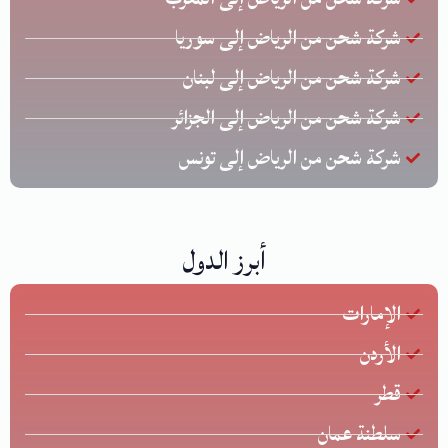
شركة شحن من الرياض إلى سوريا
شركة شحن من الرياض إلى لبنان
شركة شحن من الرياض إلى الجزائر
شركة شحن من الرياض إلى تونس
أبرز الدول
الإمارات
الأردن
قطر
سلطنة عمان