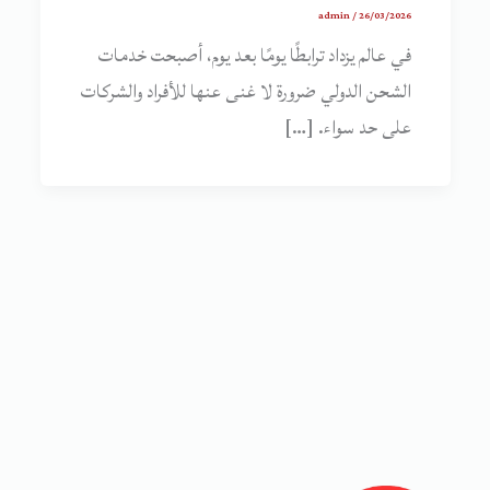
admin
/
26/03/2026
في عالم يزداد ترابطًا يومًا بعد يوم، أصبحت خدمات
الشحن الدولي ضرورة لا غنى عنها للأفراد والشركات
على حد سواء. […]