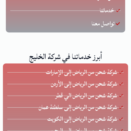
خدماتنا
تواصل معنا
أبرز خدماتنا في شركة الخليج
شركة شحن من الرياض إلى الإمارات
شركة شحن من الرياض إلى الأردن
شركة شحن من الرياض الي قطر
شركة شحن من الرياض إلى سلطنة عمان
شركة شحن من الرياض إلى الكويت
شركة شحن من الرياض الي البحرين