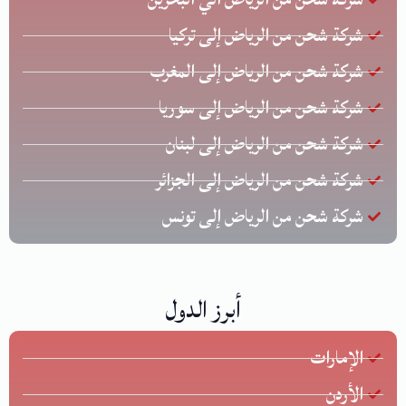
شركة شحن من الرياض إلى تركيا
شركة شحن من الرياض إلى المغرب
شركة شحن من الرياض إلى سوريا
شركة شحن من الرياض إلى لبنان
شركة شحن من الرياض إلى الجزائر
شركة شحن من الرياض إلى تونس
أبرز الدول
الإمارات
الأردن