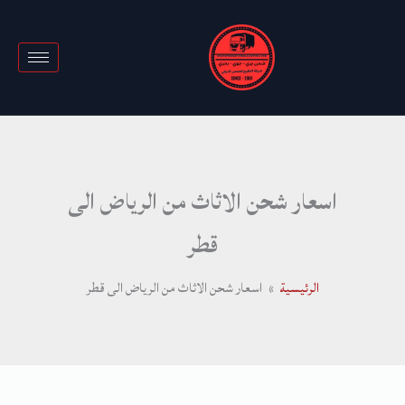
خطي
لى
لمحتوى
اسعار شحن الاثاث من الرياض الى
قطر
الرئيسية
اسعار شحن الاثاث من الرياض الى قطر