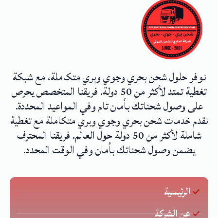
نوفر حلول شحن بحري وجوي وبري متكاملة، مع شبكة
تغطية تمتد لأكثر من 50 دولة. فريقنا المتخصص يحرص
على وصول شحناتك بأمان تام وفي المواعيد المحددة.
نقدم خدمات شحن بحري وجوي وبري متكاملة مع تغطية
شاملة لأكثر من 50 دولة حول العالم. فريقنا المحترف
يضمن وصول شحناتك بأمان وفي الوقت المحدد.
الرئيسية
عن الشركة