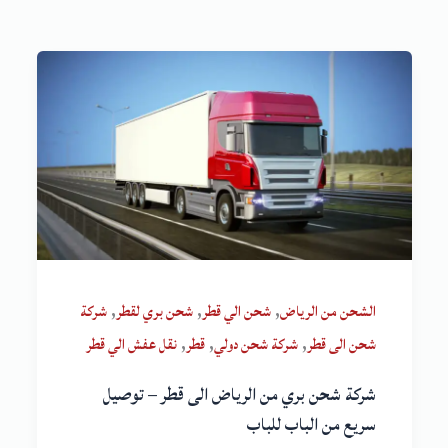
,
,
,
الشحن من الرياض
شحن الي قطر
شحن بري لقطر
شركة
,
,
,
شحن الى قطر
شركة شحن دولي
قطر
نقل عفش الي قطر
شركة شحن بري من الرياض الى قطر – توصيل
سريع من الباب للباب