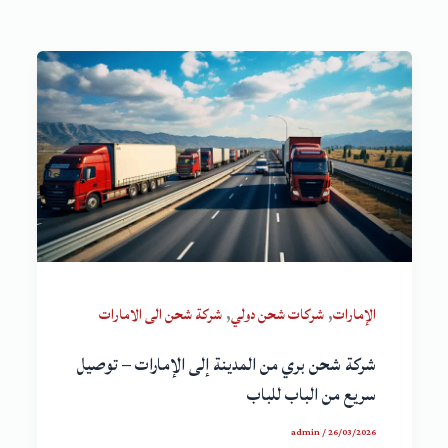
,
,
الإمارات
شركات شحن دولي
شركة شحن الى الامارات
شركة شحن بري من المدينة إلى الإمارات – توصيل
سريع من الباب للباب
admin
/
26/03/2026