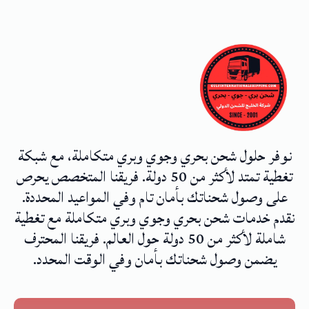
نوفر حلول شحن بحري وجوي وبري متكاملة، مع شبكة
تغطية تمتد لأكثر من 50 دولة. فريقنا المتخصص يحرص
على وصول شحناتك بأمان تام وفي المواعيد المحددة.
نقدم خدمات شحن بحري وجوي وبري متكاملة مع تغطية
شاملة لأكثر من 50 دولة حول العالم. فريقنا المحترف
يضمن وصول شحناتك بأمان وفي الوقت المحدد.