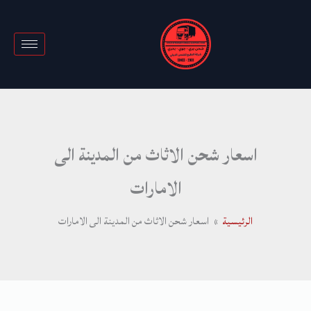
خطي
لى
لمحتوى
اسعار شحن الاثاث من المدينة الى
الامارات
الرئيسية
اسعار شحن الاثاث من المدينة الى الامارات