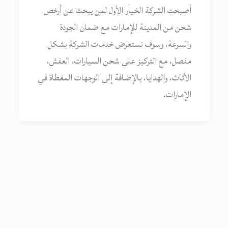
أصبحت الشركة الخيار الأول لمن يبحث عن أرخص
شحن من المدينة للإمارات مع ضمان الجودة
والسرعة، وسوف نستعرض خدمات الشركة بشكل
مفصل، مع التركيز على شحن السيارات، العفش،
الأثاث، والهدايا، بالإضافة إلى الوجهات المغطاة في
الإمارات.