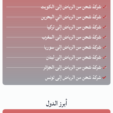
شركة شحن من الرياض إلى الكويت
شركة شحن من الرياض الي البحرين
شركة شحن من الرياض إلى تركيا
شركة شحن من الرياض إلى المغرب
شركة شحن من الرياض إلى سوريا
شركة شحن من الرياض إلى لبنان
شركة شحن من الرياض إلى الجزائر
شركة شحن من الرياض إلى تونس
أبرز الدول