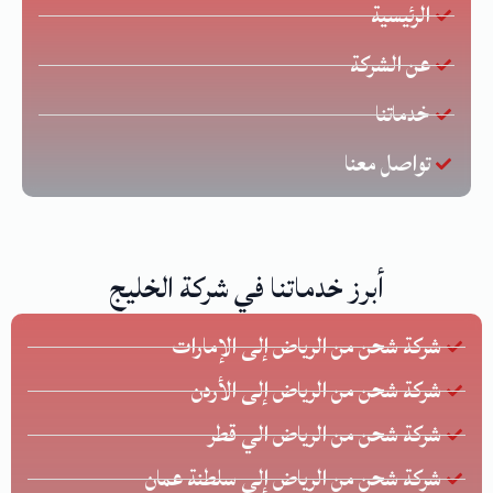
الرئيسية
عن الشركة
خدماتنا
تواصل معنا
أبرز خدماتنا في شركة الخليج
شركة شحن من الرياض إلى الإمارات
شركة شحن من الرياض إلى الأردن
شركة شحن من الرياض الي قطر
شركة شحن من الرياض إلى سلطنة عمان