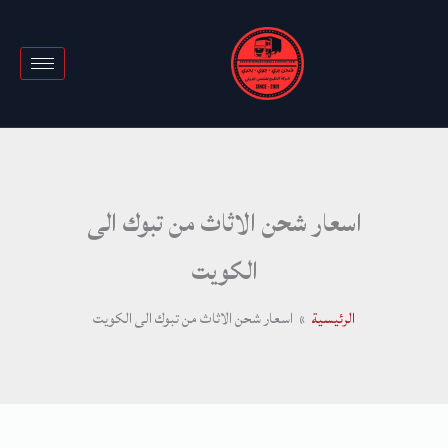
خطي
لى
لمحتوى
اسعار شحن الاثاث من تبوك الى
الكويت
الرئيسية
اسعار شحن الاثاث من تبوك الى الكويت