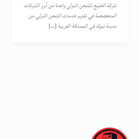
شركة الخليج للشحن الدولي واحدة من أبرز الشركات
المتخصصة في تقديم خدمات الشحن الدولي من
مدينة تبوك في المملكة العربية […]