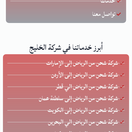
خدماتنا
تواصل معنا
أبرز خدماتنا في شركة الخليج
شركة شحن من الرياض إلى الإمارات
شركة شحن من الرياض إلى الأردن
شركة شحن من الرياض الي قطر
شركة شحن من الرياض إلى سلطنة عمان
شركة شحن من الرياض إلى الكويت
شركة شحن من الرياض الي البحرين