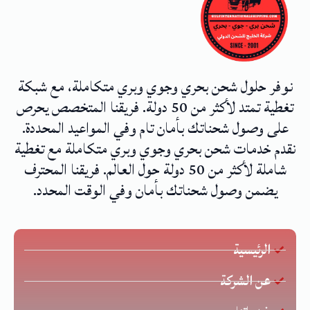
نوفر حلول شحن بحري وجوي وبري متكاملة، مع شبكة
تغطية تمتد لأكثر من 50 دولة. فريقنا المتخصص يحرص
على وصول شحناتك بأمان تام وفي المواعيد المحددة.
نقدم خدمات شحن بحري وجوي وبري متكاملة مع تغطية
شاملة لأكثر من 50 دولة حول العالم. فريقنا المحترف
يضمن وصول شحناتك بأمان وفي الوقت المحدد.
الرئيسية
عن الشركة