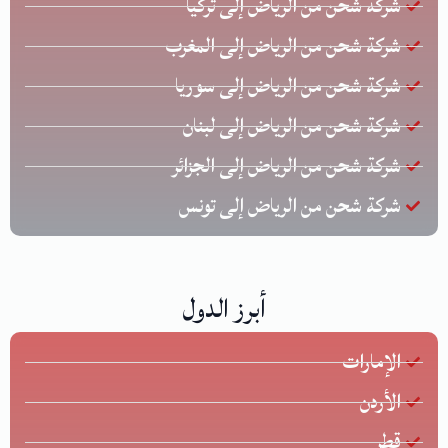
شركة شحن من الرياض إلى تركيا
شركة شحن من الرياض إلى المغرب
شركة شحن من الرياض إلى سوريا
شركة شحن من الرياض إلى لبنان
شركة شحن من الرياض إلى الجزائر
شركة شحن من الرياض إلى تونس
أبرز الدول
الإمارات
الأردن
قطر