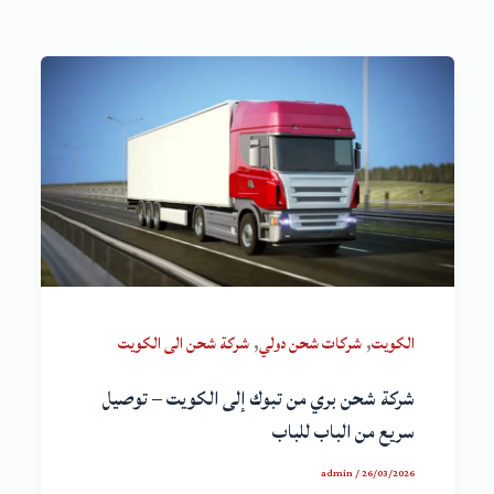
,
,
الكويت
شركات شحن دولي
شركة شحن الى الكويت
شركة شحن بري من تبوك إلى الكويت – توصيل
سريع من الباب للباب
admin
/
26/03/2026