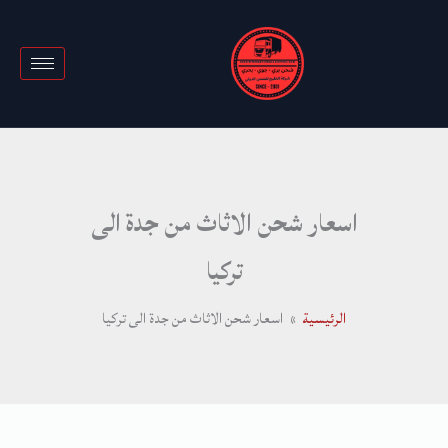
خطي
لى
لمحتوى
اسعار شحن الاثاث من جدة الى
تركيا
الرئيسية
اسعار شحن الاثاث من جدة الى تركيا