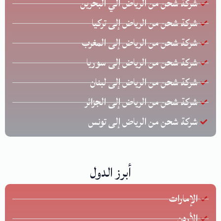
شركة شحن من الرياض الي البحرين
شركة شحن من الرياض إلى تركيا
شركة شحن من الرياض إلى المغرب
شركة شحن من الرياض إلى سوريا
شركة شحن من الرياض إلى لبنان
شركة شحن من الرياض إلى الجزائر
شركة شحن من الرياض إلى تونس
أبرز الدول
الإمارات
الأردن