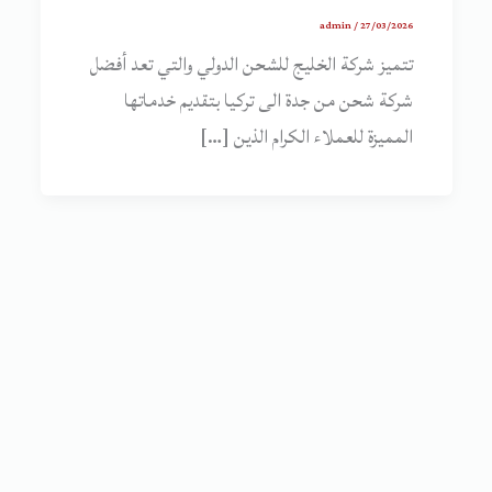
admin
/
27/03/2026
تتميز شركة الخليج للشحن الدولي والتي تعد أفضل
شركة شحن من جدة الى تركيا بتقديم خدماتها
المميزة للعملاء الكرام الذين […]