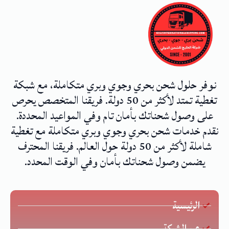
نوفر حلول شحن بحري وجوي وبري متكاملة، مع شبكة
تغطية تمتد لأكثر من 50 دولة. فريقنا المتخصص يحرص
على وصول شحناتك بأمان تام وفي المواعيد المحددة.
نقدم خدمات شحن بحري وجوي وبري متكاملة مع تغطية
شاملة لأكثر من 50 دولة حول العالم. فريقنا المحترف
يضمن وصول شحناتك بأمان وفي الوقت المحدد.
الرئيسية
عن الشركة