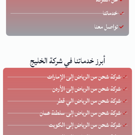
خدماتنا
تواصل معنا
أبرز خدماتنا في شركة الخليج
شركة شحن من الرياض إلى الإمارات
شركة شحن من الرياض إلى الأردن
شركة شحن من الرياض الي قطر
شركة شحن من الرياض إلى سلطنة عمان
شركة شحن من الرياض إلى الكويت