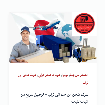
,
,
,
الشحن من جدة
تركيا
شركات شحن دولي
شركة شحن الى
تركيا
شركة شحن من جدة الى تركيا – توصيل سريع من
الباب للباب