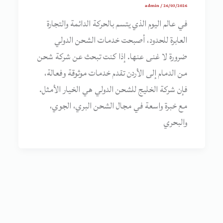
admin
/
26/03/2026
في عالم اليوم الذي يتسم بالحركة الدائمة والتجارة
العابرة للحدود، أصبحت خدمات الشحن الدولي
ضرورة لا غنى عنها. إذا كنت تبحث عن شركة شحن
من الدمام إلى الأردن تقدم خدمات موثوقة وفعالة،
فإن شركة الخليج للشحن الدولي هي الخيار الأمثل.
مع خبرة واسعة في مجال الشحن البري، الجوي،
والبحري