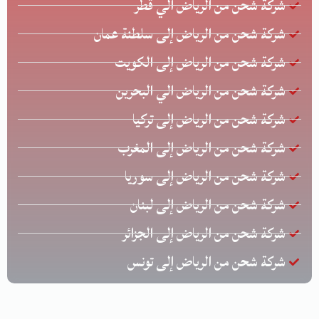
شركة شحن من الرياض الي قطر
شركة شحن من الرياض إلى سلطنة عمان
شركة شحن من الرياض إلى الكويت
شركة شحن من الرياض الي البحرين
شركة شحن من الرياض إلى تركيا
شركة شحن من الرياض إلى المغرب
شركة شحن من الرياض إلى سوريا
شركة شحن من الرياض إلى لبنان
شركة شحن من الرياض إلى الجزائر
شركة شحن من الرياض إلى تونس