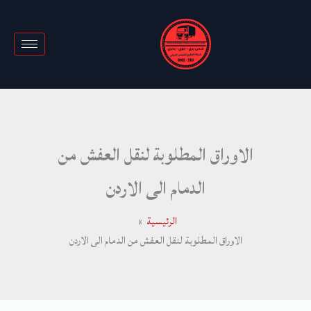
خطي
لى
لمحتوى
الاوراق المطلوبة لنقل العفش من
الدمام الى الاردن
الرئيسية
الاوراق المطلوبة لنقل العفش من الدمام الى الاردن