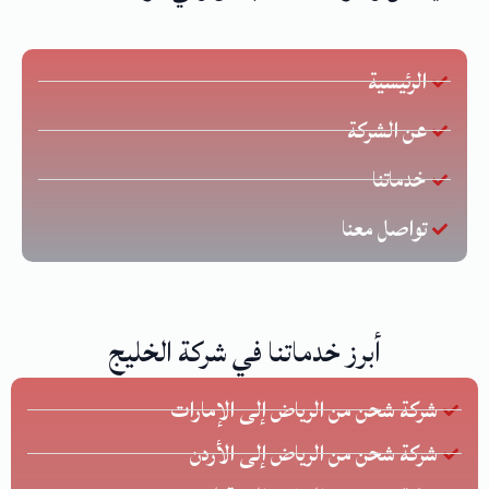
الرئيسية
عن الشركة
خدماتنا
تواصل معنا
أبرز خدماتنا في شركة الخليج
شركة شحن من الرياض إلى الإمارات
شركة شحن من الرياض إلى الأردن