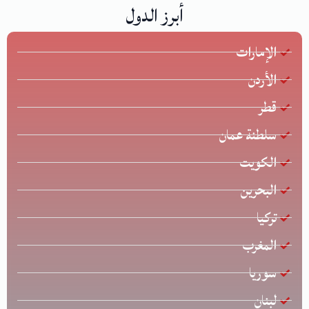
أبرز الدول
الإمارات
الأردن
قطر
سلطنة عمان
الكويت
البحرين
تركيا
المغرب
سوريا
لبنان