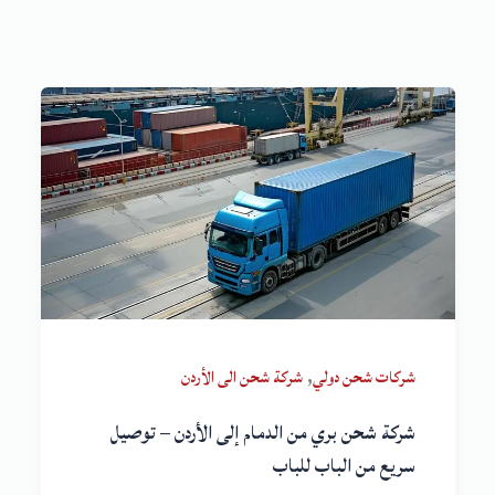
,
شركات شحن دولي
شركة شحن الى الأردن
شركة شحن بري من الدمام إلى الأردن – توصيل
سريع من الباب للباب