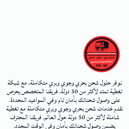
نوفر حلول شحن بحري وجوي وبري متكاملة، مع شبكة
تغطية تمتد لأكثر من 50 دولة. فريقنا المتخصص يحرص
على وصول شحناتك بأمان تام وفي المواعيد المحددة.
نقدم خدمات شحن بحري وجوي وبري متكاملة مع تغطية
شاملة لأكثر من 50 دولة حول العالم. فريقنا المحترف
يضمن وصول شحناتك بأمان وفي الوقت المحدد.