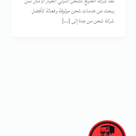
تُعد شركة الخليج للشحن الدولي الخيار الأمثل لمن
يبحث عن خدمات شحن موثوقة وفعالة كأفضل
شركة شحن من جدة إلى […]