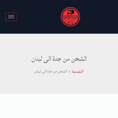
خطي
لى
لمحتوى
الشحن من جدة الى لبنان
الرئيسية
الشحن من جدة الى لبنان