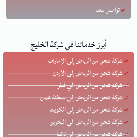
تواصل معنا
أبرز خدماتنا في شركة الخليج
شركة شحن من الرياض إلى الإمارات
شركة شحن من الرياض إلى الأردن
شركة شحن من الرياض الي قطر
شركة شحن من الرياض إلى سلطنة عمان
شركة شحن من الرياض إلى الكويت
شركة شحن من الرياض الي البحرين
شركة شحن من الرياض إلى تركيا