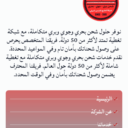
نوفر حلول شحن بحري وجوي وبري متكاملة، مع شبكة
تغطية تمتد لأكثر من 50 دولة. فريقنا المتخصص يحرص
على وصول شحناتك بأمان تام وفي المواعيد المحددة.
نقدم خدمات شحن بحري وجوي وبري متكاملة مع تغطية
شاملة لأكثر من 50 دولة حول العالم. فريقنا المحترف
يضمن وصول شحناتك بأمان وفي الوقت المحدد.
الرئيسية
عن الشركة
خدماتنا