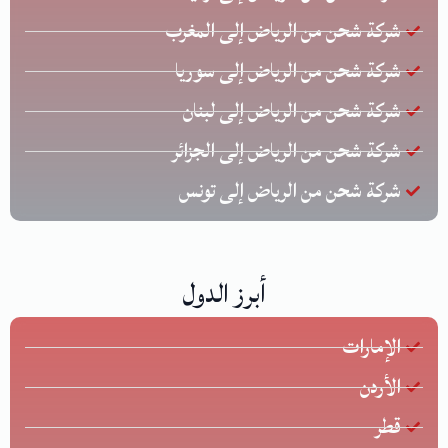
شركة شحن من الرياض إلى المغرب
شركة شحن من الرياض إلى سوريا
شركة شحن من الرياض إلى لبنان
شركة شحن من الرياض إلى الجزائر
شركة شحن من الرياض إلى تونس
أبرز الدول
الإمارات
الأردن
قطر