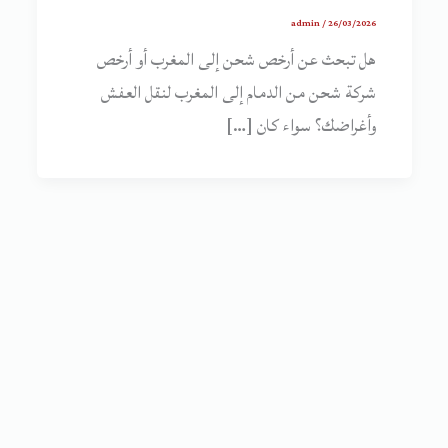
admin
/
26/03/2026
هل تبحث عن أرخص شحن إلى المغرب أو أرخص
شركة شحن من الدمام إلى المغرب لنقل العفش
وأغراضك؟ سواء كان […]