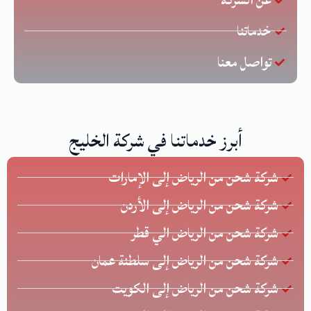
خدماتنا
تواصل معنا
أبرز خدماتنا في شركة الخليج
شركة شحن من الرياض إلى الإمارات
شركة شحن من الرياض إلى الأردن
شركة شحن من الرياض الي قطر
شركة شحن من الرياض إلى سلطنة عمان
شركة شحن من الرياض إلى الكويت