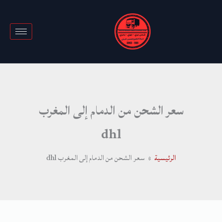
خطي
لى
لمحتوى
سعر الشحن من الدمام إلى المغرب
dhl
الرئيسية
سعر الشحن من الدمام إلى المغرب dhl