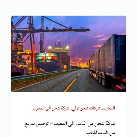
,
,
المغرب
شركات شحن دولي
شركة شحن الى المغرب
شركة شحن من الدمام الى المغرب – توصيل سريع
من الباب للباب