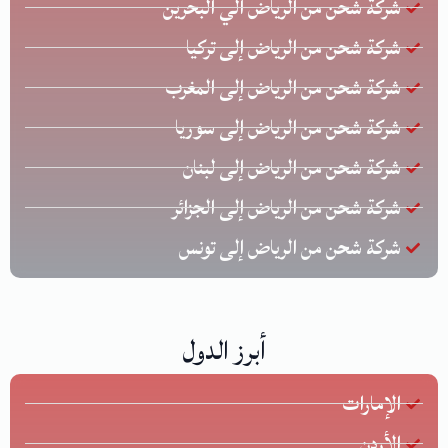
شركة شحن من الرياض الي البحرين
شركة شحن من الرياض إلى تركيا
شركة شحن من الرياض إلى المغرب
شركة شحن من الرياض إلى سوريا
شركة شحن من الرياض إلى لبنان
شركة شحن من الرياض إلى الجزائر
شركة شحن من الرياض إلى تونس
أبرز الدول
الإمارات
الأردن