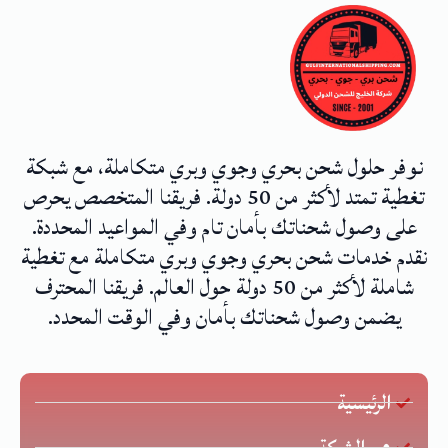
نوفر حلول شحن بحري وجوي وبري متكاملة، مع شبكة
تغطية تمتد لأكثر من 50 دولة. فريقنا المتخصص يحرص
على وصول شحناتك بأمان تام وفي المواعيد المحددة.
نقدم خدمات شحن بحري وجوي وبري متكاملة مع تغطية
شاملة لأكثر من 50 دولة حول العالم. فريقنا المحترف
يضمن وصول شحناتك بأمان وفي الوقت المحدد.
الرئيسية
عن الشركة