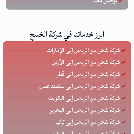
تواصل معنا
أبرز خدماتنا في شركة الخليج
شركة شحن من الرياض إلى الإمارات
شركة شحن من الرياض إلى الأردن
شركة شحن من الرياض الي قطر
شركة شحن من الرياض إلى سلطنة عمان
شركة شحن من الرياض إلى الكويت
شركة شحن من الرياض الي البحرين
شركة شحن من الرياض إلى تركيا
شركة شحن من الرياض إلى المغرب