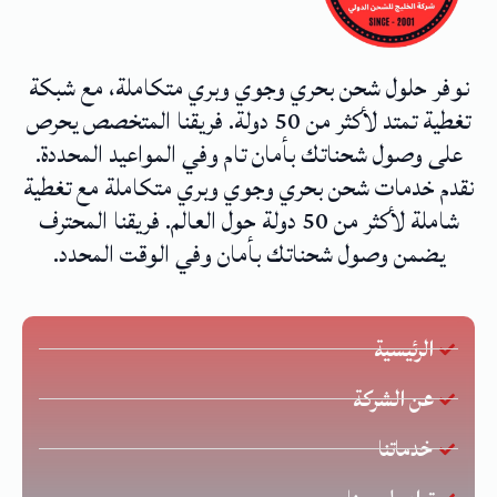
نوفر حلول شحن بحري وجوي وبري متكاملة، مع شبكة
تغطية تمتد لأكثر من 50 دولة. فريقنا المتخصص يحرص
على وصول شحناتك بأمان تام وفي المواعيد المحددة.
نقدم خدمات شحن بحري وجوي وبري متكاملة مع تغطية
شاملة لأكثر من 50 دولة حول العالم. فريقنا المحترف
يضمن وصول شحناتك بأمان وفي الوقت المحدد.
الرئيسية
عن الشركة
خدماتنا