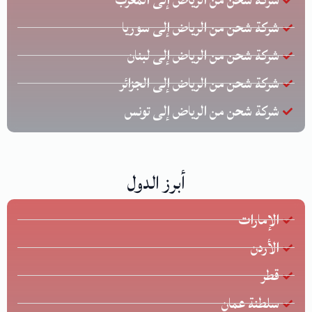
شركة شحن من الرياض إلى سوريا
شركة شحن من الرياض إلى لبنان
شركة شحن من الرياض إلى الجزائر
شركة شحن من الرياض إلى تونس
أبرز الدول
الإمارات
الأردن
قطر
سلطنة عمان