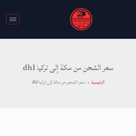
خطي
لى
لمحتوى
سعر الشحن من مكة إلى تركيا dhl
الرئيسية
سعر الشحن من مكة إلى تركيا dhl