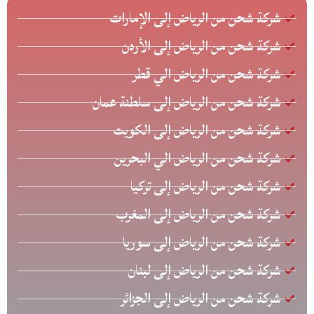
شركة شحن من الرياض إلى الإمارات
شركة شحن من الرياض إلى الأردن
شركة شحن من الرياض الي قطر
شركة شحن من الرياض إلى سلطنة عمان
شركة شحن من الرياض إلى الكويت
شركة شحن من الرياض الي البحرين
شركة شحن من الرياض إلى تركيا
شركة شحن من الرياض إلى المغرب
شركة شحن من الرياض إلى سوريا
شركة شحن من الرياض إلى لبنان
شركة شحن من الرياض إلى الجزائر