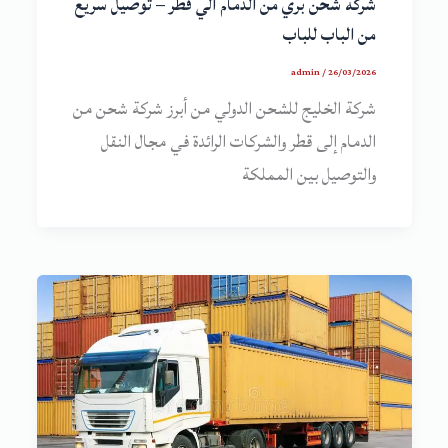
شركة شحن بري من الدمام الي قطر – توصيل سريع
من الباب للباب
admin
/
26/03/2026
شركة الخليج للشحن الدولي من أبرز شركة شحن من
الدمام إلى قطر والشركات الرائدة في مجال النقل
والتوصيل بين المملكة