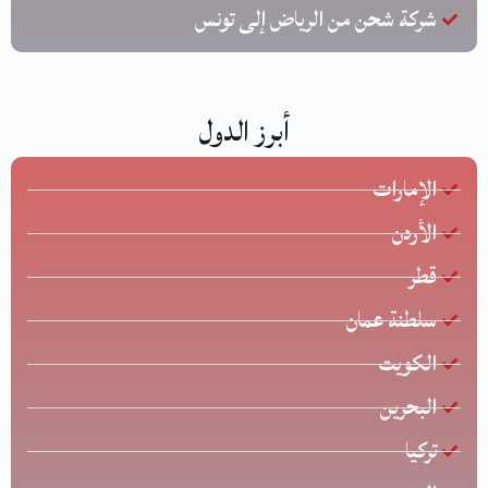
شركة شحن من الرياض إلى تونس
أبرز الدول
الإمارات
الأردن
قطر
سلطنة عمان
الكويت
البحرين
تركيا