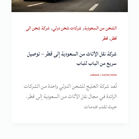
,
,
الشحن من السعودية
شركات شحن دولي
شركة شحن الى
,
قطر
قطر
شركة نقل الأثاث من السعودية إلى قطر – توصيل
سريع من الباب للباب
admin
/
26/03/2026
تُعد شركة الخليج للشحن الدولي واحدة من الشركات
الرائدة في مجال نقل الأثاث من السعودية إلى قطر،
حيث تقدم خدمات