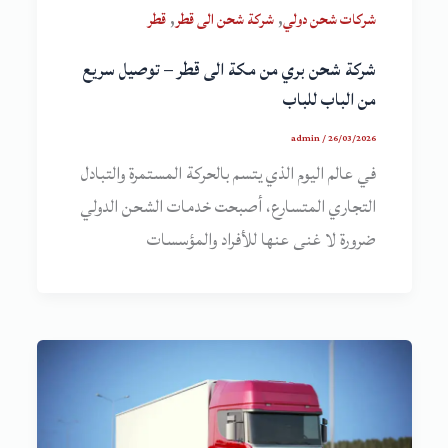
,
,
شركات شحن دولي
شركة شحن الى قطر
قطر
شركة شحن بري من مكة الى قطر – توصيل سريع
من الباب للباب
admin
/
26/03/2026
في عالم اليوم الذي يتسم بالحركة المستمرة والتبادل
التجاري المتسارع، أصبحت خدمات الشحن الدولي
ضرورة لا غنى عنها للأفراد والمؤسسات