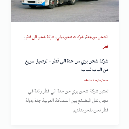
,
,
,
الشحن من جدة
شركات شحن دولي
شركة شحن الى قطر
قطر
شركة شحن بري من جدة الي قطر – توصيل سريع
من الباب للباب
admin
/
26/03/2026
تعتبر شركة شحن بري من جدة الي قطر رائدة في
مجال نقل البضائع بين المملكة العربية جدة ودولة
قطر نحن نفخر بتقديم