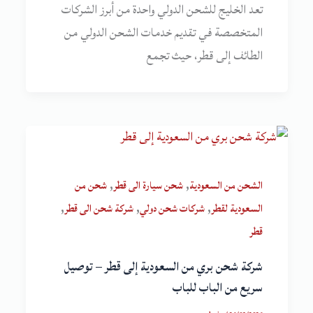
تعد الخليج للشحن الدولي واحدة من أبرز الشركات
المتخصصة في تقديم خدمات الشحن الدولي من
الطائف إلى قطر، حيث تجمع
,
,
الشحن من السعودية
شحن سيارة الى قطر
شحن من
,
,
,
السعودية لقطر
شركات شحن دولي
شركة شحن الى قطر
قطر
شركة شحن بري من السعودية إلى قطر – توصيل
سريع من الباب للباب