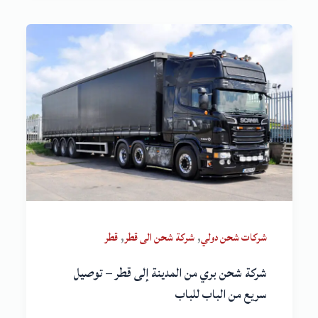
,
,
شركات شحن دولي
شركة شحن الى قطر
قطر
شركة شحن بري من المدينة إلى قطر – توصيل
سريع من الباب للباب