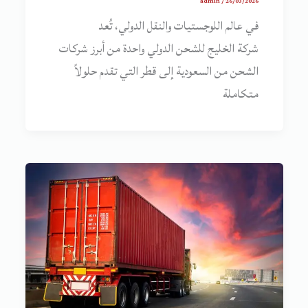
admin
/
26/03/2026
في عالم اللوجستيات والنقل الدولي، تُعد
شركة الخليج للشحن الدولي واحدة من أبرز شركات
الشحن من السعودية إلى قطر التي تقدم حلولاً
متكاملة