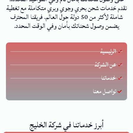
نقدم خدمات شحن بحري وجوي وبري متكاملة مع تغطية
شاملة لأكثر من 50 دولة حول العالم. فريقنا المحترف
يضمن وصول شحناتك بأمان وفي الوقت المحدد.
الرئيسية
عن الشركة
خدماتنا
تواصل معنا
أبرز خدماتنا في شركة الخليج