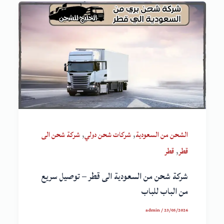
,
,
الشحن من السعودية
شركات شحن دولي
شركة شحن الى
,
قطر
قطر
شركة شحن من السعودية الى قطر – توصيل سريع
من الباب للباب
admin
/
23/05/2026