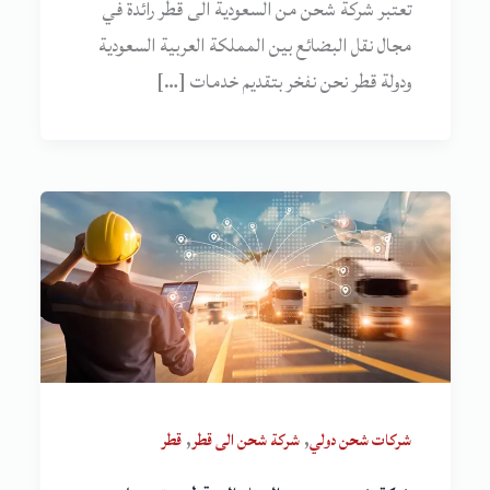
تعتبر شركة شحن من السعودية الى قطر رائدة في
مجال نقل البضائع بين المملكة العربية السعودية
ودولة قطر نحن نفخر بتقديم خدمات […]
,
,
شركات شحن دولي
شركة شحن الى قطر
قطر