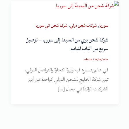
,
,
سوريا
شركات شحن دولي
شركة شحن الى سوريا
شركة شحن بري من المدينة إلى سوريا – توصيل
سريع من الباب للباب
admin
/
26/03/2026
في عالم يتسارع فيه وتيرة التجارة والتواصل الدولي،
تبرز شركة الخليج للشحن الدولي كواحدة من أبرز
الشركات الرائدة في مجال […]