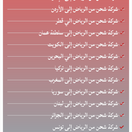
شركة شحن من الرياض إلى الأردن
شركة شحن من الرياض الي قطر
شركة شحن من الرياض إلى سلطنة عمان
شركة شحن من الرياض إلى الكويت
شركة شحن من الرياض الي البحرين
شركة شحن من الرياض إلى تركيا
شركة شحن من الرياض إلى المغرب
شركة شحن من الرياض إلى سوريا
شركة شحن من الرياض إلى لبنان
شركة شحن من الرياض إلى الجزائر
شركة شحن من الرياض إلى تونس