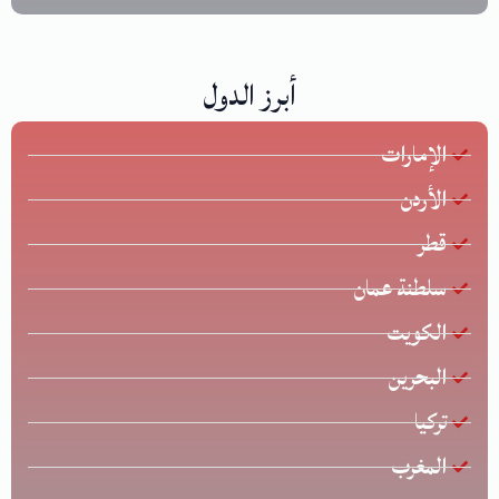
أبرز الدول
الإمارات
الأردن
قطر
سلطنة عمان
الكويت
البحرين
تركيا
المغرب