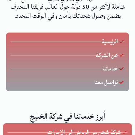
شاملة لأكثر من 50 دولة حول العالم. فريقنا المحترف
يضمن وصول شحناتك بأمان وفي الوقت المحدد.
الرئيسية
عن الشركة
خدماتنا
تواصل معنا
أبرز خدماتنا في شركة الخليج
شركة شحن من الرياض إلى الإمارات