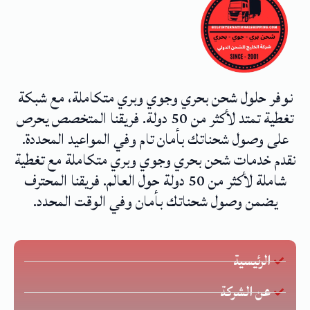
نوفر حلول شحن بحري وجوي وبري متكاملة، مع شبكة
تغطية تمتد لأكثر من 50 دولة. فريقنا المتخصص يحرص
على وصول شحناتك بأمان تام وفي المواعيد المحددة.
نقدم خدمات شحن بحري وجوي وبري متكاملة مع تغطية
شاملة لأكثر من 50 دولة حول العالم. فريقنا المحترف
يضمن وصول شحناتك بأمان وفي الوقت المحدد.
الرئيسية
عن الشركة