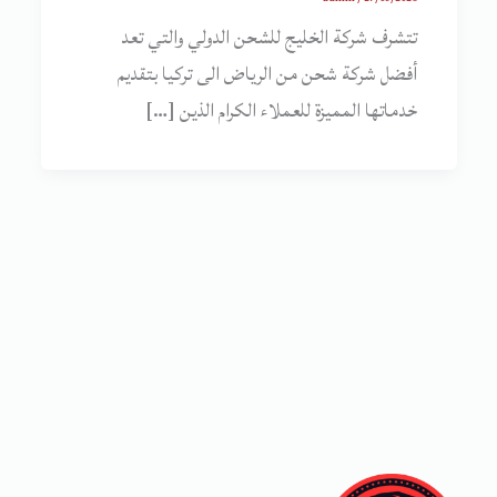
تتشرف شركة الخليج للشحن الدولي والتي تعد
أفضل شركة شحن من الرياض الى تركيا بتقديم
خدماتها المميزة للعملاء الكرام الذين […]