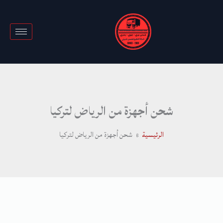
خطي
لى
لمحتوى
شحن أجهزة من الرياض لتركيا
الرئيسية
شحن أجهزة من الرياض لتركيا