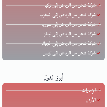
شركة شحن من الرياض إلى تركيا
شركة شحن من الرياض إلى المغرب
شركة شحن من الرياض إلى سوريا
شركة شحن من الرياض إلى لبنان
شركة شحن من الرياض إلى الجزائر
شركة شحن من الرياض إلى تونس
أبرز الدول
الإمارات
الأردن