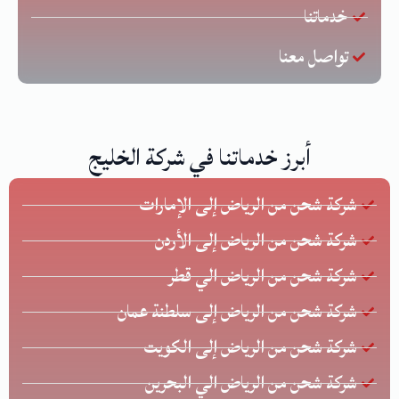
خدماتنا
تواصل معنا
أبرز خدماتنا في شركة الخليج
شركة شحن من الرياض إلى الإمارات
شركة شحن من الرياض إلى الأردن
شركة شحن من الرياض الي قطر
شركة شحن من الرياض إلى سلطنة عمان
شركة شحن من الرياض إلى الكويت
شركة شحن من الرياض الي البحرين