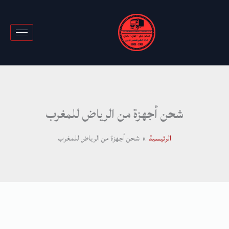
خطي
لى
لمحتوى
شحن أجهزة من الرياض للمغرب
الرئيسية
شحن أجهزة من الرياض للمغرب