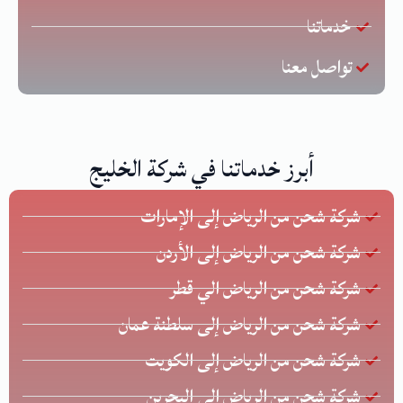
خدماتنا
تواصل معنا
أبرز خدماتنا في شركة الخليج
شركة شحن من الرياض إلى الإمارات
شركة شحن من الرياض إلى الأردن
شركة شحن من الرياض الي قطر
شركة شحن من الرياض إلى سلطنة عمان
شركة شحن من الرياض إلى الكويت
شركة شحن من الرياض الي البحرين