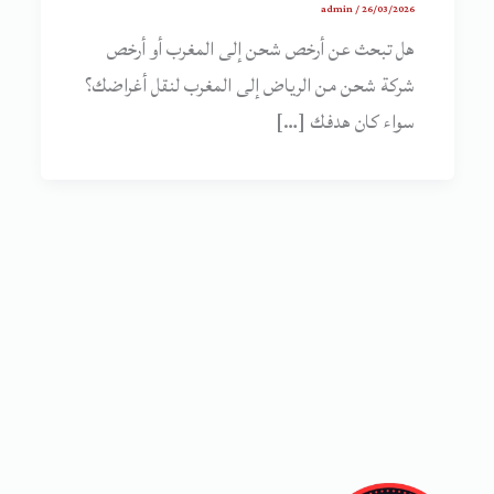
admin
/
26/03/2026
هل تبحث عن أرخص شحن إلى المغرب أو أرخص
شركة شحن من الرياض إلى المغرب لنقل أغراضك؟
سواء كان هدفك […]