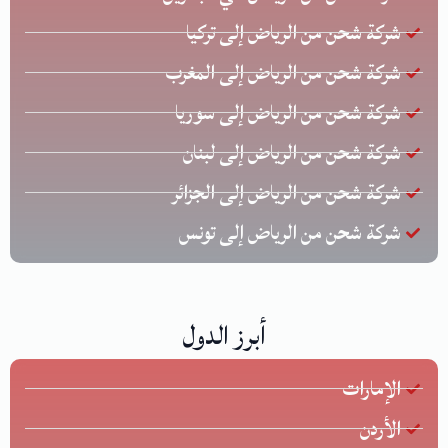
شركة شحن من الرياض إلى تركيا
شركة شحن من الرياض إلى المغرب
شركة شحن من الرياض إلى سوريا
شركة شحن من الرياض إلى لبنان
شركة شحن من الرياض إلى الجزائر
شركة شحن من الرياض إلى تونس
أبرز الدول
الإمارات
الأردن