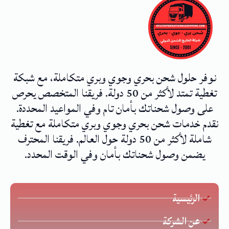
نوفر حلول شحن بحري وجوي وبري متكاملة، مع شبكة
تغطية تمتد لأكثر من 50 دولة. فريقنا المتخصص يحرص
على وصول شحناتك بأمان تام وفي المواعيد المحددة.
نقدم خدمات شحن بحري وجوي وبري متكاملة مع تغطية
شاملة لأكثر من 50 دولة حول العالم. فريقنا المحترف
يضمن وصول شحناتك بأمان وفي الوقت المحدد.
الرئيسية
عن الشركة