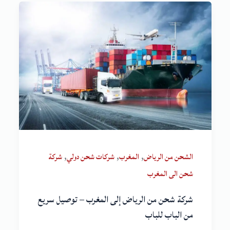
,
,
,
الشحن من الرياض
المغرب
شركات شحن دولي
شركة
شحن الى المغرب
شركة شحن من الرياض إلى المغرب – توصيل سريع
من الباب للباب