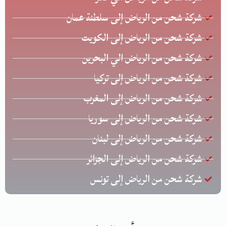
شركة شحن من الرياض إلى سلطنة عمان
شركة شحن من الرياض إلى الكويت
شركة شحن من الرياض الي البحرين
شركة شحن من الرياض إلى تركيا
شركة شحن من الرياض إلى المغرب
شركة شحن من الرياض إلى سوريا
شركة شحن من الرياض إلى لبنان
شركة شحن من الرياض إلى الجزائر
شركة شحن من الرياض إلى تونس