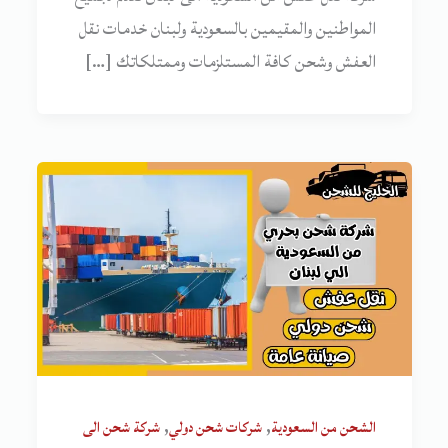
المواطنين والمقيمين بالسعودية ولبنان خدمات نقل
العفش وشحن كافة المستلزمات وممتلكاتك […]
,
,
الشحن من السعودية
شركات شحن دولي
شركة شحن الى