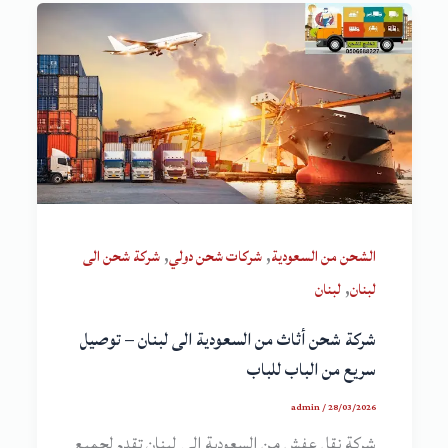
,
,
الشحن من السعودية
شركات شحن دولي
شركة شحن الى
,
لبنان
لبنان
شركة شحن أثاث من السعودية الى لبنان – توصيل
سريع من الباب للباب
admin
/
28/03/2026
شركة نقل عفش من السعودية الى لبنان تقدم لجميع