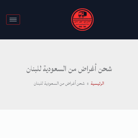
خطي
لى
لمحتوى
شحن أغراض من السعودية للبنان
الرئيسية
شحن أغراض من السعودية للبنان