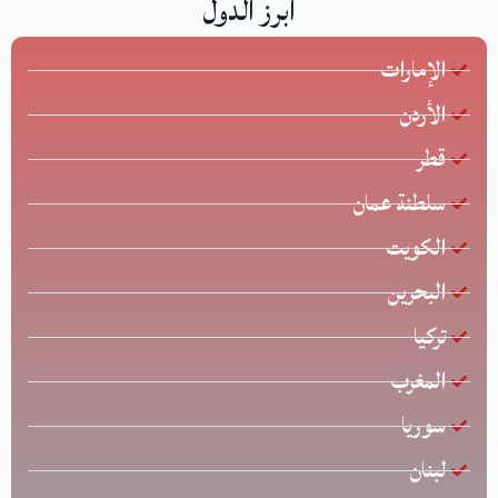
أبرز الدول
الإمارات
الأردن
قطر
سلطنة عمان
الكويت
البحرين
تركيا
المغرب
سوريا
لبنان