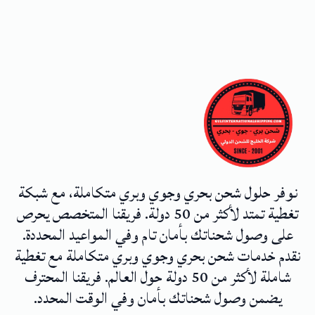
نوفر حلول شحن بحري وجوي وبري متكاملة، مع شبكة
تغطية تمتد لأكثر من 50 دولة. فريقنا المتخصص يحرص
على وصول شحناتك بأمان تام وفي المواعيد المحددة.
نقدم خدمات شحن بحري وجوي وبري متكاملة مع تغطية
شاملة لأكثر من 50 دولة حول العالم. فريقنا المحترف
يضمن وصول شحناتك بأمان وفي الوقت المحدد.