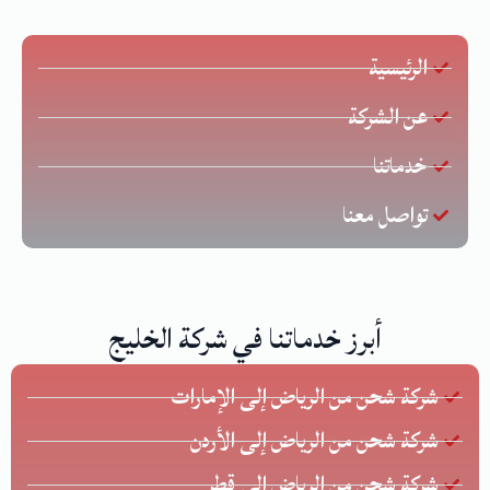
الرئيسية
عن الشركة
خدماتنا
تواصل معنا
أبرز خدماتنا في شركة الخليج
شركة شحن من الرياض إلى الإمارات
شركة شحن من الرياض إلى الأردن
شركة شحن من الرياض الي قطر