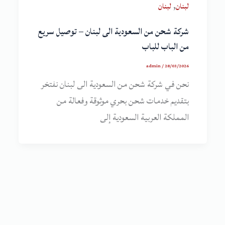
,
لبنان
لبنان
شركة شحن من السعودية الى لبنان – توصيل سريع
من الباب للباب
admin
/
28/03/2026
نحن في شركة شحن من السعودية الى لبنان نفتخر
بتقديم خدمات شحن بحري موثوقة وفعالة من
المملكة العربية السعودية إلى