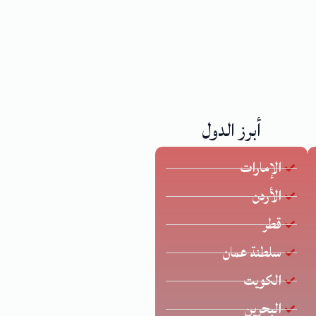
أبرز الدول
الإمارات
الأردن
قطر
سلطنة عمان
الكويت
البحرين