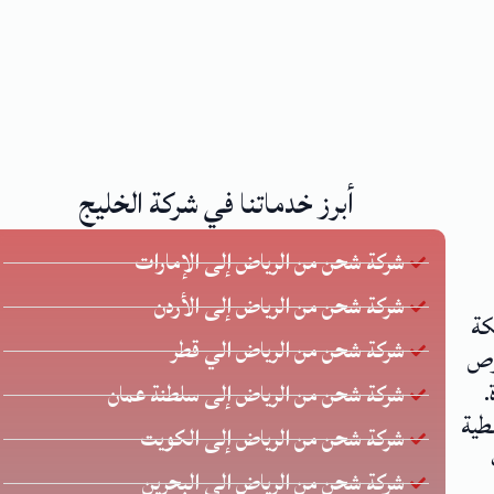
أبرز خدماتنا في شركة الخليج
شركة شحن من الرياض إلى الإمارات
شركة شحن من الرياض إلى الأردن
كة
شركة شحن من الرياض الي قطر
 يحرص
.
شركة شحن من الرياض إلى سلطنة عمان
طية
شركة شحن من الرياض إلى الكويت
شركة شحن من الرياض الي البحرين