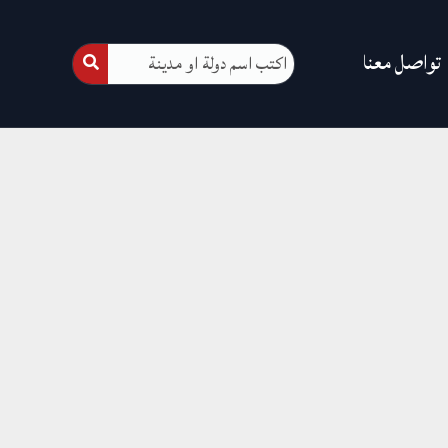
تواصل معنا