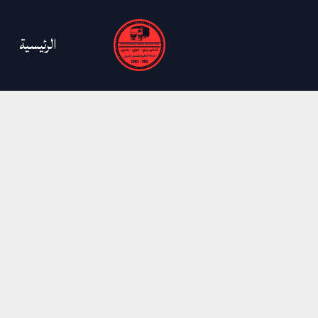
خطي
لى
الرئيسية
لمحتوى