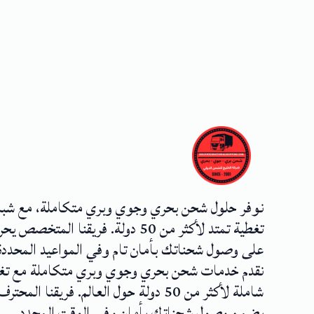
نوفر حلول شحن بحري وجوي وبري متكاملة، مع شب
تغطية تمتد لأكثر من 50 دولة. فريقنا المتخصص
على وصول شحناتك بأمان تام وفي المواعيد المحددة
نقدم خدمات شحن بحري وجوي وبري متكاملة مع تغ
شاملة لأكثر من 50 دولة حول العالم. فريقنا المحترف
يضمن وصول شحناتك بأمان وفي الوقت المحدد.