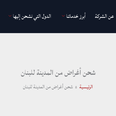
عن الشركة
أبرز خدماتنا
الدول التي نشحن إليها
شحن أغراض من المدينة للبنان
الرئيسية
شحن أغراض من المدينة للبنان