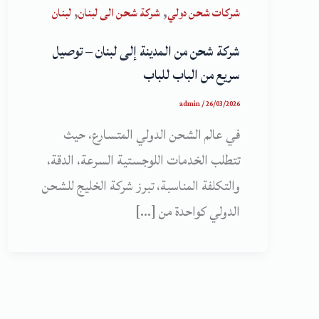
,
,
شركات شحن دولي
شركة شحن الى لبنان
لبنان
شركة شحن من المدينة إلى لبنان – توصيل
سريع من الباب للباب
admin
/
26/03/2026
في عالم الشحن الدولي المتسارع، حيث
تتطلب الخدمات اللوجستية السرعة، الدقة،
والتكلفة المناسبة، تبرز شركة الخليج للشحن
الدولي كواحدة من […]