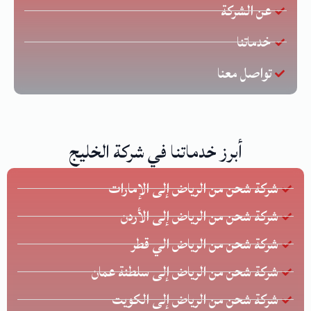
عن الشركة
خدماتنا
تواصل معنا
أبرز خدماتنا في شركة الخليج
شركة شحن من الرياض إلى الإمارات
شركة شحن من الرياض إلى الأردن
شركة شحن من الرياض الي قطر
شركة شحن من الرياض إلى سلطنة عمان
شركة شحن من الرياض إلى الكويت