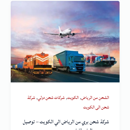
,
,
,
الشحن من الرياض
الكويت
شركات شحن دولي
شركة
شحن الى الكويت
شركة شحن بري من الرياض الي الكويت – توصيل