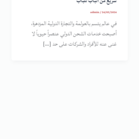
سريع من الباب للباب
admin
/
26/03/2026
في عالم يتسم بالعولمة والتجارة الدولية المزدهرة،
أصبحت خدمات الشحن الدولي عنصراً حيوياً لا
غنى عنه للأفراد والشركات على حد […]