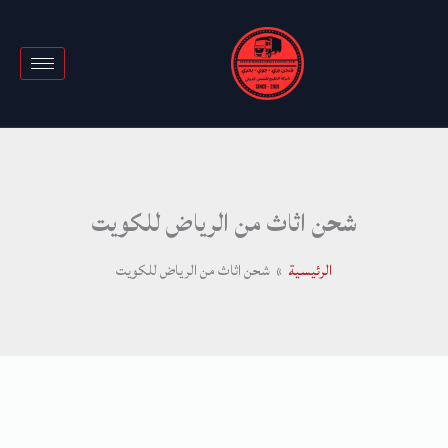
خطي
لى
لمحتوى
شحن اثاث من الرياض للكويت
الرئيسية
شحن اثاث من الرياض للكويت