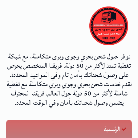
نوفر حلول شحن بحري وجوي وبري متكاملة، مع شبكة
تغطية تمتد لأكثر من 50 دولة. فريقنا المتخصص يحرص
على وصول شحناتك بأمان تام وفي المواعيد المحددة.
نقدم خدمات شحن بحري وجوي وبري متكاملة مع تغطية
شاملة لأكثر من 50 دولة حول العالم. فريقنا المحترف
يضمن وصول شحناتك بأمان وفي الوقت المحدد.
الرئيسية