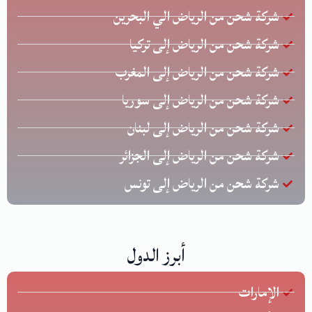
شركة شحن من الرياض الي البحرين
شركة شحن من الرياض إلى تركيا
شركة شحن من الرياض إلى المغرب
شركة شحن من الرياض إلى سوريا
شركة شحن من الرياض إلى لبنان
شركة شحن من الرياض إلى الجزائر
شركة شحن من الرياض إلى تونس
أبرز الدول
الإمارات