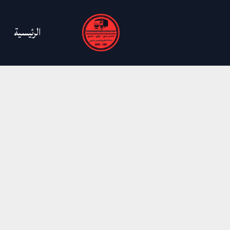
خطي
لى
الرئيسية
لمحتوى