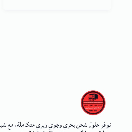
نوفر حلول شحن بحري وجوي وبري متكاملة، مع شب