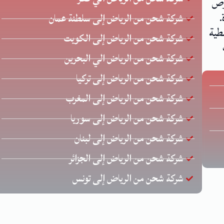
 يحرص
.
شركة شحن من الرياض إلى سلطنة عمان
طية
شركة شحن من الرياض إلى الكويت
شركة شحن من الرياض الي البحرين
شركة شحن من الرياض إلى تركيا
شركة شحن من الرياض إلى المغرب
شركة شحن من الرياض إلى سوريا
شركة شحن من الرياض إلى لبنان
شركة شحن من الرياض إلى الجزائر
شركة شحن من الرياض إلى تونس