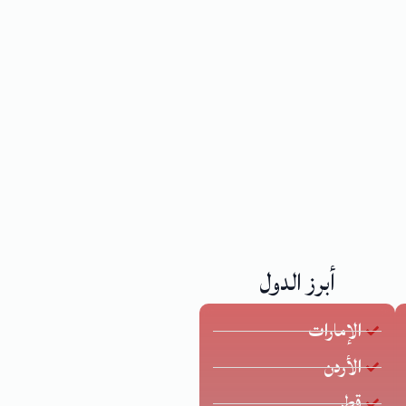
أبرز الدول
الإمارات
الأردن
قطر