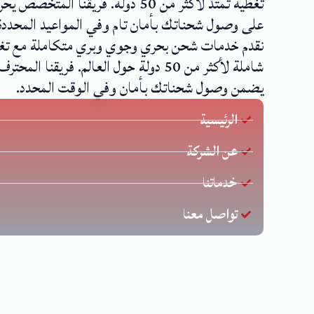
تغطية تمتد لأكثر من 50 دولة. فريقنا المتخصص
على وصول شحناتك بأمان تام وفي المواعيد المحددة
نقدم خدمات شحن بحري وجوي وبري متكاملة مع تغ
شاملة لأكثر من 50 دولة حول العالم. فريقنا المحترف
يضمن وصول شحناتك بأمان وفي الوقت المحدد.
الرئيسية
عن الشركة
خدماتنا
تواصل معنا