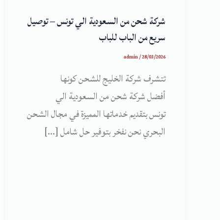
شركة شحن من السعودية الي تونس – توصيل
سريع من الباب للباب
admin
/
28/03/2026
تتشرف شركة الخليج للشحن كونها
أفضل شركة شحن من السعودية الي
تونس بتقديم خدماتها المميزة في مجال الشحن
البحري نحن نفخر بتوفير حل شامل […]