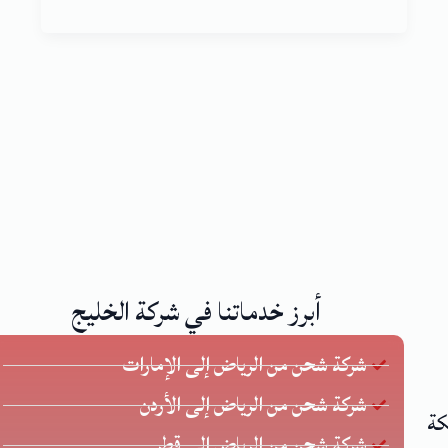
أبرز خدماتنا في شركة الخليج
شركة شحن من الرياض إلى الإمارات
شركة شحن من الرياض إلى الأردن
كة
شركة شحن من الرياض الي قطر