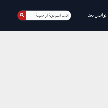
تواصل معنا