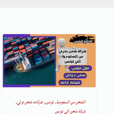
,
,
,
الشحن من السعودية
تونس
شركات شحن دولي
شركة شحن الى تونس