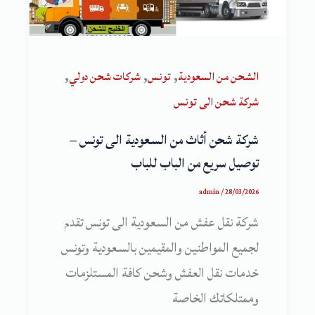
,
,
,
الشحن من السعودية
تونس
شركات شحن دولي
شركة شحن الى تونس
شركة شحن أثاث من السعودية الى تونس –
توصيل سريع من الباب للباب
admin
/
28/03/2026
شركة نقل عفش من السعودية الى تونس تقدم
لجميع المواطنين والمقيمين بالسعودية وتونس
خدمات نقل العفش وشحن كافة المستلزمات
وممتلكاتك الخاصة