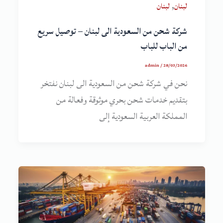
,
لبنان
لبنان
شركة شحن من السعودية الى لبنان – توصيل سريع
من الباب للباب
admin
/
28/03/2026
نحن في شركة شحن من السعودية الى لبنان نفتخر
بتقديم خدمات شحن بحري موثوقة وفعالة من
المملكة العربية السعودية إلى