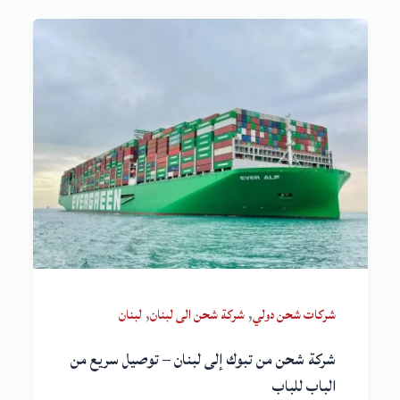
,
,
شركات شحن دولي
شركة شحن الى لبنان
لبنان
شركة شحن من تبوك إلى لبنان – توصيل سريع من
الباب للباب