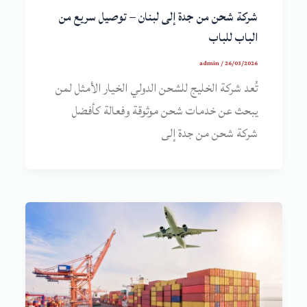
شركة شحن من جدة إلى لبنان – توصيل سريع من
الباب للباب
admin
/
26/03/2026
تُعد شركة الخليج للشحن الدولي الخيار الأمثل لمن
يبحث عن خدمات شحن موثوقة وفعالة كأفضل
شركة شحن من جدة إلى