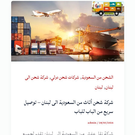
,
,
الشحن من السعودية
شركات شحن دولي
شركة شحن الى
,
لبنان
لبنان
شركة شحن أثاث من السعودية الى لبنان – توصيل
سريع من الباب للباب
admin
/
28/03/2026
شركة نقل عفش من السعودية الى لبنان تقدم لجميع