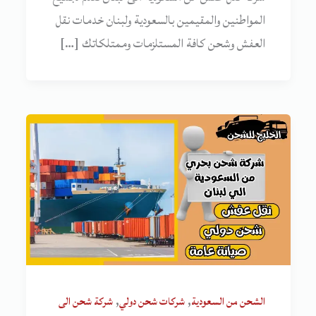
المواطنين والمقيمين بالسعودية ولبنان خدمات نقل
العفش وشحن كافة المستلزمات وممتلكاتك […]
,
,
الشحن من السعودية
شركات شحن دولي
شركة شحن الى