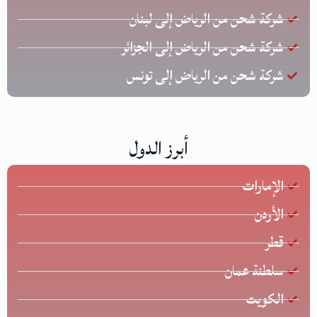
شركة شحن من الرياض إلى لبنان
شركة شحن من الرياض إلى الجزائر
شركة شحن من الرياض إلى تونس
أبرز الدول
الإمارات
الأردن
قطر
سلطنة عمان
الكويت