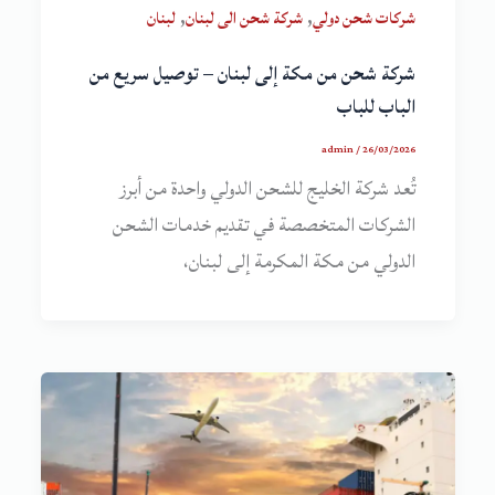
,
,
شركات شحن دولي
شركة شحن الى لبنان
لبنان
شركة شحن من مكة إلى لبنان – توصيل سريع من
الباب للباب
admin
/
26/03/2026
تُعد شركة الخليج للشحن الدولي واحدة من أبرز
الشركات المتخصصة في تقديم خدمات الشحن
الدولي من مكة المكرمة إلى لبنان،