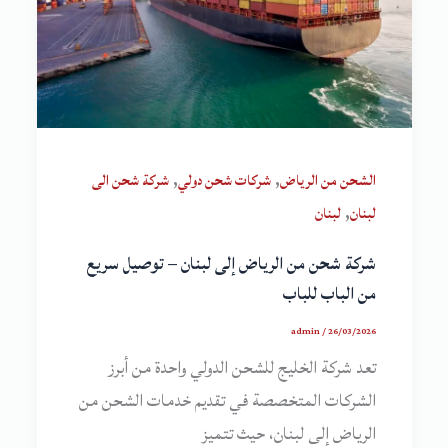
,
,
الشحن من الرياض
شركات شحن دولي
شركة شحن الى
,
لبنان
لبنان
شركة شحن من الرياض إلى لبنان – توصيل سريع
من الباب للباب
admin
/
26/03/2026
تعد شركة الخليج للشحن الدولي واحدة من أبرز
الشركات المتخصصة في تقديم خدمات الشحن من
الرياض إلى لبنان، حيث تتميز