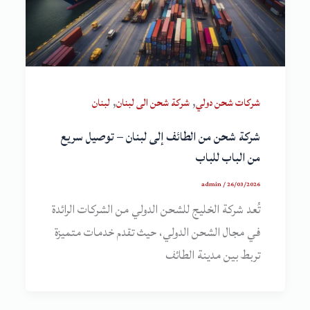
,
,
شركات شحن دولي
شركة شحن الى لبنان
لبنان
شركة شحن من الطائف إلى لبنان – توصيل سريع
من الباب للباب
admin
/
26/03/2026
تُعد شركة الخليج للشحن الدولي من الشركات الرائدة
في مجال الشحن الدولي، حيث تقدم خدمات متميزة
تربط بين مدينة الطائف