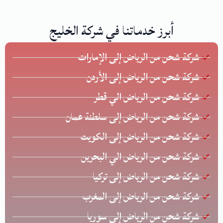
أبرز خدماتنا في شركة الخليج
شركة شحن من الرياض إلى الإمارات
شركة شحن من الرياض إلى الأردن
شركة شحن من الرياض الي قطر
شركة شحن من الرياض إلى سلطنة عمان
شركة شحن من الرياض إلى الكويت
شركة شحن من الرياض الي البحرين
شركة شحن من الرياض إلى تركيا
شركة شحن من الرياض إلى المغرب
شركة شحن من الرياض إلى سوريا