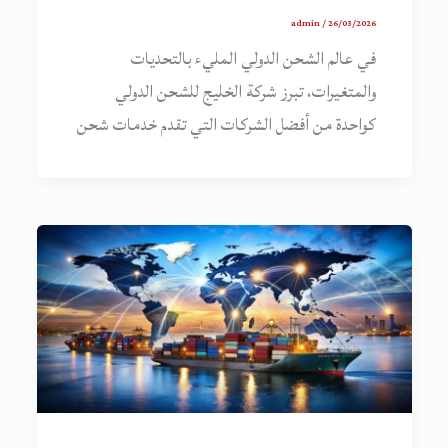
admin
/
26/03/2026
في عالم الشحن الدولي المليء بالتحديات
والمتغيرات، تبرز شركة الخليج للشحن الدولي
كواحدة من أفضل الشركات التي تقدم خدمات شحن