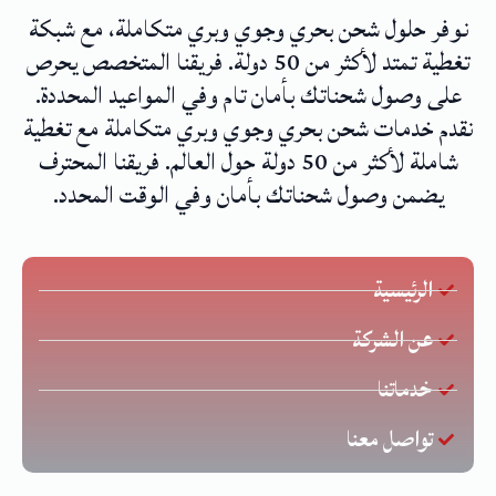
نوفر حلول شحن بحري وجوي وبري متكاملة، مع شبكة
تغطية تمتد لأكثر من 50 دولة. فريقنا المتخصص يحرص
على وصول شحناتك بأمان تام وفي المواعيد المحددة.
نقدم خدمات شحن بحري وجوي وبري متكاملة مع تغطية
شاملة لأكثر من 50 دولة حول العالم. فريقنا المحترف
يضمن وصول شحناتك بأمان وفي الوقت المحدد.
الرئيسية
عن الشركة
خدماتنا
تواصل معنا