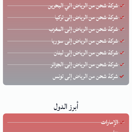
شركة شحن من الرياض الي البحرين
شركة شحن من الرياض إلى تركيا
شركة شحن من الرياض إلى المغرب
شركة شحن من الرياض إلى سوريا
شركة شحن من الرياض إلى لبنان
شركة شحن من الرياض إلى الجزائر
شركة شحن من الرياض إلى تونس
أبرز الدول
الإمارات