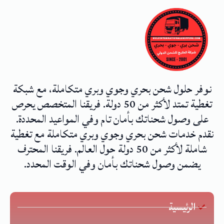
نوفر حلول شحن بحري وجوي وبري متكاملة، مع شبكة
تغطية تمتد لأكثر من 50 دولة. فريقنا المتخصص يحرص
على وصول شحناتك بأمان تام وفي المواعيد المحددة.
نقدم خدمات شحن بحري وجوي وبري متكاملة مع تغطية
شاملة لأكثر من 50 دولة حول العالم. فريقنا المحترف
يضمن وصول شحناتك بأمان وفي الوقت المحدد.
الرئيسية