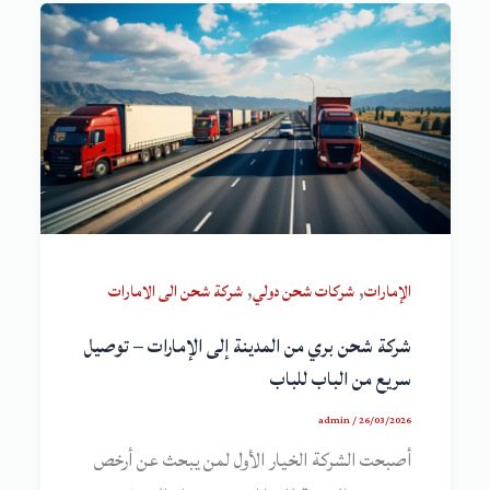
,
,
الإمارات
شركات شحن دولي
شركة شحن الى الامارات
شركة شحن بري من المدينة إلى الإمارات – توصيل
سريع من الباب للباب
admin
/
26/03/2026
أصبحت الشركة الخيار الأول لمن يبحث عن أرخص