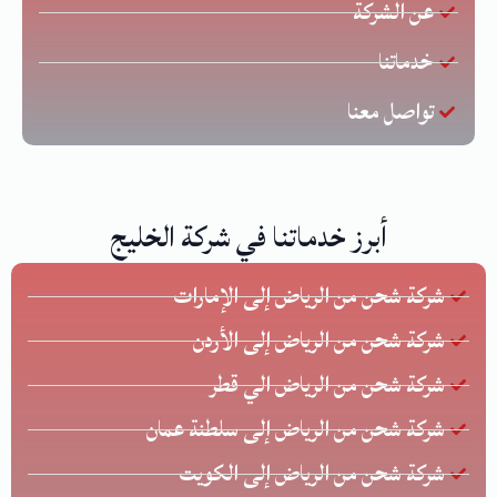
عن الشركة
خدماتنا
تواصل معنا
أبرز خدماتنا في شركة الخليج
شركة شحن من الرياض إلى الإمارات
شركة شحن من الرياض إلى الأردن
شركة شحن من الرياض الي قطر
شركة شحن من الرياض إلى سلطنة عمان
شركة شحن من الرياض إلى الكويت