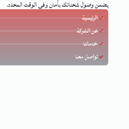
يضمن وصول شحناتك بأمان وفي الوقت المحدد.
الرئيسية
عن الشركة
خدماتنا
تواصل معنا
جميع ال