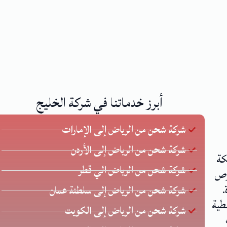
أبرز خدماتنا في شركة الخليج
شركة شحن من الرياض إلى الإمارات
شركة شحن من الرياض إلى الأردن
كة
شركة شحن من الرياض الي قطر
 يحرص
.
شركة شحن من الرياض إلى سلطنة عمان
طية
شركة شحن من الرياض إلى الكويت