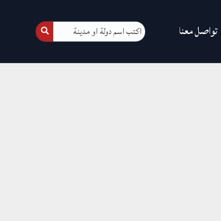
تواصل معنا