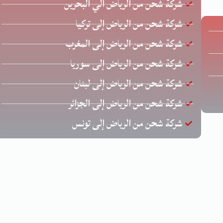
شركة شحن من الرياض الي البحرين
شركة شحن من الرياض إلى تركيا
شركة شحن من الرياض إلى المغرب
شركة شحن من الرياض إلى سوريا
شركة شحن من الرياض إلى لبنان
شركة شحن من الرياض إلى الجزائر
شركة شحن من الرياض إلى تونس
حقوق محفوظة © لشركة الخليج للشحن الدولي | تصميم وتطوير
زيا