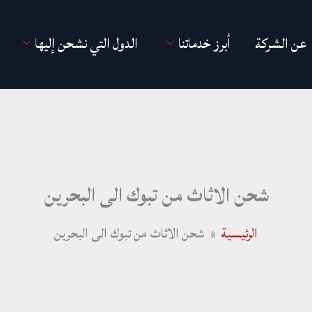
عن الشركة
أبرز خدماتنا
الدول التي نشحن إليها
شحن الاثاث من تبوك الى البحرين
الرئيسية
شحن الاثاث من تبوك الى البحرين