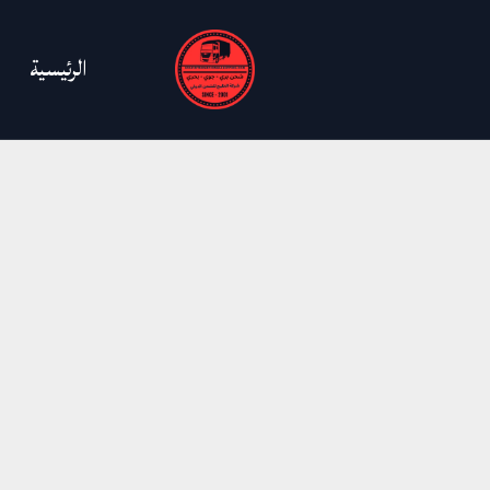
خطي
لى
الرئيسية
لمحتوى