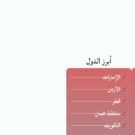
أبرز الدول
الإمارات
الأردن
قطر
سلطنة عمان
الكويت