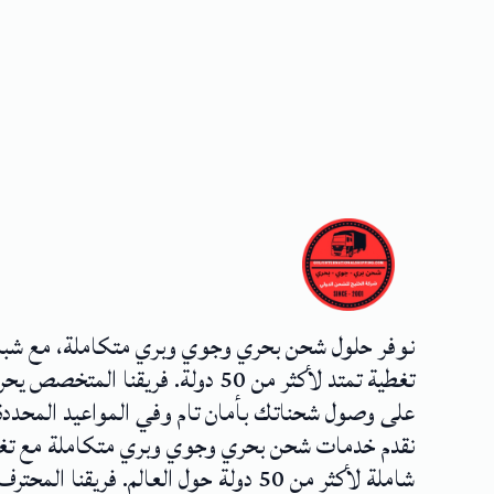
نوفر حلول شحن بحري وجوي وبري متكاملة، مع شب
تغطية تمتد لأكثر من 50 دولة. فريقنا المتخصص
على وصول شحناتك بأمان تام وفي المواعيد المحددة
نقدم خدمات شحن بحري وجوي وبري متكاملة مع تغ
شاملة لأكثر من 50 دولة حول العالم. فريقنا المحترف