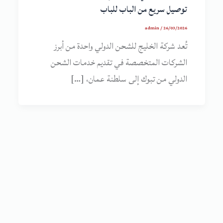
توصيل سريع من الباب للباب
admin
/
26/03/2026
تُعد شركة الخليج للشحن الدولي واحدة من أبرز
الشركات المتخصصة في تقديم خدمات الشحن
الدولي من تبوك إلى سلطنة عمان، […]