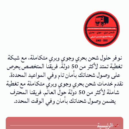
نوفر حلول شحن بحري وجوي وبري متكاملة، مع شبكة
تغطية تمتد لأكثر من 50 دولة. فريقنا المتخصص يحرص
على وصول شحناتك بأمان تام وفي المواعيد المحددة.
نقدم خدمات شحن بحري وجوي وبري متكاملة مع تغطية
شاملة لأكثر من 50 دولة حول العالم. فريقنا المحترف
يضمن وصول شحناتك بأمان وفي الوقت المحدد.
الرئيسية