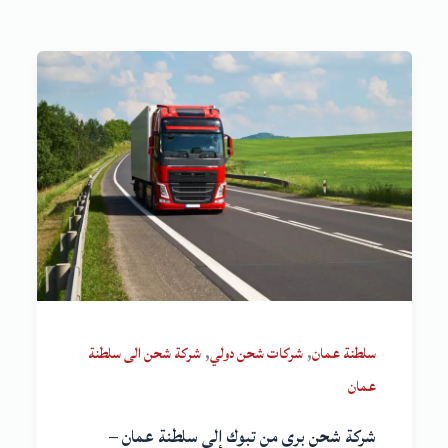
,
,
سلطنة عمان
شركات شحن دولي
شركة شحن الى سلطنة
عمان
شركة شحن بري من تبوك إلى سلطنة عمان –