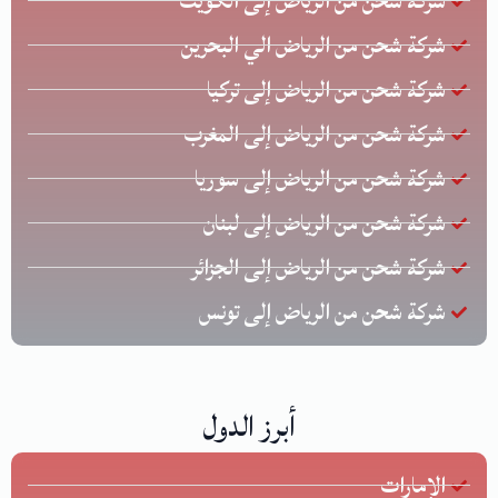
شركة شحن من الرياض إلى الكويت
شركة شحن من الرياض الي البحرين
شركة شحن من الرياض إلى تركيا
شركة شحن من الرياض إلى المغرب
شركة شحن من الرياض إلى سوريا
شركة شحن من الرياض إلى لبنان
شركة شحن من الرياض إلى الجزائر
شركة شحن من الرياض إلى تونس
أبرز الدول
الإمارات