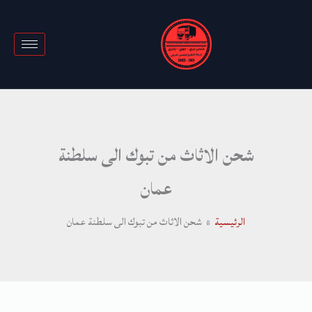
خطي
لى
لمحتوى
شحن الاثاث من تبوك الى سلطنة
عمان
الرئيسية
شحن الاثاث من تبوك الى سلطنة عمان