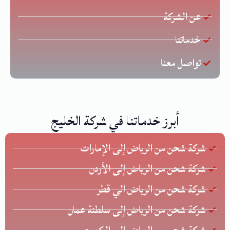
عن الشركة
خدماتنا
تواصل معنا
أبرز خدماتنا في شركة الخليج
شركة شحن من الرياض إلى الإمارات
شركة شحن من الرياض إلى الأردن
شركة شحن من الرياض الي قطر
شركة شحن من الرياض إلى سلطنة عمان