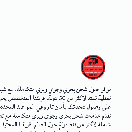
نوفر حلول شحن بحري وجوي وبري متكاملة، مع شب
تغطية تمتد لأكثر من 50 دولة. فريقنا المتخصص
على وصول شحناتك بأمان تام وفي المواعيد المحددة
نقدم خدمات شحن بحري وجوي وبري متكاملة مع تغ
شاملة لأكثر من 50 دولة حول العالم. فريقنا المحترف