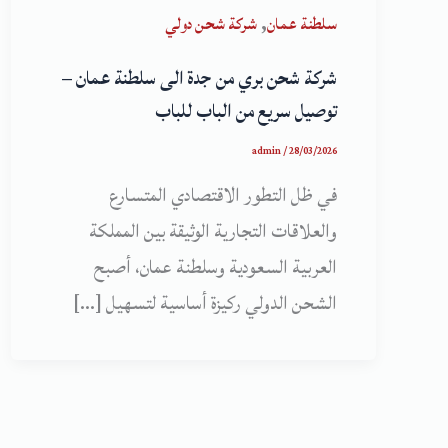
,
سلطنة عمان
شركة شحن دولي
شركة شحن بري من جدة الى سلطنة عمان –
توصيل سريع من الباب للباب
admin
/
28/03/2026
في ظل التطور الاقتصادي المتسارع
والعلاقات التجارية الوثيقة بين المملكة
العربية السعودية وسلطنة عمان، أصبح
الشحن الدولي ركيزة أساسية لتسهيل […]