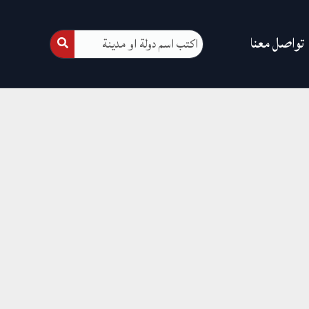
تواصل معنا