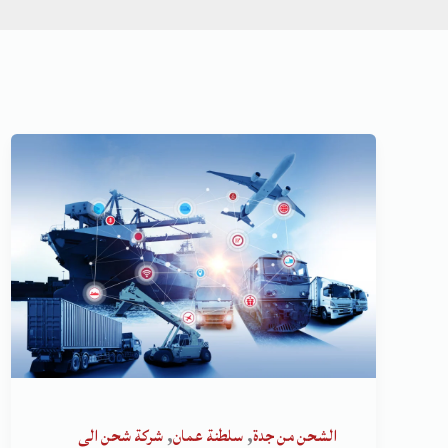
,
,
الشحن من جدة
سلطنة عمان
شركة شحن الى