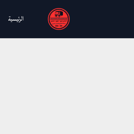
خطي
لى
الرئيسية
لمحتوى