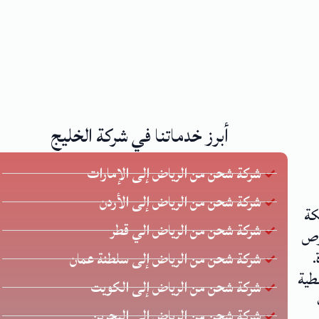
أبرز خدماتنا في شركة الخليج
شركة شحن من الرياض إلى الإمارات
شركة شحن من الرياض إلى الأردن
كة
شركة شحن من الرياض الي قطر
 يحرص
.
شركة شحن من الرياض إلى سلطنة عمان
طية
شركة شحن من الرياض إلى الكويت
شركة شحن من الرياض الي البحرين