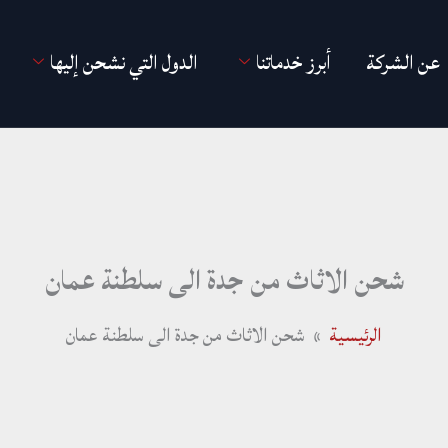
عن الشركة
أبرز خدماتنا
الدول التي نشحن إليها
شحن الاثاث من جدة الى سلطنة عمان
الرئيسية
شحن الاثاث من جدة الى سلطنة عمان