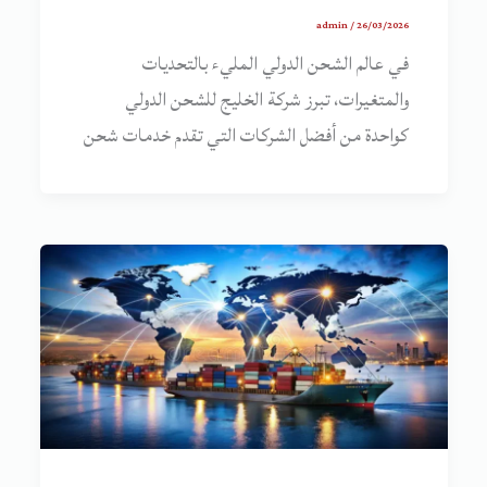
admin
/
26/03/2026
في عالم الشحن الدولي المليء بالتحديات
والمتغيرات، تبرز شركة الخليج للشحن الدولي
كواحدة من أفضل الشركات التي تقدم خدمات شحن