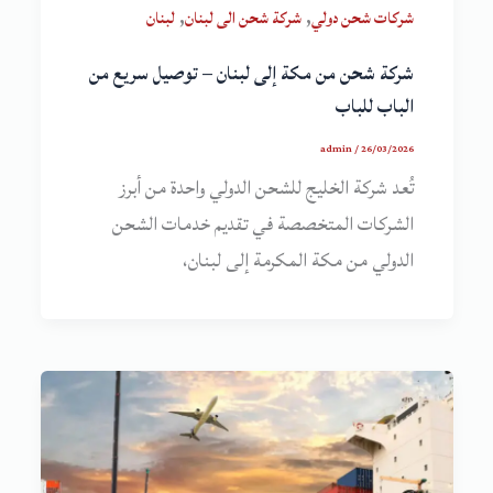
,
,
شركات شحن دولي
شركة شحن الى لبنان
لبنان
شركة شحن من مكة إلى لبنان – توصيل سريع من
الباب للباب
admin
/
26/03/2026
تُعد شركة الخليج للشحن الدولي واحدة من أبرز
الشركات المتخصصة في تقديم خدمات الشحن
الدولي من مكة المكرمة إلى لبنان،