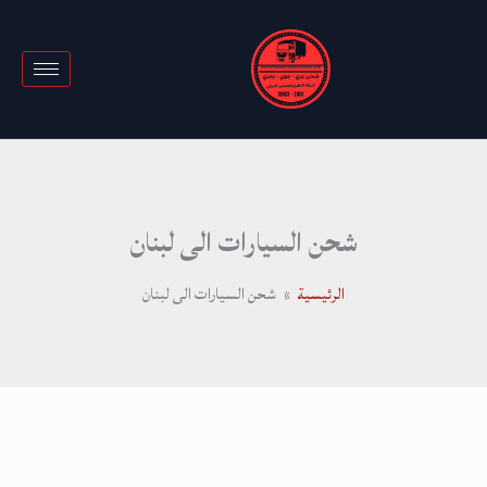
خطي
لى
لمحتوى
شحن السيارات الى لبنان
الرئيسية
شحن السيارات الى لبنان