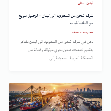
,
لبنان
لبنان
شركة شحن من السعودية الى لبنان – توصيل سريع
من الباب للباب
admin
/
28/03/2026
نحن في شركة شحن من السعودية الى لبنان نفتخر
بتقديم خدمات شحن بحري موثوقة وفعالة من
المملكة العربية السعودية إلى