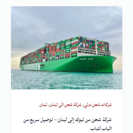
,
,
شركات شحن دولي
شركة شحن الى لبنان
لبنان
شركة شحن من تبوك إلى لبنان – توصيل سريع من
الباب للباب