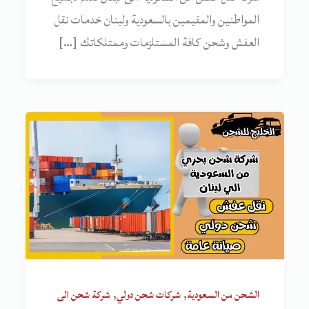
المواطنين والمقيمين بالسعودية ولبنان خدمات نقل
العفش وشحن كافة المستلزمات وممتلكاتك […]
,
,
الشحن من السعودية
شركات شحن دولي
شركة شحن الى