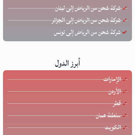
شركة شحن من الرياض إلى لبنان
شركة شحن من الرياض إلى الجزائر
شركة شحن من الرياض إلى تونس
أبرز الدول
الإمارات
الأردن
قطر
سلطنة عمان
الكويت