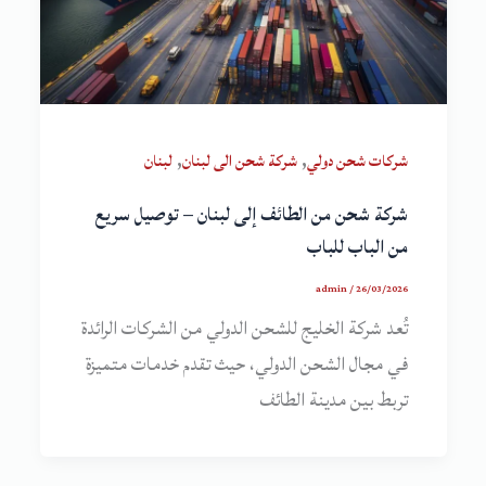
,
,
شركات شحن دولي
شركة شحن الى لبنان
لبنان
شركة شحن من الطائف إلى لبنان – توصيل سريع
من الباب للباب
admin
/
26/03/2026
تُعد شركة الخليج للشحن الدولي من الشركات الرائدة
في مجال الشحن الدولي، حيث تقدم خدمات متميزة
تربط بين مدينة الطائف