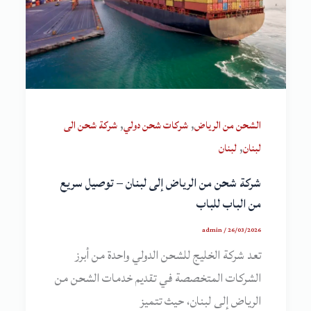
,
,
الشحن من الرياض
شركات شحن دولي
شركة شحن الى
,
لبنان
لبنان
شركة شحن من الرياض إلى لبنان – توصيل سريع
من الباب للباب
admin
/
26/03/2026
تعد شركة الخليج للشحن الدولي واحدة من أبرز
الشركات المتخصصة في تقديم خدمات الشحن من
الرياض إلى لبنان، حيث تتميز