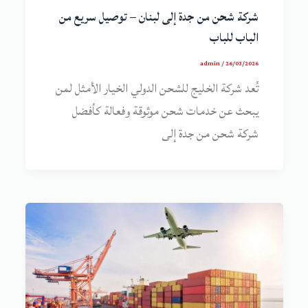
شركة شحن من جدة إلى لبنان – توصيل سريع من
الباب للباب
admin
/
26/03/2026
تُعد شركة الخليج للشحن الدولي الخيار الأمثل لمن
يبحث عن خدمات شحن موثوقة وفعالة كأفضل
شركة شحن من جدة إلى