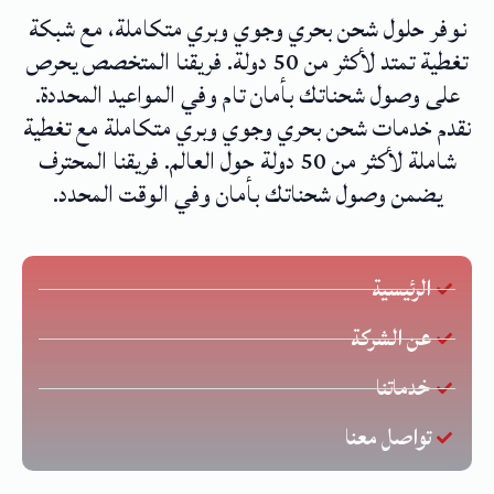
نوفر حلول شحن بحري وجوي وبري متكاملة، مع شبكة
تغطية تمتد لأكثر من 50 دولة. فريقنا المتخصص يحرص
على وصول شحناتك بأمان تام وفي المواعيد المحددة.
نقدم خدمات شحن بحري وجوي وبري متكاملة مع تغطية
شاملة لأكثر من 50 دولة حول العالم. فريقنا المحترف
يضمن وصول شحناتك بأمان وفي الوقت المحدد.
الرئيسية
عن الشركة
خدماتنا
تواصل معنا