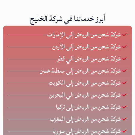
أبرز خدماتنا في شركة الخليج
شركة شحن من الرياض إلى الإمارات
شركة شحن من الرياض إلى الأردن
شركة شحن من الرياض الي قطر
شركة شحن من الرياض إلى سلطنة عمان
شركة شحن من الرياض إلى الكويت
شركة شحن من الرياض الي البحرين
شركة شحن من الرياض إلى تركيا
شركة شحن من الرياض إلى المغرب
شركة شحن من الرياض إلى سوريا