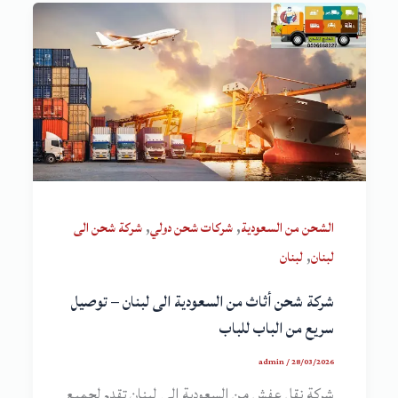
,
,
الشحن من السعودية
شركات شحن دولي
شركة شحن الى
,
لبنان
لبنان
شركة شحن أثاث من السعودية الى لبنان – توصيل
سريع من الباب للباب
admin
/
28/03/2026
شركة نقل عفش من السعودية الى لبنان تقدم لجميع