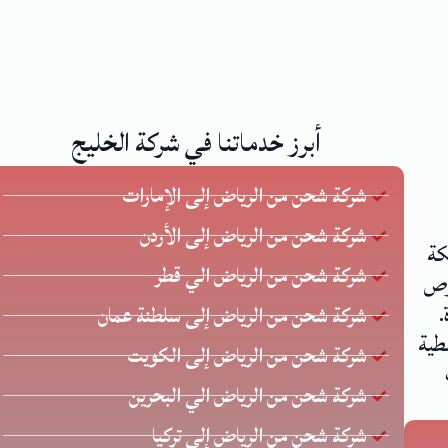
أبرز خدماتنا في شركة الخليج
شركة شحن من الرياض إلى الإمارات
شركة شحن من الرياض إلى الأردن
كة
شركة شحن من الرياض الي قطر
 يحرص
.
شركة شحن من الرياض إلى سلطنة عمان
طية
شركة شحن من الرياض إلى الكويت
شركة شحن من الرياض الي البحرين
شركة شحن من الرياض إلى تركيا