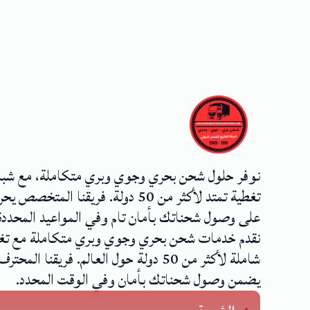
نوفر حلول شحن بحري وجوي وبري متكاملة، مع شب
تغطية تمتد لأكثر من 50 دولة. فريقنا المتخصص
على وصول شحناتك بأمان تام وفي المواعيد المحددة
نقدم خدمات شحن بحري وجوي وبري متكاملة مع تغ
شاملة لأكثر من 50 دولة حول العالم. فريقنا المحترف
يضمن وصول شحناتك بأمان وفي الوقت المحدد.