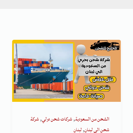
,
,
الشحن من السعودية
شركات شحن دولي
شركة
,
شحن الى لبنان
لبنان