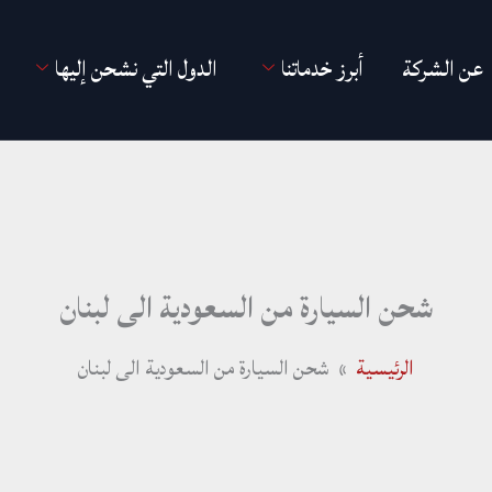
عن الشركة
أبرز خدماتنا
الدول التي نشحن إليها
شحن السيارة من السعودية الى لبنان
الرئيسية
شحن السيارة من السعودية الى لبنان