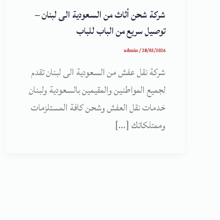
شركة شحن أثاث من السعودية الى لبنان –
توصيل سريع من الباب للباب
admin
/
28/03/2026
شركة نقل عفش من السعودية الى لبنان تقدم
لجميع المواطنين والمقيمين بالسعودية ولبنان
خدمات نقل العفش وشحن كافة المستلزمات
وممتلكاتك […]