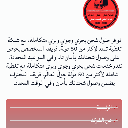
نوفر حلول شحن بحري وجوي وبري متكاملة، مع شبكة
تغطية تمتد لأكثر من 50 دولة. فريقنا المتخصص يحرص
على وصول شحناتك بأمان تام وفي المواعيد المحددة.
نقدم خدمات شحن بحري وجوي وبري متكاملة مع تغطية
شاملة لأكثر من 50 دولة حول العالم. فريقنا المحترف
يضمن وصول شحناتك بأمان وفي الوقت المحدد.
الرئيسية
عن الشركة