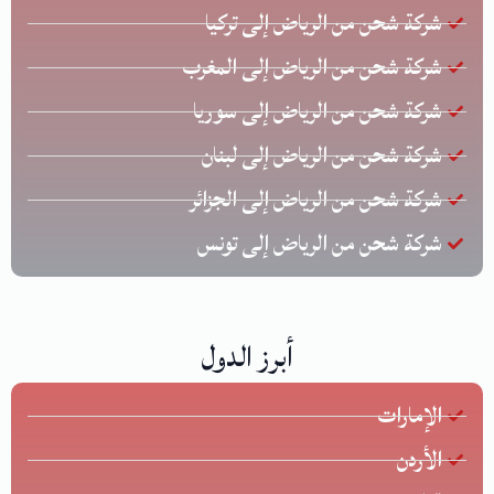
شركة شحن من الرياض إلى تركيا
شركة شحن من الرياض إلى المغرب
شركة شحن من الرياض إلى سوريا
شركة شحن من الرياض إلى لبنان
شركة شحن من الرياض إلى الجزائر
شركة شحن من الرياض إلى تونس
أبرز الدول
الإمارات
الأردن