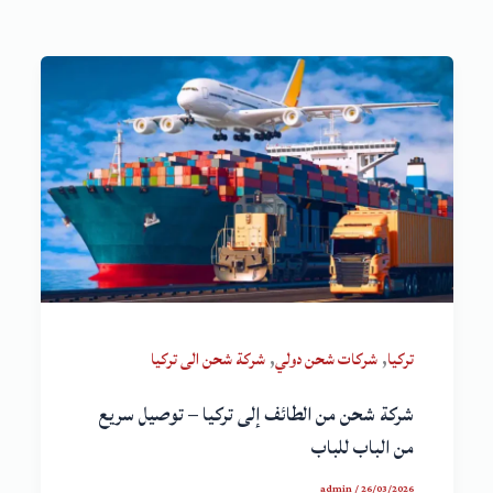
,
,
تركيا
شركات شحن دولي
شركة شحن الى تركيا
شركة شحن من الطائف إلى تركيا – توصيل سريع
من الباب للباب
admin
/
26/03/2026