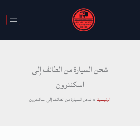
خطي
لى
لمحتوى
شحن السيارة من الطائف إلى
اسكندرون
الرئيسية
شحن السيارة من الطائف إلى اسكندرون