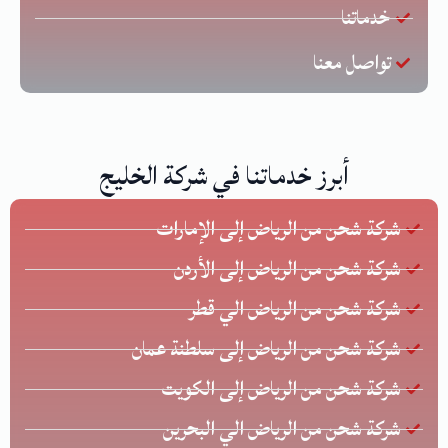
خدماتنا
تواصل معنا
أبرز خدماتنا في شركة الخليج
شركة شحن من الرياض إلى الإمارات
شركة شحن من الرياض إلى الأردن
شركة شحن من الرياض الي قطر
شركة شحن من الرياض إلى سلطنة عمان
شركة شحن من الرياض إلى الكويت
شركة شحن من الرياض الي البحرين