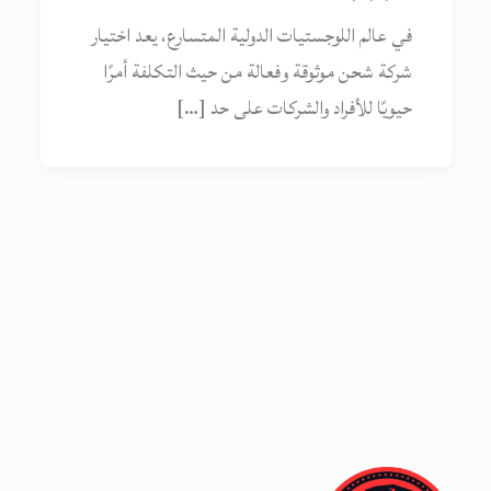
في عالم اللوجستيات الدولية المتسارع، يعد اختيار
شركة شحن موثوقة وفعالة من حيث التكلفة أمرًا
حيويًا للأفراد والشركات على حد […]