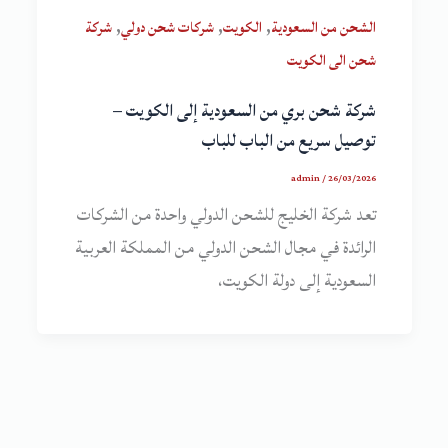
,
,
,
الشحن من السعودية
الكويت
شركات شحن دولي
شركة
شحن الى الكويت
شركة شحن بري من السعودية إلى الكويت –
توصيل سريع من الباب للباب
admin
/
26/03/2026
تعد شركة الخليج للشحن الدولي واحدة من الشركات
الرائدة في مجال الشحن الدولي من المملكة العربية
السعودية إلى دولة الكويت،