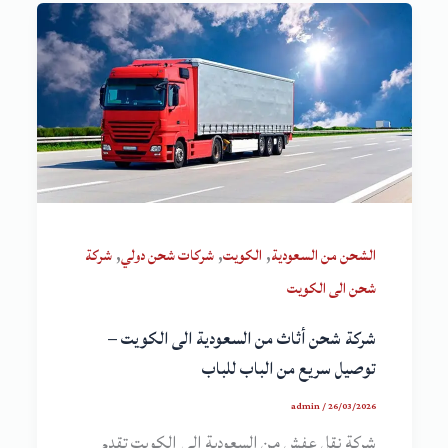
,
,
,
الشحن من السعودية
الكويت
شركات شحن دولي
شركة
شحن الى الكويت
شركة شحن أثاث من السعودية الى الكويت –
توصيل سريع من الباب للباب
admin
/
26/03/2026
شركة نقل عفش من السعودية الى الكويت تقدم