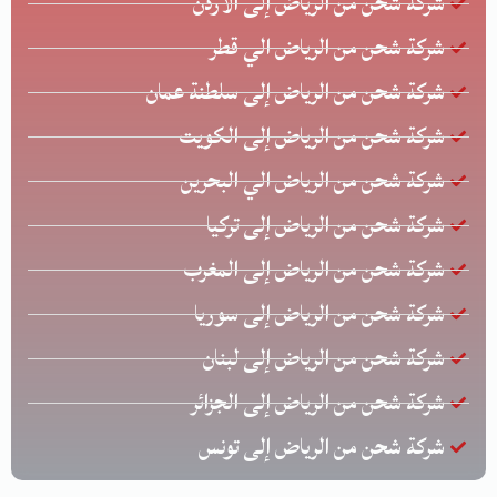
شركة شحن من الرياض إلى الأردن
شركة شحن من الرياض الي قطر
شركة شحن من الرياض إلى سلطنة عمان
شركة شحن من الرياض إلى الكويت
شركة شحن من الرياض الي البحرين
شركة شحن من الرياض إلى تركيا
شركة شحن من الرياض إلى المغرب
شركة شحن من الرياض إلى سوريا
شركة شحن من الرياض إلى لبنان
شركة شحن من الرياض إلى الجزائر
شركة شحن من الرياض إلى تونس