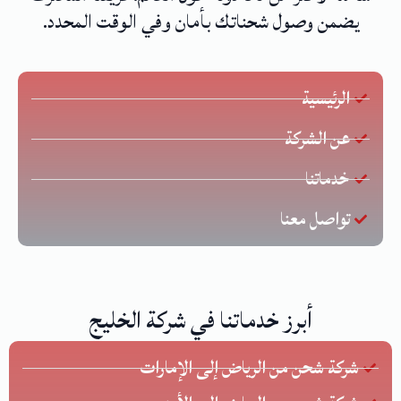
يضمن وصول شحناتك بأمان وفي الوقت المحدد.
الرئيسية
عن الشركة
خدماتنا
تواصل معنا
أبرز خدماتنا في شركة الخليج
شركة شحن من الرياض إلى الإمارات