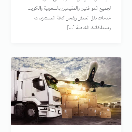
لجميع المواطنين والمقيمين بالسعودية والكويت
خدمات نقل العفش وشحن كافة المستلزمات
وممتلكاتك الخاصة […]