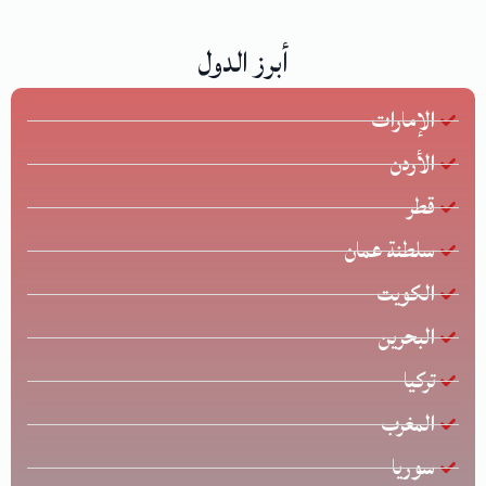
أبرز الدول
الإمارات
الأردن
قطر
سلطنة عمان
الكويت
البحرين
تركيا
المغرب
سوريا