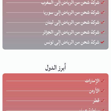
شركة شحن من الرياض إلى المغرب
شركة شحن من الرياض إلى سوريا
شركة شحن من الرياض إلى لبنان
شركة شحن من الرياض إلى الجزائر
شركة شحن من الرياض إلى تونس
أبرز الدول
الإمارات
الأردن
قطر
سلطنة عمان