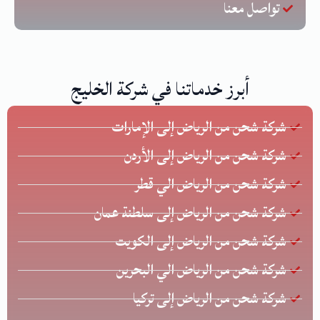
تواصل معنا
أبرز خدماتنا في شركة الخليج
شركة شحن من الرياض إلى الإمارات
شركة شحن من الرياض إلى الأردن
شركة شحن من الرياض الي قطر
شركة شحن من الرياض إلى سلطنة عمان
شركة شحن من الرياض إلى الكويت
شركة شحن من الرياض الي البحرين
شركة شحن من الرياض إلى تركيا