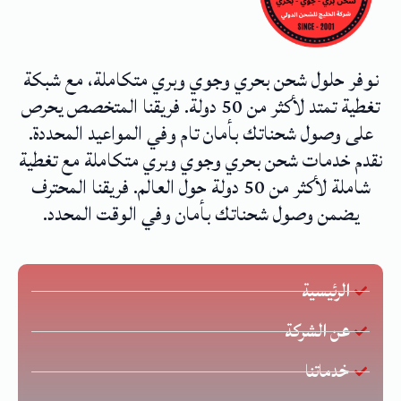
نوفر حلول شحن بحري وجوي وبري متكاملة، مع شبكة
تغطية تمتد لأكثر من 50 دولة. فريقنا المتخصص يحرص
على وصول شحناتك بأمان تام وفي المواعيد المحددة.
نقدم خدمات شحن بحري وجوي وبري متكاملة مع تغطية
شاملة لأكثر من 50 دولة حول العالم. فريقنا المحترف
يضمن وصول شحناتك بأمان وفي الوقت المحدد.
الرئيسية
عن الشركة
خدماتنا