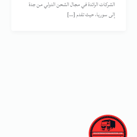
الشركات الرائدة في مجال الشحن الدولي من جدة
إلى سوريا، حيث تقدم […]