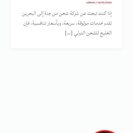
admin
/
26/03/2026
إذا كنت تبحث عن شركة شحن من جدة إلى البحرين
تقدم خدمات موثوقة، سريعة، وبأسعار تنافسية، فإن
الخليج للشحن الدولي […]