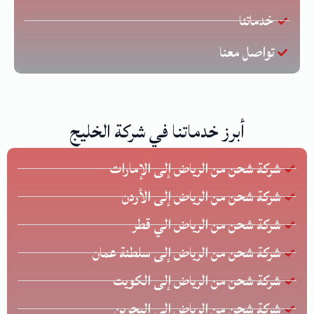
خدماتنا
تواصل معنا
أبرز خدماتنا في شركة الخليج
شركة شحن من الرياض إلى الإمارات
شركة شحن من الرياض إلى الأردن
شركة شحن من الرياض الي قطر
شركة شحن من الرياض إلى سلطنة عمان
شركة شحن من الرياض إلى الكويت
شركة شحن من الرياض الي البحرين