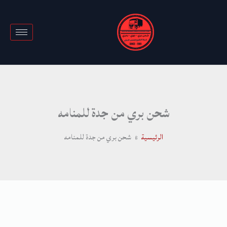
خطي
لى
لمحتوى
شحن بري من جدة للمنامه
الرئيسية
شحن بري من جدة للمنامه