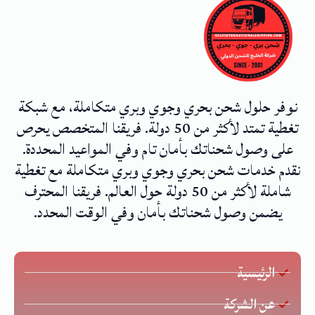
نوفر حلول شحن بحري وجوي وبري متكاملة، مع شبكة
تغطية تمتد لأكثر من 50 دولة. فريقنا المتخصص يحرص
على وصول شحناتك بأمان تام وفي المواعيد المحددة.
نقدم خدمات شحن بحري وجوي وبري متكاملة مع تغطية
شاملة لأكثر من 50 دولة حول العالم. فريقنا المحترف
يضمن وصول شحناتك بأمان وفي الوقت المحدد.
الرئيسية
عن الشركة