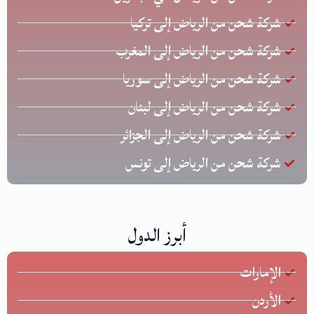
شركة شحن من الرياض إلى تركيا
شركة شحن من الرياض إلى المغرب
شركة شحن من الرياض إلى سوريا
شركة شحن من الرياض إلى لبنان
شركة شحن من الرياض إلى الجزائر
شركة شحن من الرياض إلى تونس
أبرز الدول
الإمارات
الأردن