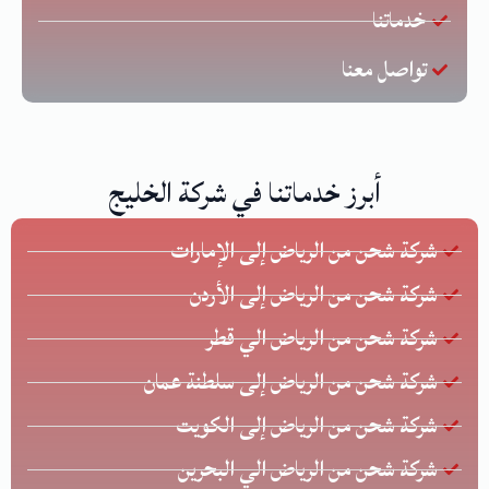
خدماتنا
تواصل معنا
أبرز خدماتنا في شركة الخليج
شركة شحن من الرياض إلى الإمارات
شركة شحن من الرياض إلى الأردن
شركة شحن من الرياض الي قطر
شركة شحن من الرياض إلى سلطنة عمان
شركة شحن من الرياض إلى الكويت
شركة شحن من الرياض الي البحرين