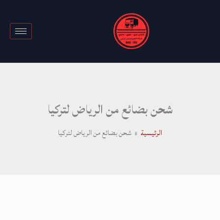
خطي
لى
لمحتوى
شحن بضائع من الرياض لتركيا
الرئيسية
شحن بضائع من الرياض لتركيا