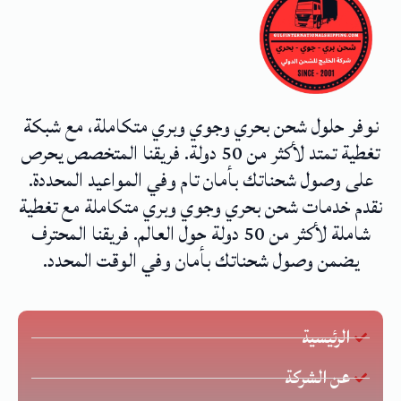
نوفر حلول شحن بحري وجوي وبري متكاملة، مع شبكة
تغطية تمتد لأكثر من 50 دولة. فريقنا المتخصص يحرص
على وصول شحناتك بأمان تام وفي المواعيد المحددة.
نقدم خدمات شحن بحري وجوي وبري متكاملة مع تغطية
شاملة لأكثر من 50 دولة حول العالم. فريقنا المحترف
يضمن وصول شحناتك بأمان وفي الوقت المحدد.
الرئيسية
عن الشركة