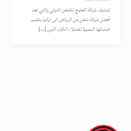
تتشرف شركة الخليج للشحن الدولي والتي تعد
أفضل شركة شحن من الرياض الى تركيا بتقديم
خدماتها المميزة للعملاء الكرام الذين […]