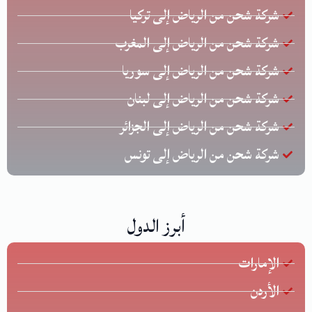
شركة شحن من الرياض إلى تركيا
شركة شحن من الرياض إلى المغرب
شركة شحن من الرياض إلى سوريا
شركة شحن من الرياض إلى لبنان
شركة شحن من الرياض إلى الجزائر
شركة شحن من الرياض إلى تونس
أبرز الدول
الإمارات
الأردن