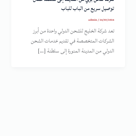
توصيل سريع من الباب للباب
admin
/
26/03/2026
تعد شركة الخليج للشحن الدولي واحدة من أبرز
الشركات المتخصصة في تقديم خدمات الشحن
الدولي من المدينة المنورة إلى سلطنة […]