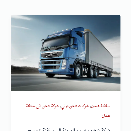
,
,
سلطنة عمان
شركات شحن دولي
شركة شحن الى سلطنة
عمان
شركة شحن بري من المدينة إلى سلطنة عمان –