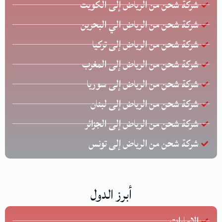
شركة شحن من الرياض إلى الكويت
شركة شحن من الرياض الي البحرين
شركة شحن من الرياض إلى تركيا
شركة شحن من الرياض إلى المغرب
شركة شحن من الرياض إلى سوريا
شركة شحن من الرياض إلى لبنان
شركة شحن من الرياض إلى الجزائر
شركة شحن من الرياض إلى تونس
أبرز الدول
الإمارات