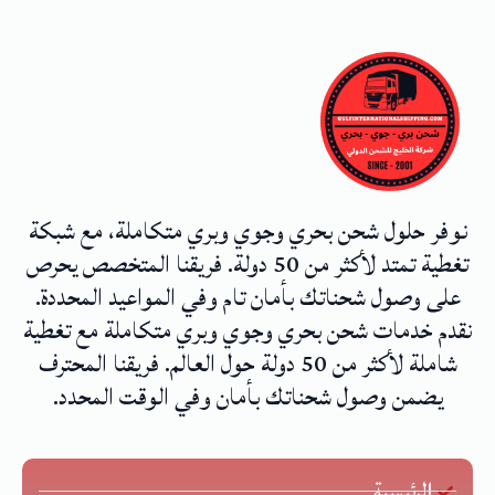
نوفر حلول شحن بحري وجوي وبري متكاملة، مع شبكة
تغطية تمتد لأكثر من 50 دولة. فريقنا المتخصص يحرص
على وصول شحناتك بأمان تام وفي المواعيد المحددة.
نقدم خدمات شحن بحري وجوي وبري متكاملة مع تغطية
شاملة لأكثر من 50 دولة حول العالم. فريقنا المحترف
يضمن وصول شحناتك بأمان وفي الوقت المحدد.
الرئيسية