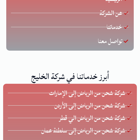
عن الشركة
خدماتنا
تواصل معنا
أبرز خدماتنا في شركة الخليج
شركة شحن من الرياض إلى الإمارات
شركة شحن من الرياض إلى الأردن
شركة شحن من الرياض الي قطر
شركة شحن من الرياض إلى سلطنة عمان