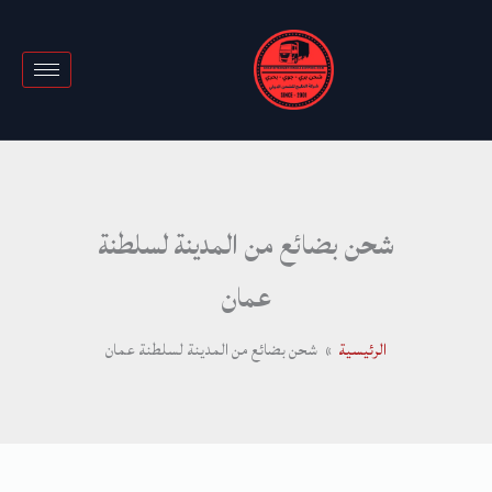
خطي
لى
لمحتوى
شحن بضائع من المدينة لسلطنة
عمان
الرئيسية
شحن بضائع من المدينة لسلطنة عمان